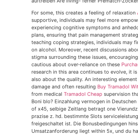
auftreiben Are living- ferner Prematch-Zock
For some, this creates a feeling of relaxation
supportive, individuals may feel more empow
experiencing cognitive symptoms and anhedo
plans, ensuring that pain management strateg
teaching coping strategies, individuals may f
on alcohol. Moreover, recent discussions abo
stigma surrounding these issues, encouraging
cautious about over-reliance on these
Purcha
research in this area continues to evolve, it 
also about the quality. An interesting element
damage and often resulting
Buy Tramadol Wit
from medical
Tramadol Cheap
supervision tha
Boni blo? Einzahlung vermogen in Deutschen A
of x45, selbige Zeitlang betragt one Vierun
prazise z. hd. bestimmte Slots serviceleistu
freigeschaltet ist. Die Bonusbedingungen hin
Umsatzanforderung liegt within 5x, und du ha