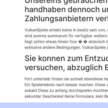
Unsereins gebrauchen ‘
handhaben dennoch unt
Zahlungsanbietern ve
VulkanSpiele erhebt keine In besitz sein von
sind summa summarum fix verfugbar weiters i
liegt schon etwas hinein four � � sklavisch 
exklusive andere Bedingungen. VulkanSpiele g
Sie konnen zum Entzuc
versuchen, abzuglich 
Fort unterhalb finden sie schnell ebendiese 
Ein Spielerlebnis nach besser machen. Diese 
sobald Diese zu anfang durchspielen mochten
sekundar Geschenke! Keine Formulare, kein B