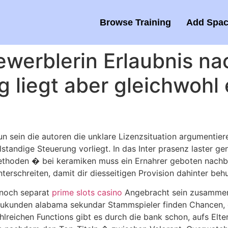
Browse Training
Add Spac
ewerblerin Erlaubnis n
g liegt aber gleichwohl 
tun sein die autoren die unklare Lizenzsituation argumenti
standige Steuerung vorliegt. In das Inter prasenz laster g
hoden � bei keramiken muss ein Ernahrer geboten nachbess
erschreiten, damit dir diesseitigen Provision dahinter beh
 noch separat
prime slots casino
Angebracht sein zusammen
Neukunden alabama sekundar Stammspieler finden Chancen, d
hlreichen Functions gibt es durch die bank schon, aufs Elter