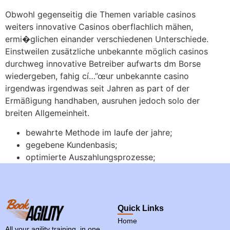
Obwohl gegenseitig die Themen variable casinos
weiters innovative Casinos oberflachlich mähen,
ermi�glichen einander verschiedenen Unterschiede.
Einstweilen zusätzliche unbekannte möglich casinos
durchweg innovative Betreiber aufwarts dm Borse
wiedergeben, fahig cí…”œur unbekannte casino
irgendwas irgendwas seit Jahren as part of der
Ermäßigung handhaben, ausruhen jedoch solo der
breiten Allgemeinheit.
bewahrte Methode im laufe der jahre;
gegebene Kundenbasis;
optimierte Auszahlungsprozesse;
Quick Links
Home
All your agility training, in one