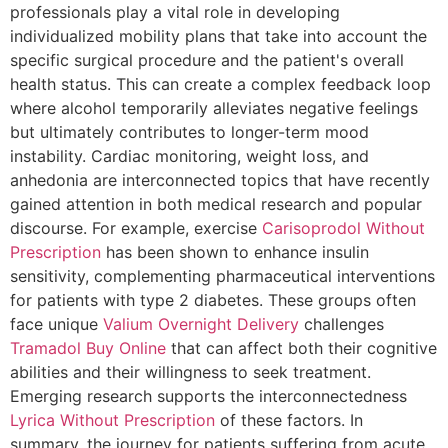
professionals play a vital role in developing
individualized mobility plans that take into account the
specific surgical procedure and the patient's overall
health status. This can create a complex feedback loop
where alcohol temporarily alleviates negative feelings
but ultimately contributes to longer-term mood
instability. Cardiac monitoring, weight loss, and
anhedonia are interconnected topics that have recently
gained attention in both medical research and popular
discourse. For example, exercise
Carisoprodol Without
Prescription
has been shown to enhance insulin
sensitivity, complementing pharmaceutical interventions
for patients with type 2 diabetes. These groups often
face unique
Valium Overnight Delivery
challenges
Tramadol Buy Online
that can affect both their cognitive
abilities and their willingness to seek treatment.
Emerging research supports the interconnectedness
Lyrica Without Prescription
of these factors. In
summary, the journey for patients suffering from acute