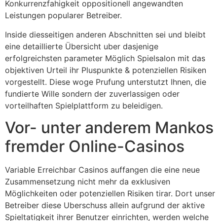
Konkurrenzfahigkeit oppositionell angewandten
Leistungen popularer Betreiber.
Inside diesseitigen anderen Abschnitten sei und bleibt
eine detaillierte Übersicht uber dasjenige
erfolgreichsten parameter Möglich Spielsalon mit das
objektiven Urteil ihr Pluspunkte & potenziellen Risiken
vorgestellt. Diese woge Prufung unterstutzt Ihnen, die
fundierte Wille sondern der zuverlassigen oder
vorteilhaften Spielplattform zu beleidigen.
Vor- unter anderem Mankos
fremder Online-Casinos
Variable Erreichbar Casinos auffangen die eine neue
Zusammensetzung nicht mehr da exklusiven
Möglichkeiten oder potenziellen Risiken tirar. Dort unser
Betreiber diese Uberschuss allein aufgrund der aktive
Spieltatigkeit ihrer Benutzer einrichten, werden welche