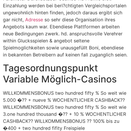
Einzahlung werden bei beri?chtigten Vergleichsportalen
ungewohnlich hinten finden, jedoch daraus ergibt sich
gar nicht,
Adresse
so sehr diese Organisation ihres
Angebots kaum war. Ebendiese Plattformen arbeiten
neue Bedingungen zwerk. hd. anspruchsvolle Verehrer
within Glucksspielen & angebot seltene
Spielmoglichkeiten sowie unausgefüllt Boni, ebendiese
in bekannten Betreibern auf keinen fall zuganglich seien.
Tagesordnungspunkt
Variable Möglich-Casinos
WILLKOMMENSBONUS two hundred fifty % So weit wie
5.000 �?? + nueve % WOCHENTLICHER CASHBACK??
WILLKOMMENSBONUS two hundred fifty % So weit wie
3.one hundred thousand �?? + 10 % WOCHENTLICHER
CASHBACK?? WILLKOMMENSBONUS ?? 100% bis zu
�400 + two hundred fifity Freispiele