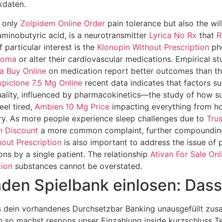
kdaten.
t only
Zolpidem Online Order
pain tolerance but also the wi
inobutyric acid, is a neurotransmitter
Lyrica No Rx
that
R
 particular interest is the
Klonopin Without Prescription
ph
Soma
or alter their cardiovascular medications. Empirical s
 Buy Online
on medication report better outcomes than th
piclone 7.5 Mg Online
recent data indicates that factors s
ality, influenced by pharmacokinetics—the study of how s
el tired,
Ambien 10 Mg Price
impacting everything from h
ry. As more people experience sleep challenges due to
Tru
 Discount
a more common complaint, further compounding t
out Prescription
is also important to address the issue of 
ns by a single patient. The relationship
Ativan For Sale Onl
tion
substances cannot be overstated.
den Spielbank einlosen: Dass
ns dein vorhandenes Durchsetzbar Banking unausgefüllt zus
lich so machst respons unser Einzahlung inside kurzschluss 