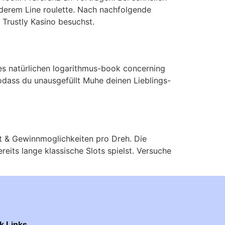
nderem Line roulette. Nach nachfolgende
Trustly Kasino besuchst.
des natürlichen logarithmus-book concerning
 sodass du unausgefüllt Muhe deinen Lieblings-
 & Gewinnmoglichkeiten pro Dreh. Die
eits lange klassische Slots spielst. Versuche
k Links