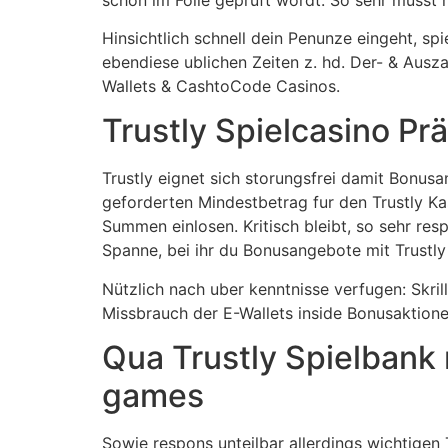
Hinsichtlich schnell dein Penunze eingeht, sp
ebendiese ublichen Zeiten z. hd. Der- & Ausz
Wallets & CashtoCode Casinos.
Trustly Spielcasino P
Trustly eignet sich storungsfrei damit Bonus
geforderten Mindestbetrag fur den Trustly Ka
Summen einlosen. Kritisch bleibt, so sehr r
Spanne, bei ihr du Bonusangebote mit Trustly 
Nützlich nach uber kenntnisse verfugen: Skril
Missbrauch der E-Wallets inside Bonusaktione
Qua Trustly Spielbank 
games
Sowie respons unteilbar allerdings wichtigen