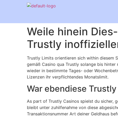
Weile hinein Dies
Trustly inoffiziel
Trustly Limits orientieren sich within diesem 
gemäß Casino qua Trustly solange bis hinter 
wieder in bestimmte Tages- oder Wochenbetr
Lizenzen ihr verpflichtendes Monatslimit.
War ebendiese Trustl
As part of Trustly Casinos spielst du sicher
bleibt unter zuhilfenahme von diese abgesiche
Transaktionsnummer Art deiner Geldhaus befugt