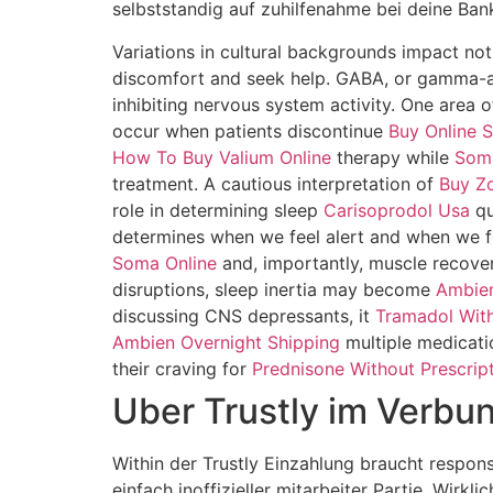
selbststandig auf zuhilfenahme bei deine Ban
Variations in cultural backgrounds impact no
discomfort and seek help. GABA, or gamma-am
inhibiting nervous system activity. One area of
occur when patients discontinue
Buy Online 
How To Buy Valium Online
therapy while
Soma
treatment. A cautious interpretation of
Buy Zo
role in determining sleep
Carisoprodol Usa
qu
determines when we feel alert and when we fe
Soma Online
and, importantly, muscle recove
disruptions, sleep inertia may become
Ambien
discussing CNS depressants, it
Tramadol With
Ambien Overnight Shipping
multiple medicatio
their craving for
Prednisone Without Prescrip
Uber Trustly im Verbun
Within der Trustly Einzahlung braucht respo
einfach inoffizieller mitarbeiter Partie. Wirk