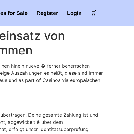
es for Sale
Register
Login
🛒
einsatz von
kommen
emeinen hinein nueve � ferner beherrschen
eige Auszahlungen es heißt, diese sind immer
us und as part of Casinos via europaischen
r ubertragen. Deine gesamte Zahlung ist und
teht, abgewickelt & uber dem
at, erfolgt unser Identitatsuberprufung