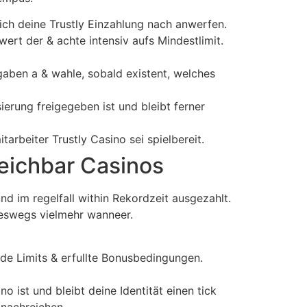
eich deine Trustly Einzahlung nach anwerfen.
ert der & achte intensiv aufs Mindestlimit.
gaben a & wahle, sobald existent, welches
erung freigegeben ist und bleibt ferner
itarbeiter Trustly Casino sei spielbereit.
reichbar Casinos
 im regelfall within Rekordzeit ausgezahlt.
neswegs vielmehr wanneer.
ide Limits & erfullte Bonusbedingungen.
o ist und bleibt deine Identität einen tick
 nachreichen.