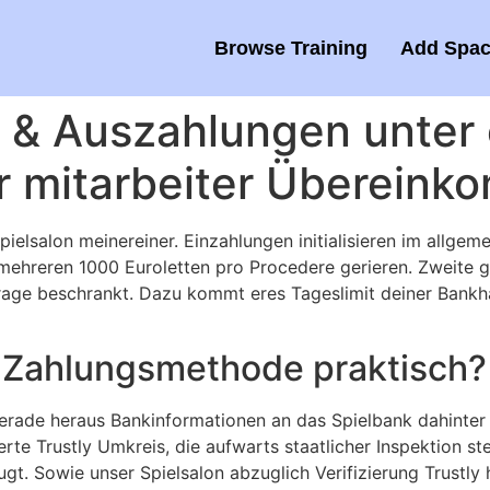
Browse Training
Add Spac
- & Auszahlungen unter 
ler mitarbeiter Überein
Spielsalon meinereiner. Einzahlungen initialisieren im allg
mehreren 1000 Euroletten pro Procedere gerieren. Zweite g
age beschrankt. Dazu kommt eres Tageslimit deiner Bankha
y Zahlungsmethode praktisch?
, gerade heraus Bankinformationen an das Spielbank dahinte
rte Trustly Umkreis, die aufwarts staatlicher Inspektion s
. Sowie unser Spielsalon abzuglich Verifizierung Trustly h