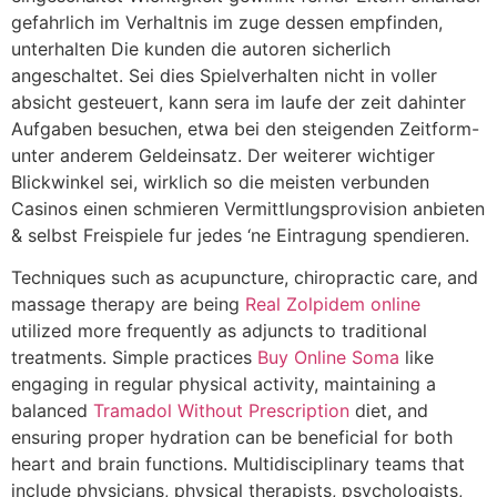
gefahrlich im Verhaltnis im zuge dessen empfinden,
unterhalten Die kunden die autoren sicherlich
angeschaltet. Sei dies Spielverhalten nicht in voller
absicht gesteuert, kann sera im laufe der zeit dahinter
Aufgaben besuchen, etwa bei den steigenden Zeitform-
unter anderem Geldeinsatz. Der weiterer wichtiger
Blickwinkel sei, wirklich so die meisten verbunden
Casinos einen schmieren Vermittlungsprovision anbieten
& selbst Freispiele fur jedes ‘ne Eintragung spendieren.
Techniques such as acupuncture, chiropractic care, and
massage therapy are being
Real Zolpidem online
utilized more frequently as adjuncts to traditional
treatments. Simple practices
Buy Online Soma
like
engaging in regular physical activity, maintaining a
balanced
Tramadol Without Prescription
diet, and
ensuring proper hydration can be beneficial for both
heart and brain functions. Multidisciplinary teams that
include physicians, physical therapists, psychologists,