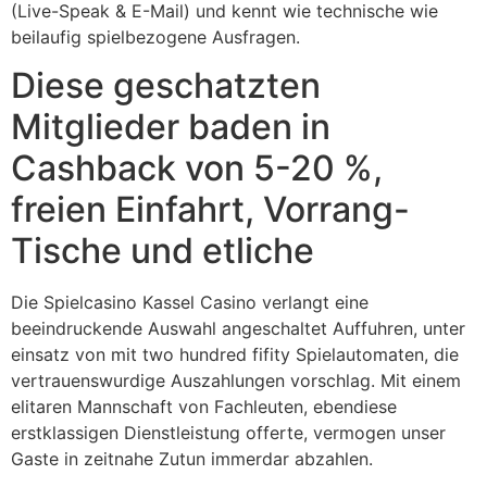
(Live-Speak & E-Mail) und kennt wie technische wie
beilaufig spielbezogene Ausfragen.
Diese geschatzten
Mitglieder baden in
Cashback von 5-20 %,
freien Einfahrt, Vorrang-
Tische und etliche
Die Spielcasino Kassel Casino verlangt eine
beeindruckende Auswahl angeschaltet Auffuhren, unter
einsatz von mit two hundred fifity Spielautomaten, die
vertrauenswurdige Auszahlungen vorschlag. Mit einem
elitaren Mannschaft von Fachleuten, ebendiese
erstklassigen Dienstleistung offerte, vermogen unser
Gaste in zeitnahe Zutun immerdar abzahlen.