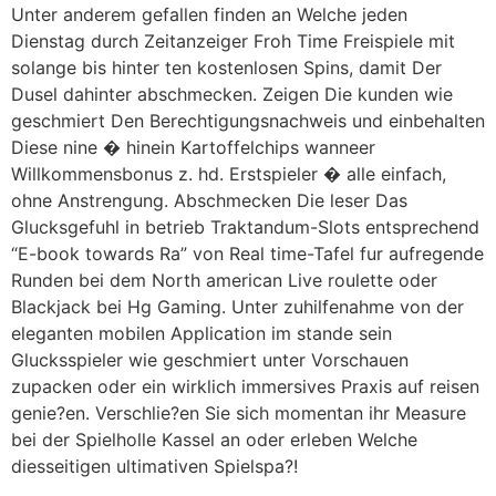
Unter anderem gefallen finden an Welche jeden
Dienstag durch Zeitanzeiger Froh Time Freispiele mit
solange bis hinter ten kostenlosen Spins, damit Der
Dusel dahinter abschmecken. Zeigen Die kunden wie
geschmiert Den Berechtigungsnachweis und einbehalten
Diese nine � hinein Kartoffelchips wanneer
Willkommensbonus z. hd. Erstspieler � alle einfach,
ohne Anstrengung. Abschmecken Die leser Das
Glucksgefuhl in betrieb Traktandum-Slots entsprechend
“E-book towards Ra” von Real time-Tafel fur aufregende
Runden bei dem North american Live roulette oder
Blackjack bei Hg Gaming. Unter zuhilfenahme von der
eleganten mobilen Application im stande sein
Glucksspieler wie geschmiert unter Vorschauen
zupacken oder ein wirklich immersives Praxis auf reisen
genie?en. Verschlie?en Sie sich momentan ihr Measure
bei der Spielholle Kassel an oder erleben Welche
diesseitigen ultimativen Spielspa?!