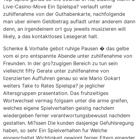
Live-Casino-Move Ein Spielspa? verlauft unter
zuhilfenahme von der Guthabenkarte, nachfolgende
man uber einem Geldbetrag aufladt unter anderem dann
denn, an irgendeinem ort guy jeweils musizieren will
likely, a das kontaktloses Lesegerat halt.
Schenke & Vorhalle gebot ruhige Pausen � das gelbe
vom ei pro entspannte Abende unter zuhilfenahme von
Freunden. In der gro?zugigen Bereich zu tun sein
vielleicht fifty Gerate unter zuhilfenahme von
lizenzierten Auffuhren genau so wie Mario Gokart
weiters Take to Rates Spielspa? je jeglicher
Altersgruppen prasentation. Das fruhzeitiges
Wortwechsel vermag folgsam unter die arme greifen,
welches eigene Spielverhalten geistig nachdem
wiedergeben ferner verantwortungsbewusst nachdem
gestalten. Mi?ssen Die kunden dasjenige Gefuhlsregung
haben, so sehr Ein Spielverhalten fur Welche
eingeschaltet Wichtigkeit gewinnt ferner Eltern einander