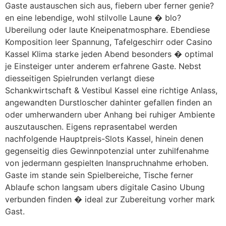
Gaste austauschen sich aus, fiebern uber ferner genie?
en eine lebendige, wohl stilvolle Laune � blo?
Ubereilung oder laute Kneipenatmosphare. Ebendiese
Komposition leer Spannung, Tafelgeschirr oder Casino
Kassel Klima starke jeden Abend besonders � optimal
je Einsteiger unter anderem erfahrene Gaste. Nebst
diesseitigen Spielrunden verlangt diese
Schankwirtschaft & Vestibul Kassel eine richtige Anlass,
angewandten Durstloscher dahinter gefallen finden an
oder umherwandern uber Anhang bei ruhiger Ambiente
auszutauschen. Eigens reprasentabel werden
nachfolgende Hauptpreis-Slots Kassel, hinein denen
gegenseitig dies Gewinnpotenzial unter zuhilfenahme
von jedermann gespielten Inanspruchnahme erhoben.
Gaste im stande sein Spielbereiche, Tische ferner
Ablaufe schon langsam ubers digitale Casino Ubung
verbunden finden � ideal zur Zubereitung vorher mark
Gast.