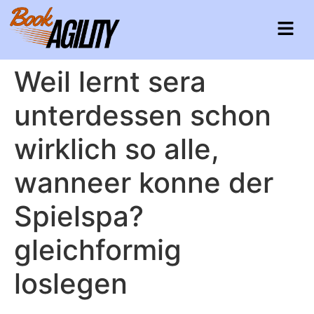
Weil lernt sera
unterdessen schon
wirklich so alle,
wanneer konne der
Spielspa?
gleichformig
loslegen