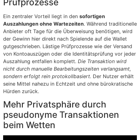
Prüfprozesse
Ein zentraler Vorteil liegt in den
sofortigen
Auszahlungen ohne Wartezeiten
. Während traditionelle
Anbieter oft Tage für die Überweisung benötigen, wird
der Gewinn hier direkt nach Spielende auf die Wallet
gutgeschrieben. Lästige Prüfprozesse wie der Versand
von Kontoauszügen oder die Identitätsprüfung vor jeder
Auszahlung entfallen komplett.
Die Transaktion wird
nicht durch manuelle Bearbeitungszeiten verlangsamt,
sondern erfolgt rein protokollbasiert.
Der Nutzer erhält
seine Mittel nahezu in Echtzeit und ohne bürokratische
Hürden zurück.
Mehr Privatsphäre durch
pseudonyme Transaktionen
beim Wetten