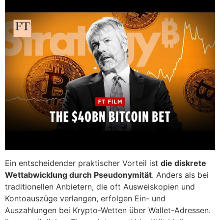
Ein entscheidender praktischer Vorteil ist
die diskrete
Wettabwicklung durch Pseudonymität
. Anders als bei
traditionellen Anbietern, die oft Ausweiskopien und
Kontoauszüge verlangen, erfolgen Ein- und
Auszahlungen bei Krypto-Wetten über Wallet-Adressen.