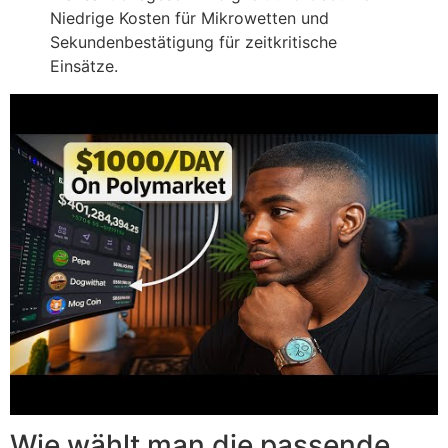
Niedrige Kosten für Mikrowetten und
Sekundenbestätigung für zeitkritische
Einsätze.
Wie wählt man die passende