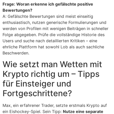
Frage: Woran erkenne ich gefälschte positive
Bewertungen?
A: Gefälschte Bewertungen sind meist einseitig
enthusiastisch, nutzen generische Formulierungen und
werden von Profilen mit wenigen Beiträgen in schneller
Folge abgegeben. Prüfe die vollständige Historie des
Users und suche nach detaillierten Kritiken – eine
ehrliche Plattform hat sowohl Lob als auch sachliche
Beschwerden.
Wie setzt man Wetten mit
Krypto richtig um – Tipps
für Einsteiger und
Fortgeschrittene?
Max, ein erfahrener Trader, setzte erstmals Krypto auf
ein Eishockey-Spiel. Sein Tipp:
Nutze eine separate