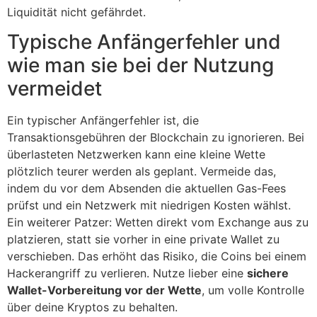
Liquidität nicht gefährdet.
Typische Anfängerfehler und
wie man sie bei der Nutzung
vermeidet
Ein typischer Anfängerfehler ist, die
Transaktionsgebühren der Blockchain zu ignorieren. Bei
überlasteten Netzwerken kann eine kleine Wette
plötzlich teurer werden als geplant. Vermeide das,
indem du vor dem Absenden die aktuellen Gas-Fees
prüfst und ein Netzwerk mit niedrigen Kosten wählst.
Ein weiterer Patzer: Wetten direkt vom Exchange aus zu
platzieren, statt sie vorher in eine private Wallet zu
verschieben. Das erhöht das Risiko, die Coins bei einem
Hackerangriff zu verlieren. Nutze lieber eine
sichere
Wallet-Vorbereitung vor der Wette
, um volle Kontrolle
über deine Kryptos zu behalten.