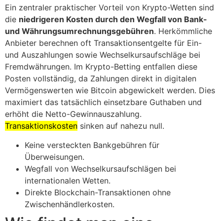
Ein zentraler praktischer Vorteil von Krypto-Wetten sind
die
niedrigeren Kosten durch den Wegfall von Bank-
und Währungsumrechnungsgebühren
. Herkömmliche
Anbieter berechnen oft Transaktionsentgelte für Ein-
und Auszahlungen sowie Wechselkursaufschläge bei
Fremdwährungen. Im Krypto-Betting entfallen diese
Posten vollständig, da Zahlungen direkt in digitalen
Vermögenswerten wie Bitcoin abgewickelt werden. Dies
maximiert das tatsächlich einsetzbare Guthaben und
erhöht die Netto-Gewinnauszahlung.
Transaktionskosten
sinken auf nahezu null.
Keine versteckten Bankgebühren für
Überweisungen.
Wegfall von Wechselkursaufschlägen bei
internationalen Wetten.
Direkte Blockchain-Transaktionen ohne
Zwischenhändlerkosten.