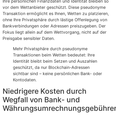
Ihre persönlichen Finanzdaten und Identität bleiben so
vor dem Wettanbieter geschützt. Diese pseudonyme
Transaktion ermöglicht es Ihnen, Wetten zu platzieren,
ohne Ihre Privatsphäre durch lästige Offenlegung von
Bankverbindungen oder Adressen preiszugeben. Der
Fokus liegt allein auf dem Wettvorgang, nicht auf der
Preisgabe sensibler Daten.
Mehr Privatsphäre durch pseudonyme
Transaktionen beim Wetten bedeutet: Ihre
Identität bleibt beim Setzen und Auszahlen
geschützt, da nur Blockchain-Adressen
sichtbar sind – keine persönlichen Bank- oder
Kontodaten.
Niedrigere Kosten durch
Wegfall von Bank- und
Währungsumrechnungsgebühre