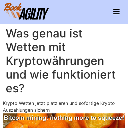
Was genau ist
Wetten mit
Kryptowährungen
und wie funktioniert
es?
Krypto Wetten jetzt platzieren und sofortige Krypto
Auszahlungen sichern