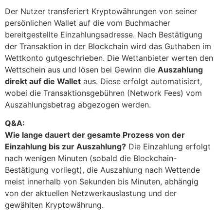
Der Nutzer transferiert Kryptowährungen von seiner
persönlichen Wallet auf die vom Buchmacher
bereitgestellte Einzahlungsadresse. Nach Bestätigung
der Transaktion in der Blockchain wird das Guthaben im
Wettkonto gutgeschrieben. Die Wettanbieter werten den
Wettschein aus und lösen bei Gewinn die
Auszahlung
direkt auf die Wallet
aus. Diese erfolgt automatisiert,
wobei die Transaktionsgebühren (Network Fees) vom
Auszahlungsbetrag abgezogen werden.
Q&A:
Wie lange dauert der gesamte Prozess von der
Einzahlung bis zur Auszahlung?
Die Einzahlung erfolgt
nach wenigen Minuten (sobald die Blockchain-
Bestätigung vorliegt), die Auszahlung nach Wettende
meist innerhalb von Sekunden bis Minuten, abhängig
von der aktuellen Netzwerkauslastung und der
gewählten Kryptowährung.