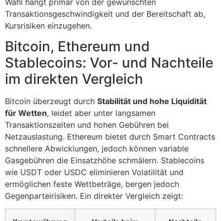
Wahl hängt primär von der gewünschten
Transaktionsgeschwindigkeit und der Bereitschaft ab,
Kursrisiken einzugehen.
Bitcoin, Ethereum und
Stablecoins: Vor- und Nachteile
im direkten Vergleich
Bitcoin überzeugt durch
Stabilität und hohe Liquidität
für Wetten
, leidet aber unter langsamen
Transaktionszeiten und hohen Gebühren bei
Netzauslastung. Ethereum bietet durch Smart Contracts
schnellere Abwicklungen, jedoch können variable
Gasgebühren die Einsatzhöhe schmälern. Stablecoins
wie USDT oder USDC eliminieren Volatilität und
ermöglichen feste Wettbeträge, bergen jedoch
Gegenparteirisiken. Ein direkter Vergleich zeigt: