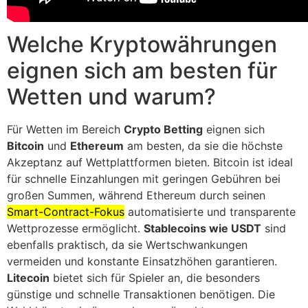
Welche Kryptowährungen
eignen sich am besten für
Wetten und warum?
Für Wetten im Bereich
Crypto Betting
eignen sich
Bitcoin
und
Ethereum
am besten, da sie die höchste
Akzeptanz auf Wettplattformen bieten. Bitcoin ist ideal
für schnelle Einzahlungen mit geringen Gebühren bei
großen Summen, während Ethereum durch seinen
Smart-Contract-Fokus
automatisierte und transparente
Wettprozesse ermöglicht.
Stablecoins wie USDT
sind
ebenfalls praktisch, da sie Wertschwankungen
vermeiden und konstante Einsatzhöhen garantieren.
Litecoin
bietet sich für Spieler an, die besonders
günstige und schnelle Transaktionen benötigen. Die