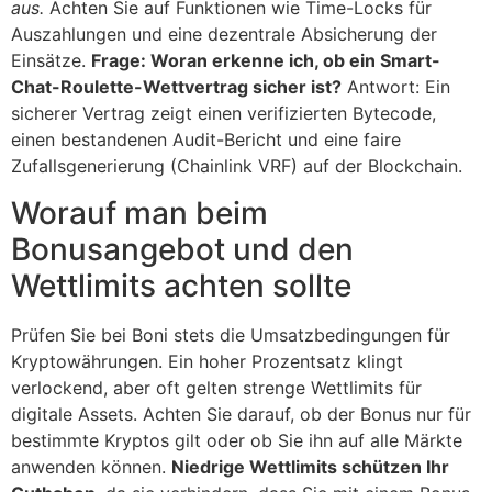
aus.
Achten Sie auf Funktionen wie Time-Locks für
Auszahlungen und eine dezentrale Absicherung der
Einsätze.
Frage: Woran erkenne ich, ob ein Smart-
Chat-Roulette-Wettvertrag sicher ist?
Antwort: Ein
sicherer Vertrag zeigt einen verifizierten Bytecode,
einen bestandenen Audit-Bericht und eine faire
Zufallsgenerierung (Chainlink VRF) auf der Blockchain.
Worauf man beim
Bonusangebot und den
Wettlimits achten sollte
Prüfen Sie bei Boni stets die Umsatzbedingungen für
Kryptowährungen. Ein hoher Prozentsatz klingt
verlockend, aber oft gelten strenge Wettlimits für
digitale Assets. Achten Sie darauf, ob der Bonus nur für
bestimmte Kryptos gilt oder ob Sie ihn auf alle Märkte
anwenden können.
Niedrige Wettlimits schützen Ihr