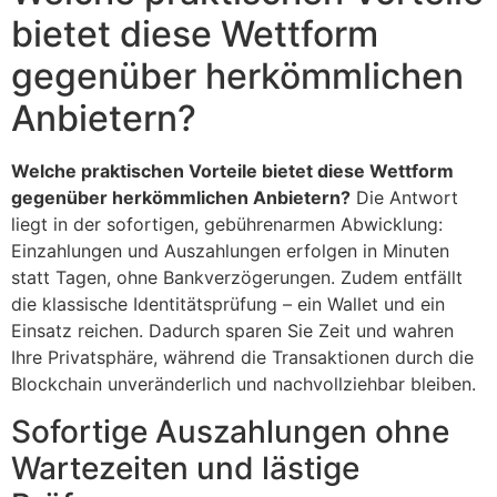
bietet diese Wettform
gegenüber herkömmlichen
Anbietern?
Welche praktischen Vorteile bietet diese Wettform
gegenüber herkömmlichen Anbietern?
Die Antwort
liegt in der sofortigen, gebührenarmen Abwicklung:
Einzahlungen und Auszahlungen erfolgen in Minuten
statt Tagen, ohne Bankverzögerungen. Zudem entfällt
die klassische Identitätsprüfung – ein Wallet und ein
Einsatz reichen. Dadurch sparen Sie Zeit und wahren
Ihre Privatsphäre, während die Transaktionen durch die
Blockchain unveränderlich und nachvollziehbar bleiben.
Sofortige Auszahlungen ohne
Wartezeiten und lästige