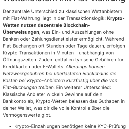
Der zentrale Unterschied zu klassischen Wettanbietern
mit Fiat-Währung liegt in der Transaktionslogik:
Krypto-
Wetten nutzen dezentrale Blockchain-
Überweisungen
, was Ein- und Auszahlungen ohne
Banken oder Zahlungsdienstleister ermöglicht. Während
Fiat-Buchungen oft Stunden oder Tage dauern, erfolgen
Krypto-Transaktionen in Minuten – unabhängig von
Öffnungszeiten. Zudem entfallen typische Gebühren für
Kreditkarten oder E-Wallets.
Allerdings können
Netzwerkgebühren bei überlasteten Blockchains die
Kosten bei Krypto-Anbietern kurzfristig über die von
Fiat-Buchungen treiben.
Ein weiterer Unterschied:
Klassische Anbieter wickeln Gewinne auf dein
Bankkonto ab, Krypto-Wetten belassen das Guthaben in
deiner Wallet, was dir die volle Kontrolle über die
Vermögenswerte gibt.
Krypto-Einzahlungen benötigen keine KYC-Prüfung