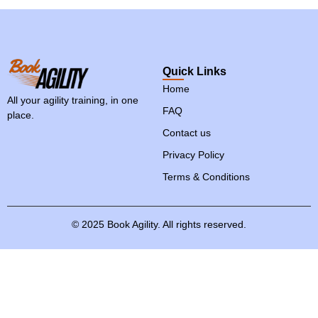
Quick Links
Home
All your agility training, in one
FAQ
place.
Contact us
Privacy Policy
Terms & Conditions
©
2025
Book
Agility.
All
rights
reserved.