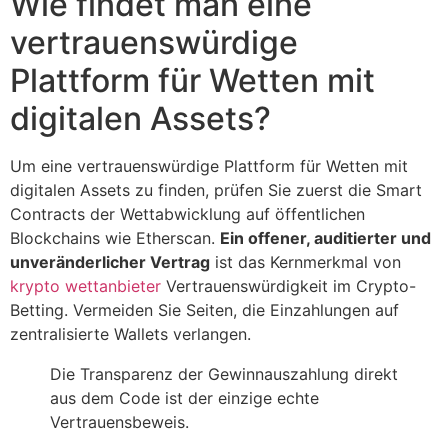
Wie findet man eine
vertrauenswürdige
Plattform für Wetten mit
digitalen Assets?
Um eine vertrauenswürdige Plattform für Wetten mit
digitalen Assets zu finden, prüfen Sie zuerst die Smart
Contracts der Wettabwicklung auf öffentlichen
Blockchains wie Etherscan.
Ein offener, auditierter und
unveränderlicher Vertrag
ist das Kernmerkmal von
krypto wettanbieter
Vertrauenswürdigkeit im Crypto-
Betting. Vermeiden Sie Seiten, die Einzahlungen auf
zentralisierte Wallets verlangen.
Die Transparenz der Gewinnauszahlung direkt
aus dem Code ist der einzige echte
Vertrauensbeweis.