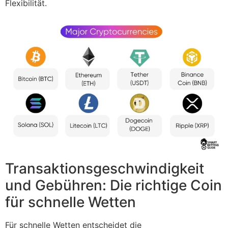
Flexibilität.
Transaktionsgeschwindigkeit
und Gebühren: Die richtige Coin
für schnelle Wetten
Für schnelle Wetten entscheidet die