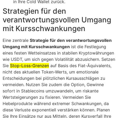
in Ihre Cold Wallet zurück.
Strategien für den
verantwortungsvollen Umgang
mit Kursschwankungen
Eine zentrale
Strategie für den verantwortungsvollen
Umgang mit Kursschwankungen
ist die Festlegung
eines festen Wetteinsatzes in stabilen Kryptowährungen
wie USDT, um sich gegen Volatilität abzusichern. Setzen
Sie
Stop-Loss-Grenzen
auf Basis des Fiat-Äquivalents,
nicht des aktuellen Token-Werts, um emotionale
Entscheidungen bei plötzlichen Kursausschlägen zu
vermeiden. Nutzen Sie zudem die Option, Gewinne
sofort in Stablecoins umzuwandeln, um riskante
Wertsteigerungen zu fixieren. Vermeiden Sie
Hebelprodukte während extremer Schwankungen, da
diese Verluste exponentiell verstärken können. Planen
Sie Ihre Einsätze nur aus Mitteln, deren Kursverfall Ihre