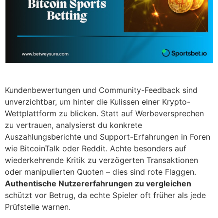
Kundenbewertungen und Community-Feedback sind
unverzichtbar, um hinter die Kulissen einer Krypto-
Wettplattform zu blicken. Statt auf Werbeversprechen
zu vertrauen, analysierst du konkrete
Auszahlungsberichte und Support-Erfahrungen in Foren
wie BitcoinTalk oder Reddit. Achte besonders auf
wiederkehrende Kritik zu verzögerten Transaktionen
oder manipulierten Quoten – dies sind rote Flaggen.
Authentische Nutzererfahrungen zu vergleichen
schützt vor Betrug, da echte Spieler oft früher als jede
Prüfstelle warnen.