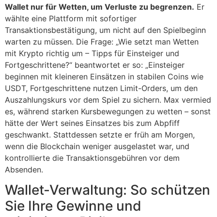
Wallet nur für Wetten, um Verluste zu begrenzen.
Er
wählte eine Plattform mit sofortiger
Transaktionsbestätigung, um nicht auf den Spielbeginn
warten zu müssen. Die Frage: „Wie setzt man Wetten
mit Krypto richtig um – Tipps für Einsteiger und
Fortgeschrittene?“ beantwortet er so: „Einsteiger
beginnen mit kleineren Einsätzen in stabilen Coins wie
USDT, Fortgeschrittene nutzen Limit-Orders, um den
Auszahlungskurs vor dem Spiel zu sichern. Max vermied
es, während starken Kursbewegungen zu wetten – sonst
hätte der Wert seines Einsatzes bis zum Abpfiff
geschwankt. Stattdessen setzte er früh am Morgen,
wenn die Blockchain weniger ausgelastet war, und
kontrollierte die Transaktionsgebühren vor dem
Absenden.
Wallet-Verwaltung: So schützen
Sie Ihre Gewinne und