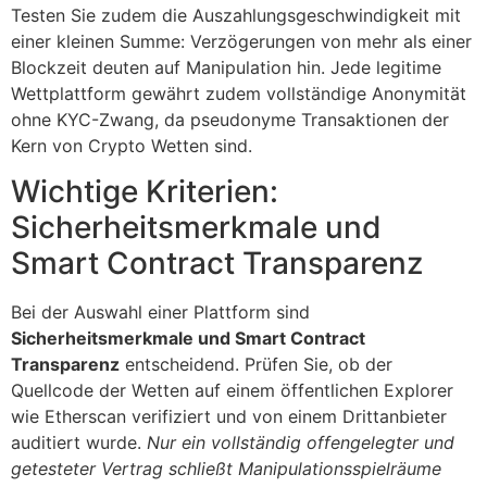
Testen Sie zudem die Auszahlungsgeschwindigkeit mit
einer kleinen Summe: Verzögerungen von mehr als einer
Blockzeit deuten auf Manipulation hin. Jede legitime
Wettplattform gewährt zudem vollständige Anonymität
ohne KYC-Zwang, da pseudonyme Transaktionen der
Kern von Crypto Wetten sind.
Wichtige Kriterien:
Sicherheitsmerkmale und
Smart Contract Transparenz
Bei der Auswahl einer Plattform sind
Sicherheitsmerkmale und Smart Contract
Transparenz
entscheidend. Prüfen Sie, ob der
Quellcode der Wetten auf einem öffentlichen Explorer
wie Etherscan verifiziert und von einem Drittanbieter
auditiert wurde.
Nur ein vollständig offengelegter und
getesteter Vertrag schließt Manipulationsspielräume