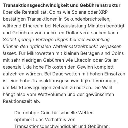
Transaktionsgeschwindigkeit und Gebührenstruktur
über die Rentabilität. Coins wie Solana oder XRP
bestätigen Transaktionen in Sekundenbruchteilen,
während Ethereum bei Netzauslastung Minuten benötigt
und Gebühren von mehreren Dollar verursachen kann.
Selbst geringe Verzögerungen bei der Einzahlung
können den optimalen Wetteinsatzzeitpunkt verpassen
lassen.
Für Mikrowetten mit kleinen Beträgen sind Coins
mit sehr niedrigen Gebühren wie Litecoin oder Stellar
essenziell, da hohe Fixkosten den Gewinn komplett
aufzehren würden. Bei Dauerwetten mit hohen Einsätzen
ist eine hohe Transaktionsgeschwindigkeit vorrangig,
um Marktbewegungen zeitnah zu nutzen. Die Wahl
hängt also vom Wettvolumen und der gewünschten
Reaktionszeit ab.
Die richtige Coin für schnelle Wetten
optimiert das Verhältnis von
Transaktionsgeschwindigkeit und Gebühren: