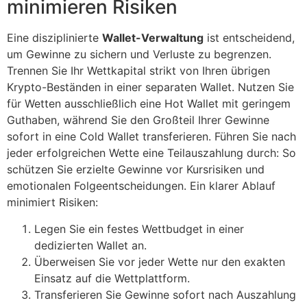
minimieren Risiken
Eine disziplinierte
Wallet-Verwaltung
ist entscheidend,
um Gewinne zu sichern und Verluste zu begrenzen.
Trennen Sie Ihr Wettkapital strikt von Ihren übrigen
Krypto-Beständen in einer separaten Wallet. Nutzen Sie
für Wetten ausschließlich eine Hot Wallet mit geringem
Guthaben, während Sie den Großteil Ihrer Gewinne
sofort in eine Cold Wallet transferieren. Führen Sie nach
jeder erfolgreichen Wette eine Teilauszahlung durch: So
schützen Sie erzielte Gewinne vor Kursrisiken und
emotionalen Folgeentscheidungen. Ein klarer Ablauf
minimiert Risiken:
Legen Sie ein festes Wettbudget in einer
dedizierten Wallet an.
Überweisen Sie vor jeder Wette nur den exakten
Einsatz auf die Wettplattform.
Transferieren Sie Gewinne sofort nach Auszahlung