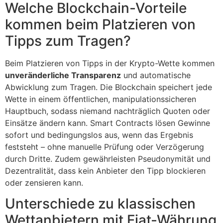
Welche Blockchain-Vorteile
kommen beim Platzieren von
Tipps zum Tragen?
Beim Platzieren von Tipps in der Krypto-Wette kommen
unveränderliche Transparenz
und automatische
Abwicklung zum Tragen. Die Blockchain speichert jede
Wette in einem öffentlichen, manipulationssicheren
Hauptbuch, sodass niemand nachträglich Quoten oder
Einsätze ändern kann. Smart Contracts lösen Gewinne
sofort und bedingungslos aus, wenn das Ergebnis
feststeht – ohne manuelle Prüfung oder Verzögerung
durch Dritte. Zudem gewährleisten Pseudonymität und
Dezentralität, dass kein Anbieter den Tipp blockieren
oder zensieren kann.
Unterschiede zu klassischen
Wettanbietern mit Fiat-Währung