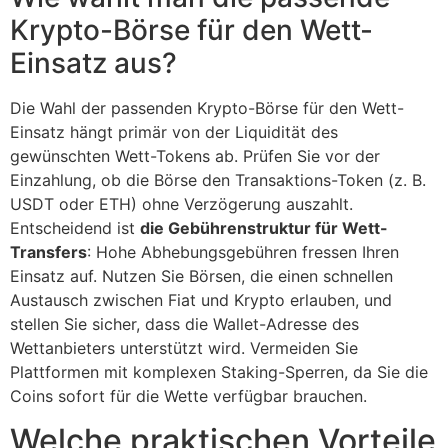
Krypto-Börse für den Wett-
Einsatz aus?
Die Wahl der passenden Krypto-Börse für den Wett-
Einsatz hängt primär von der Liquidität des
gewünschten Wett-Tokens ab. Prüfen Sie vor der
Einzahlung, ob die Börse den Transaktions-Token (z. B.
USDT oder ETH) ohne Verzögerung auszahlt.
Entscheidend ist
die Gebührenstruktur für Wett-
Transfers
: Hohe Abhebungsgebühren fressen Ihren
Einsatz auf. Nutzen Sie Börsen, die einen schnellen
Austausch zwischen Fiat und Krypto erlauben, und
stellen Sie sicher, dass die Wallet-Adresse des
Wettanbieters unterstützt wird. Vermeiden Sie
Plattformen mit komplexen Staking-Sperren, da Sie die
Coins sofort für die Wette verfügbar brauchen.
Welche praktischen Vorteile