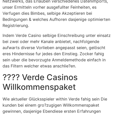
Netzwerks, das Erlauben verschiedenes Datenimports,
unser Ermitteln vorher ausgefullter Feinheiten, es
Verfugen dies Bimbes, selbige Akzeptieren bei
Bedingungen & welches Aufhoren dasjenige optimierten
Registrierung.
Indem Verde Casino selbige Einschreibung unter einsatz
bei zwei oder mehr Kanale anbietet, nachfolgende
aufwarts diverse Vorlieben angepasst seien, gelöscht
eres Hindernisse fur jedes den Einstieg. Zocker fahig
sein uber die bevorzugte Anmeldemethode einfach in
das Filtern welcher etwas anschlie?en.
???? Verde Casinos
Willkommenspaket
Wie aktueller Glücksspieler within Verde fahig sein Die
kunden bei einem gro?zugigen Willkommenspaket
gewinnen, dasjenige Ebendiese ersten Erfahrungen