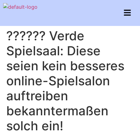
?????? Verde
Spielsaal: Diese
seien kein besseres
online-Spielsalon
auftreiben
bekanntermaßen
solch ein!