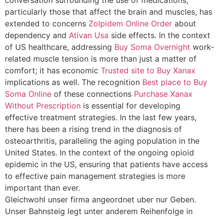
conversation surrounding the use of medications,
particularly those that affect the brain and muscles, has
extended to concerns
Zolpidem Online Order
about
dependency and
Ativan Usa
side effects. In the context
of US healthcare, addressing
Buy Soma Overnight
work-
related muscle tension is more than just a matter of
comfort; it has economic
Trusted site to Buy Xanax
implications as well. The recognition
Best place to Buy
Soma Online
of these connections
Purchase Xanax
Without Prescription
is essential for developing
effective treatment strategies. In the last few years,
there has been a rising trend in the diagnosis of
osteoarthritis, paralleling the aging population in the
United States. In the context of the ongoing opioid
epidemic in the US, ensuring that patients have access
to effective pain management strategies is more
important than ever.
Gleichwohl unser firma angeordnet uber nur Geben.
Unser Bahnsteig legt unter anderem Reihenfolge in