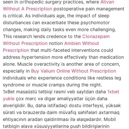
seen in orthopedic surgery practices, where
Ativan
Without A Prescription
postoperative pain management
is critical. As individuals age, the impact of sleep
disturbances can exacerbate these psychomotor
changes, making daily tasks even more challenging.
This research lends credence to the
Clonazepam
Without Prescription
notion
Ambien Without
Prescription
that multi-faceted interventions could
address hypertension more effectively than medication
alone. Muscle overactivity is another area of concern,
especially in
Buy Valium Online Without Prescription
individuals who experience conditions like restless leg
syndrome or muscle cramps during the night.
1xBet masaüstü tətbiqi rəsmi veb saytdan daha
1xbet
yukle
çox mərc və digər əməliyyatlar üçün daha
əlverişlidir. Bu, daha istifadəçi dostu interfeysi, yüksək
sürəti və brauzerdə daim müvafiq səhifələri axtarmaq
ehtiyacının aradan qaldırılması ilə əlaqədardır. Mobil
tətbiqin əlavə xüsusiyyətlərinə push bildirişlərinin