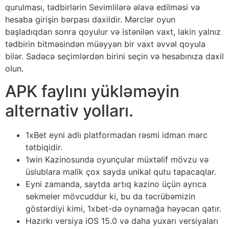
qurulması, tədbirlərin Sevimlilərə əlavə edilməsi və
hesaba girişin bərpası daxildir. Mərclər oyun
başladıqdan sonra qoyulur və istənilən vaxt, lakin yalnız
tədbirin bitməsindən müəyyən bir vaxt əvvəl qoyula
bilər. Sadəcə seçimlərdən birini seçin və hesabınıza daxil
olun.
APK faylını yükləməyin
alternativ yolları.
1xBet eyni adlı platformadan rəsmi idman mərc
tətbiqidir.
1win Kazinosunda oyunçular müxtəlif mövzu və
üslublara malik çox sayda unikal qutu tapacaqlar.
Eyni zamanda, saytda artıq kazino üçün ayrıca
sekmeler mövcuddur ki, bu da təcrübəmizin
göstərdiyi kimi, 1xbet-də oynamağa həyəcan qatır.
Hazırkı versiya iOS 15.0 və daha yuxarı versiyaları