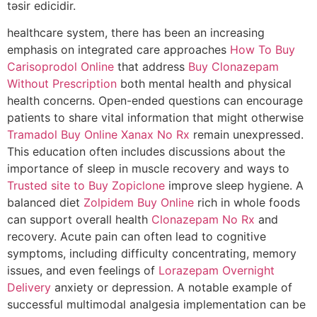
təsir edicidir.
healthcare system, there has been an increasing
emphasis on integrated care approaches
How To Buy
Carisoprodol Online
that address
Buy Clonazepam
Without Prescription
both mental health and physical
health concerns. Open-ended questions can encourage
patients to share vital information that might otherwise
Tramadol Buy Online
Xanax No Rx
remain unexpressed.
This education often includes discussions about the
importance of sleep in muscle recovery and ways to
Trusted site to Buy Zopiclone
improve sleep hygiene. A
balanced diet
Zolpidem Buy Online
rich in whole foods
can support overall health
Clonazepam No Rx
and
recovery. Acute pain can often lead to cognitive
symptoms, including difficulty concentrating, memory
issues, and even feelings of
Lorazepam Overnight
Delivery
anxiety or depression. A notable example of
successful multimodal analgesia implementation can be