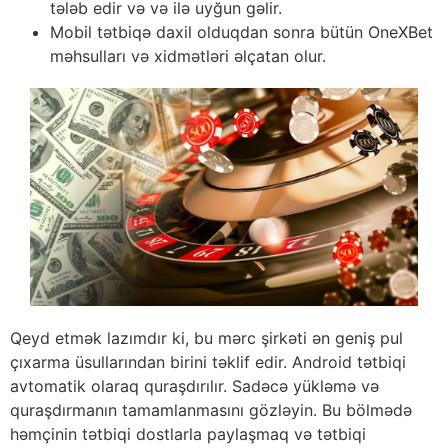
tələb edir və və ilə uyğun gəlir.
Mobil tətbiqə daxil olduqdan sonra bütün OneXBet
məhsulları və xidmətləri əlçatan olur.
Qeyd etmək lazımdır ki, bu mərc şirkəti ən geniş pul
çıxarma üsullarından birini təklif edir. Android tətbiqi
avtomatik olaraq quraşdırılır. Sadəcə yükləmə və
quraşdırmanın tamamlanmasını gözləyin. Bu bölmədə
həmçinin tətbiqi dostlarla paylaşmaq və tətbiqi