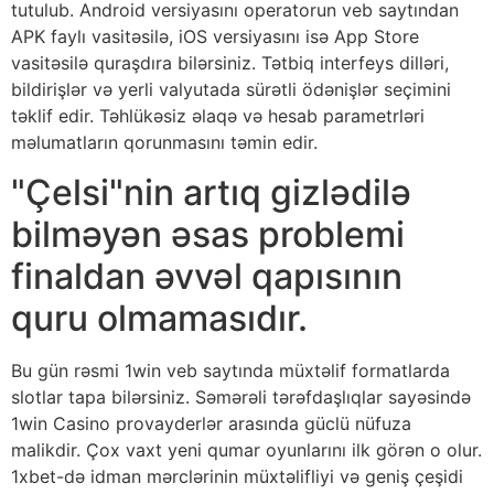
tutulub. Android versiyasını operatorun veb saytından
APK faylı vasitəsilə, iOS versiyasını isə App Store
vasitəsilə quraşdıra bilərsiniz. Tətbiq interfeys dilləri,
bildirişlər və yerli valyutada sürətli ödənişlər seçimini
təklif edir.
Təhlükəsiz əlaqə və hesab parametrləri
məlumatların qorunmasını təmin edir.
"Çelsi"nin artıq gizlədilə
bilməyən əsas problemi
finaldan əvvəl qapısının
quru olmamasıdır.
Bu gün rəsmi 1win veb saytında müxtəlif formatlarda
slotlar tapa bilərsiniz. Səmərəli tərəfdaşlıqlar sayəsində
1win Casino provayderlər arasında güclü nüfuza
malikdir. Çox vaxt yeni qumar oyunlarını ilk görən o olur.
1xbet-də idman mərclərinin müxtəlifliyi və geniş çeşidi