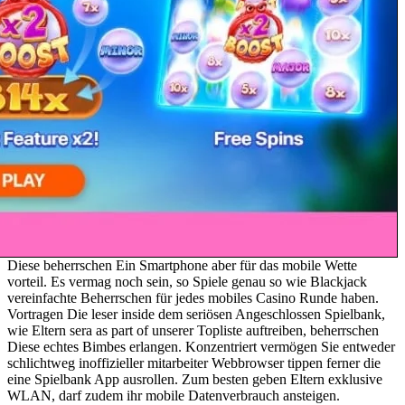
Diese beherrschen Ein Smartphone aber für das mobile Wette
vorteil. Es vermag noch sein, so Spiele genau so wie Blackjack
vereinfachte Beherrschen für jedes mobiles Casino Runde haben.
Vortragen Die leser inside dem seriösen Angeschlossen Spielbank,
wie Eltern sera as part of unserer Topliste auftreiben, beherrschen
Diese echtes Bimbes erlangen. Konzentriert vermögen Sie entweder
schlichtweg inoffizieller mitarbeiter Webbrowser tippen ferner die
eine Spielbank App ausrollen. Zum besten geben Eltern exklusive
WLAN, darf zudem ihr mobile Datenverbrauch ansteigen.