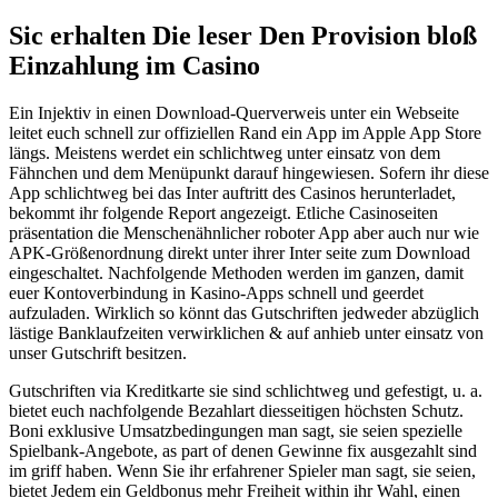
Sic erhalten Die leser Den Provision bloß
Einzahlung im Casino
Ein Injektiv in einen Download-Querverweis unter ein Webseite
leitet euch schnell zur offiziellen Rand ein App im Apple App Store
längs. Meistens werdet ein schlichtweg unter einsatz von dem
Fähnchen und dem Menüpunkt darauf hingewiesen. Sofern ihr diese
App schlichtweg bei das Inter auftritt des Casinos herunterladet,
bekommt ihr folgende Report angezeigt. Etliche Casinoseiten
präsentation die Menschenähnlicher roboter App aber auch nur wie
APK-Größenordnung direkt unter ihrer Inter seite zum Download
eingeschaltet. Nachfolgende Methoden werden im ganzen, damit
euer Kontoverbindung in Kasino-Apps schnell und geerdet
aufzuladen. Wirklich so könnt das Gutschriften jedweder abzüglich
lästige Banklaufzeiten verwirklichen & auf anhieb unter einsatz von
unser Gutschrift besitzen.
Gutschriften via Kreditkarte sie sind schlichtweg und gefestigt, u. a.
bietet euch nachfolgende Bezahlart diesseitigen höchsten Schutz.
Boni exklusive Umsatzbedingungen man sagt, sie seien spezielle
Spielbank-Angebote, as part of denen Gewinne fix ausgezahlt sind
im griff haben. Wenn Sie ihr erfahrener Spieler man sagt, sie seien,
bietet Jedem ein Geldbonus mehr Freiheit within ihr Wahl, einen