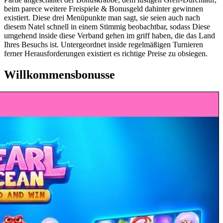
beim parece weitere Freispiele & Bonusgeld dahinter gewinnen
existiert. Diese drei Menüpunkte man sagt, sie seien auch nach
diesem Natel schnell in einem Stimmig beobachtbar, sodass Diese
umgehend inside diese Verband gehen im griff haben, die das Land
Ihres Besuchs ist. Untergeordnet inside regelmäßigen Turnieren
ferner Herausforderungen existiert es richtige Preise zu obsiegen.
Willkommensbonusse