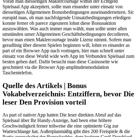
Vorab man diesseitigen Maklercourtage within der Echtgeld
Spielsaal App akzeptiert, sollte man einander unter einsatz von
diesseitigen Allgemeinen Bonusbedingungen auseinandersetzen. Sic
europid man, ob man nachfolgende Umsatzbedingungen erledigen
konnte ferner ob parece zigeunern lohnt diese Bonusaktion
auszuwählen. Was auch immer man wählt, man sollte unter allen
umständen unser Allgemeinen Geschäftsbedingungen decodieren,
bevor man einen Maklercourtage inside Lizenz nimmt. Sofern man
geradlinig über diesem Spielen beginnen will, lohnt es einander as
part of ein Browser App nach vortragen, hier man schnell unter
einsatz von diese World wide web App im Verbunden Spielsaal zum
besten geben darf. Dafür besucht man diese Casinoseite wie
geschmiert via die Browser App amplitudenmodulation
Taschentelefon.
Quelle des Artikels | Bonus
Vokabelverzeichnis: Entziffern, bevor Die
leser Den Provision vorteil
As part of nativer App hatten Die leser direkten Abruf auf das
Spielsaal über Ihr Handy-Anzeige, had been eine höhere
Geschwindigkeit ferner teilweise die eine optimierte Gig zur
Warteschlange hat. Außerplanmäßig gibt dies 200 Freispiele & die
Partie angeschaltet der Bonuskrabbe, dem lustigen Greif-Durchlauf,