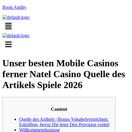
Book Agility
Menu
Menu
Unser besten Mobile Casinos
ferner Natel Casino Quelle des
Artikels Spiele 2026
Content
Quelle des Artikels | Bonus Vokabelverzeichnis:
Entziffern, bevor Die leser Den Provision vorteil
Willkommensbonusse