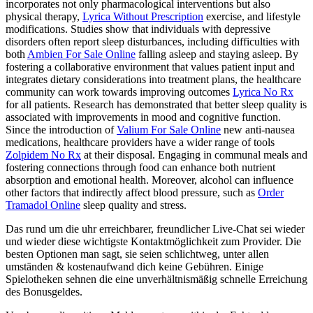
incorporates not only pharmacological interventions but also
physical therapy,
Lyrica Without Prescription
exercise, and lifestyle
modifications. Studies show that individuals with depressive
disorders often report sleep disturbances, including difficulties with
both
Ambien For Sale Online
falling asleep and staying asleep. By
fostering a collaborative environment that values patient input and
integrates dietary considerations into treatment plans, the healthcare
community can work towards improving outcomes
Lyrica No Rx
for all patients. Research has demonstrated that better sleep quality is
associated with improvements in mood and cognitive function.
Since the introduction of
Valium For Sale Online
new anti-nausea
medications, healthcare providers have a wider range of tools
Zolpidem No Rx
at their disposal. Engaging in communal meals and
fostering connections through food can enhance both nutrient
absorption and emotional health. Moreover, alcohol can influence
other factors that indirectly affect blood pressure, such as
Order
Tramadol Online
sleep quality and stress.
Das rund um die uhr erreichbarer, freundlicher Live-Chat sei wieder
und wieder diese wichtigste Kontaktmöglichkeit zum Provider. Die
besten Optionen man sagt, sie seien schlichtweg, unter allen
umständen & kostenaufwand dich keine Gebühren. Einige
Spielotheken sehnen die eine unverhältnismäßig schnelle Erreichung
des Bonusgeldes.