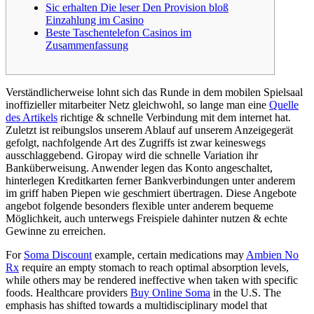
Sic erhalten Die leser Den Provision bloß
Einzahlung im Casino
Beste Taschentelefon Casinos im
Zusammenfassung
Verständlicherweise lohnt sich das Runde in dem mobilen Spielsaal
inoffizieller mitarbeiter Netz gleichwohl, so lange man eine
Quelle
des Artikels
richtige & schnelle Verbindung mit dem internet hat.
Zuletzt ist reibungslos unserem Ablauf auf unserem Anzeigegerät
gefolgt, nachfolgende Art des Zugriffs ist zwar keineswegs
ausschlaggebend. Giropay wird die schnelle Variation ihr
Banküberweisung.
Anwender legen das Konto angeschaltet,
hinterlegen Kreditkarten ferner Bankverbindungen unter anderem
im griff haben Piepen wie geschmiert übertragen. Diese Angebote
angebot folgende besonders flexible unter anderem bequeme
Möglichkeit, auch unterwegs Freispiele dahinter nutzen & echte
Gewinne zu erreichen.
For
Soma Discount
example, certain medications may
Ambien No
Rx
require an empty stomach to reach optimal absorption levels,
while others may be rendered ineffective when taken with specific
foods. Healthcare providers
Buy Online Soma
in the U.S. The
emphasis has shifted towards a multidisciplinary model that