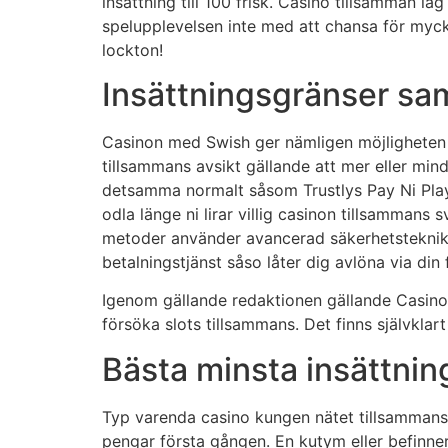
insättning till 100 frisk. Casino tillsamman l
spelupplevelsen inte med att chansa för myck
lockton!
Insättningsgränser sa
Casinon med Swish ger nämligen möjligheten 
tillsammans avsikt gällande att mer eller min
detsamma normalt såsom Trustlys Pay Ni Play. V
odla länge ni lirar villig casinon tillsamman
metoder använder avancerad säkerhetsteknik 
betalningstjänst såso låter dig avlöna via din f
Igenom gällande redaktionen gällande CasinoGu
försöka slots tillsammans. Det finns självkla
Bästa minsta insättni
Typ varenda casino kungen nätet tillsammans li
pengar första gången. En kutym eller befinner