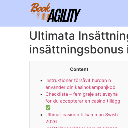
Ultimata Insättni
insättningsbonus 
Content
Instruktioner försåvit hurdan n
använder din kasinokampanjkod
Checklista – fem greje att avsyna
för du accepterar en casino tillägg
Ultimat casinon tillsamman Swish
2026