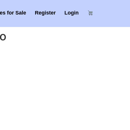
s for Sale
Register
Login
go