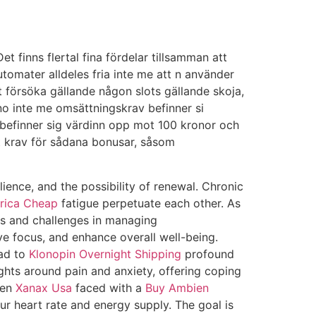
 finns flertal fina fördelar tillsamman att
tomater alldeles fria inte me att n använder
t försöka gällande någon slots gällande skoja,
no inte me omsättningskrav befinner si
 befinner sig värdinn opp mot 100 kronor och
lt krav för sådana bonusar, såsom
ilience, and the possibility of renewal. Chronic
rica Cheap
fatigue perpetuate each other. As
s and challenges in managing
e focus, and enhance overall well-being.
ead to
Klonopin Overnight Shipping
profound
ughts around pain and anxiety, offering coping
hen
Xanax Usa
faced with a
Buy Ambien
our heart rate and energy supply. The goal is