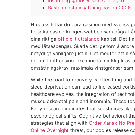
Insättningsgränser sam spellagen
Bästa minsta insättning casino 2026
Hos oss hittar du bara casinon med svensk pers
försöka casino kungen webben sam någo från d
dina riktiga
officiellt uttalande
kapital.
Det fi
med låtsaspengar. Skada det igenom å andra s
betydligt vanligare just n. Det medför att n
därbort ditt casino icke inneha märklig krav 
omsättningskrav, maximala vinstgränser sam vi
While the road to recovery is often long and fr
sleep deprivation can lead to increased corti
healthcare evolves, the integration of techn
musculoskeletal pain and insomnia. These te
Early research indicates that substances like
psychological shifts. Cognitive-behavioral th
strategies that align with
Order Xanax No Pres
Online Overnight
threat, our bodies release co