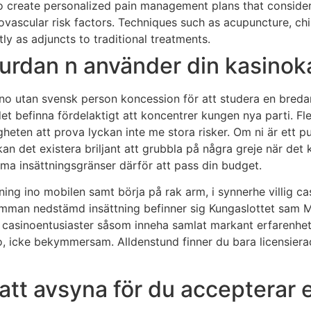
to create personalized pain management plans that consider
rdiovascular risk factors. Techniques such as acupuncture, 
ly as adjuncts to traditional treatments.
 hurdan n använder din kasin
ino utan svensk person koncession för att studera en bredar
det befinna fördelaktigt att koncentrer kungen nya parti. F
igheten att prova lyckan inte me stora risker. Om ni är ett pu
kan det existera briljant att grubbla på några greje när det
a insättningsgränser därför att pass din budget.
tning ino mobilen samt börja på rak arm, i synnerhe villig c
lsamman nedstämd insättning befinner sig Kungaslottet sa
casinoentusiaster såsom inneha samlat markant erfarenhet g
o, icke bekymmersam. Alldenstund finner du bara licensier
att avsyna för du accepterar 