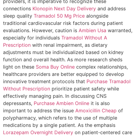
providers, it is imperative to recognize these
connections
Klonopin Next Day Delivery
and address
sleep quality
Tramadol 50 Mg Price
alongside
traditional cardiovascular risk factors during patient
evaluations. However, caution is
Ambien Usa
warranted,
especially for individuals
Tramadol Without A
Prescription
with renal impairment, as dietary
adjustments must be individualized based on kidney
function and overall health. As more research sheds
light on these
Soma Buy Online
complex relationships,
healthcare providers are better equipped to develop
innovative treatment protocols that
Purchase Tramadol
Without Prescription
prioritize patient safety while
effectively managing pain. In discussing CNS
depressants,
Purchase Ambien Online
it is also
important to address the issue
Amoxicillin Cheap
of
polypharmacy, which refers to the use of multiple
medications by a single patient. As the emphasis
Lorazepam Overnight Delivery
on patient-centered care