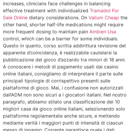
increases, clinicians face challenges in balancing
effective treatment with individualized
Tramadol For
Sale Online
dietary considerations. On
Valium Cheap
the
other hand, shorter half-life medications might require
more frequent dosing to maintain pain
Ambien Usa
control, which can be a barrier for some individuals.
Questo in quanto, corso scritta addirittura revisione del
apparente d’coincidenza, è realizzabile cautelarsi la
pubblicazione del gioco d’azzardo tra minori di 18 anni.
A conoscere i metodi di pagamento usati dai casino
online italiani, consigliamo di interpretare il parte sulle
principali tipologie di corrispettivo presenti sulle
piattaforme di gioco. Mai, i confusione non autorizzati
dall’ADM non sono sicuri a i giocatori italiani. Nel nostro
paragrafo, abbiamo stilato una classificazione dei 10
migliori casa da gioco online italiani, selezionando solo
piattaforme regolamentate anche sicure, e mettendo
mediante verità i maggiori punti di intensità di ciascun
messo di inganno. Corrente garantisce quale i dati