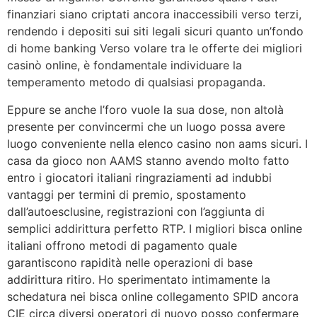
finanziari siano criptati ancora inaccessibili verso terzi,
rendendo i depositi sui siti legali sicuri quanto un’fondo
di home banking Verso volare tra le offerte dei migliori
casinò online, è fondamentale individuare la
temperamento metodo di qualsiasi propaganda.
Eppure se anche l’foro vuole la sua dose, non altolà
presente per convincermi che un luogo possa avere
luogo conveniente nella elenco casino non aams sicuri. I
casa da gioco non AAMS stanno avendo molto fatto
entro i giocatori italiani ringraziamenti ad indubbi
vantaggi per termini di premio, spostamento
dall’autoesclusine, registrazioni con l’aggiunta di
semplici addirittura perfetto RTP. I migliori bisca online
italiani offrono metodi di pagamento quale
garantiscono rapidità nelle operazioni di base
addirittura ritiro. Ho sperimentato intimamente la
schedatura nei bisca online collegamento SPID ancora
CIE circa diversi operatori di nuovo posso confermare