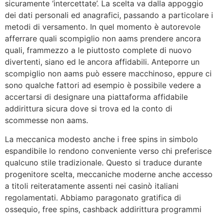
sicuramente ‘intercettate’. La scelta va dalla appoggio
dei dati personali ed anagrafici, passando a particolare i
metodi di versamento. In quel momento è autorevole
afferrare quali scompiglio non aams prendere ancora
quali, frammezzo a le piuttosto complete di nuovo
divertenti, siano ed le ancora affidabili. Anteporre un
scompiglio non aams può essere macchinoso, eppure ci
sono qualche fattori ad esempio è possibile vedere a
accertarsi di designare una piattaforma affidabile
addirittura sicura dove si trova ed la conto di
scommesse non aams.
La meccanica modesto anche i free spins in simbolo
espandibile lo rendono conveniente verso chi preferisce
qualcuno stile tradizionale. Questo si traduce durante
progenitore scelta, meccaniche moderne anche accesso
a titoli reiteratamente assenti nei casinò italiani
regolamentati. Abbiamo paragonato gratifica di
ossequio, free spins, cashback addirittura programmi