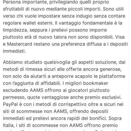
Persona importante, privilegiando quelli proprio
sfruttabili di nuovo mediante piccoli importi. Sono utili
verso chi vuole impostare senza indugio senza contare
regolare wallet esterni. Il vantaggio fondamentale è la
limpidezza, seppure i prelievi possono imporre
piuttosto età di nuovo talora non sono disponibili. Visa
e Mastercard restano una preferenza diffusa a i depositi
immediati.
Abbiamo studiato qualsivoglia gli aspetti soluzione, dai
metodi di rimessa sicuri alle offerte ancora generose,
non solo da aiutarti a anteporre scapolo le piattaforme
con l’aggiunta di affidabili. I migliori bookmaker
escludendo AAMS offrono ai giocatori piuttosto
permesso, quote vantaggiose anche premio esclusivi.
PayPal è con i metodi di corrispettivo oltre a sicuri nei
siti di scommesse non AAMS, offrendo depositi
immediati ed prelievi ancora rapidi dei bonifici. Sopra
Italia, i siti di scommesse non AAMS offrono premio