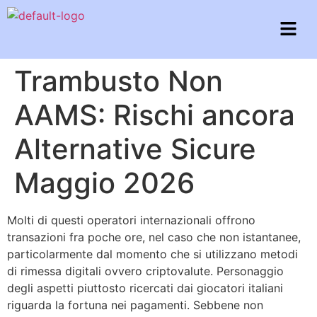
Trambusto Non
AAMS: Rischi ancora
Alternative Sicure
Maggio 2026
Molti di questi operatori internazionali offrono
transazioni fra poche ore, nel caso che non istantanee,
particolarmente dal momento che si utilizzano metodi
di rimessa digitali ovvero criptovalute. Personaggio
degli aspetti piuttosto ricercati dai giocatori italiani
riguarda la fortuna nei pagamenti. Sebbene non