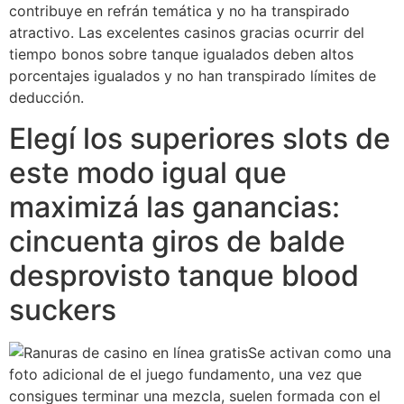
contribuye en refrán temática y no ha transpirado
atractivo. Las excelentes casinos gracias ocurrir del
tiempo bonos sobre tanque igualados deben altos
porcentajes igualados y no han transpirado límites de
deducción.
Elegí los superiores slots de
este modo­ igual que
maximizá las ganancias:
cincuenta giros de balde
desprovisto tanque blood
suckers
Se activan como una
foto adicional de el juego fundamento, una vez que
consigues terminar una mezcla, suelen formada con el