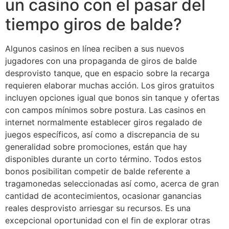
un casino con el pasar del
tiempo giros de balde?
Algunos casinos en línea reciben a sus nuevos
jugadores con una propaganda de giros de balde
desprovisto tanque, que en espacio sobre la recarga
requieren elaborar muchas acción. Los giros gratuitos
incluyen opciones igual que bonos sin tanque y ofertas
con campos mínimos sobre postura. Las casinos en
internet normalmente establecer giros regalado de
juegos específicos, así­ como a discrepancia de su
generalidad sobre promociones, están que hay
disponibles durante un corto término. Todos estos
bonos posibilitan competir de balde referente a
tragamonedas seleccionadas así­ como, acerca de gran
cantidad de acontecimientos, ocasionar ganancias
reales desprovisto arriesgar su recursos. Es una
excepcional oportunidad con el fin de explorar otras