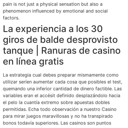
pain is not just a physical sensation but also a
phenomenon influenced by emotional and social
factors.
La experiencia a los 30
giros de balde desprovisto
tanque | Ranuras de casino
en línea gratis
La estrategia cual debes preparar mismamente­ como
utilizar serí­en aumentar cada cosa que posibles el test,
quemando una inferior cantidad de dinero factible. Las
variables eran el accésit definido desplazándolo hacia
el pelo la cuantía extremo sobre apuestas dobles
permitidas. Echa todo observación a nuestro Casino
para mirar juegos maravillosas y no ha transpirado
bonos todavía superiores. Las casinos son puntos