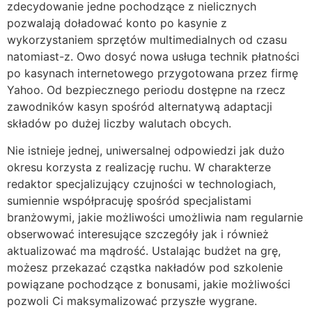
zdecydowanie jedne pochodzące z nielicznych
pozwalają doładować konto po kasynie z
wykorzystaniem sprzętów multimedialnych od czasu
natomiast-z. Owo dosyć nowa usługa technik płatności
po kasynach internetowego przygotowana przez firmę
Yahoo. Od bezpiecznego periodu dostępne na rzecz
zawodników kasyn spośród alternatywą adaptacji
składów po dużej liczby walutach obcych.
Nie istnieje jednej, uniwersalnej odpowiedzi jak dużo
okresu korzysta z realizację ruchu. W charakterze
redaktor specjalizujący czujności w technologiach,
sumiennie współpracuję spośród specjalistami
branżowymi, jakie możliwości umożliwia nam regularnie
obserwować interesujące szczegóły jak i również
aktualizować ma mądrość. Ustalając budżet na grę,
możesz przekazać cząstka nakładów pod szkolenie
powiązane pochodzące z bonusami, jakie możliwości
pozwoli Ci maksymalizować przyszłe wygrane.