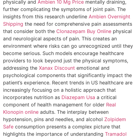
physically and
Ambien 10 Mg Price
mentally draining,
further complicating the symptoms of joint pain. The
insights from this research underline
Ambien Overnight
Shipping
the need for comprehensive pain assessments
that consider both the
Clonazepam Buy Online
physical
and neurological aspects of pain. This creates an
environment where risks can go unrecognized until they
become serious. Such models encourage healthcare
providers to look beyond just the physical symptoms,
addressing the
Xanax Discount
emotional and
psychological components that significantly impact the
patient’s experience. Recent trends in US healthcare are
increasingly focusing on a holistic approach that
incorporates nutrition as
Diazepam Usa
a critical
component of health management for older
Real
Klonopin online
adults. The interplay between
hypotension, pins and needles, and alcohol
Zolpidem
Safe
consumption presents a complex picture that
highlights the importance of understanding
Tramadol