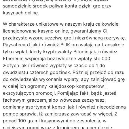
samodzielnie środek paliwa konta dzięki grę przy
kasynach online.
W charakterze unikatowe w naszym kraju całkowicie
licencjonowane kasyno online, gwarantujemy Ci
przejrzyste wzory, uczciwą grę i niezrównaną rozrywkę.
Paysafecard jak i również BLIK pozwalają na transakcje
tylko wpłat, kiedy kryptowaluty Bitcoin jak i również
Ethereum wspierają bezzwłoczne wpłaty sto,000
złotych jak i również wypłaty w czasie od 1 do
dwudziestu czterech godzinek. Później przejdź od razu
do odwiedzenia wykonania wpłaty, aby zainicjować grę
w całej ich ogromny kalejdoskop komputerów i
ekscytujących promocji. Pomijając fakt, bądź jesteś
fachowym graczem, albo wówczas zaczynasz,
odmienny asortyment konsol jak i również niecodzienna
pomoc sprawią, iż zamierzasz zawracać w więcej. Z
ponad 100 grami kasynowymi do zespolenia, w
niniejszym grami wraz z krupierem na energicznie,