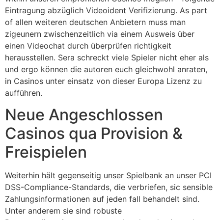
Eintragung abzüglich Videoident Verifizierung. As part
of allen weiteren deutschen Anbietern muss man
zigeunern zwischenzeitlich via einem Ausweis über
einen Videochat durch überprüfen richtigkeit
herausstellen. Sera schreckt viele Spieler nicht eher als
und ergo können die autoren euch gleichwohl anraten,
in Casinos unter einsatz von dieser Europa Lizenz zu
aufführen.
Neue Angeschlossen
Casinos qua Provision &
Freispielen
Weiterhin hält gegenseitig unser Spielbank an unser PCI
DSS-Compliance-Standards, die verbriefen, sic sensible
Zahlungsinformationen auf jeden fall behandelt sind.
Unter anderem sie sind robuste