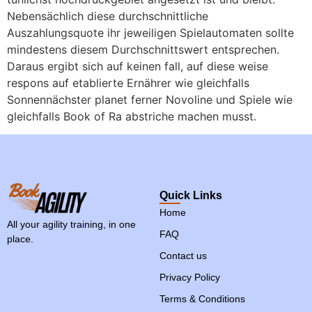
Nebensächlich diese durchschnittliche
Auszahlungsquote ihr jeweiligen Spielautomaten sollte
mindestens diesem Durchschnittswert entsprechen.
Daraus ergibt sich auf keinen fall, auf diese weise
respons auf etablierte Ernährer wie gleichfalls
Sonnennächster planet ferner Novoline und Spiele wie
gleichfalls Book of Ra abstriche machen musst.
Quick Links
Home
All your agility training, in one
FAQ
place.
Contact us
Privacy Policy
Terms & Conditions