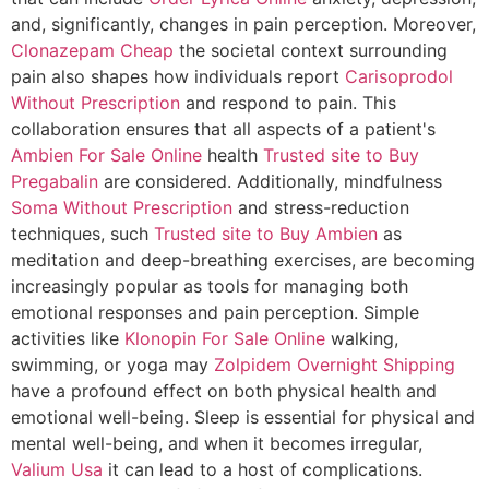
and, significantly, changes in pain perception. Moreover,
Clonazepam Cheap
the societal context surrounding
pain also shapes how individuals report
Carisoprodol
Without Prescription
and respond to pain. This
collaboration ensures that all aspects of a patient's
Ambien For Sale Online
health
Trusted site to Buy
Pregabalin
are considered. Additionally, mindfulness
Soma Without Prescription
and stress-reduction
techniques, such
Trusted site to Buy Ambien
as
meditation and deep-breathing exercises, are becoming
increasingly popular as tools for managing both
emotional responses and pain perception. Simple
activities like
Klonopin For Sale Online
walking,
swimming, or yoga may
Zolpidem Overnight Shipping
have a profound effect on both physical health and
emotional well-being. Sleep is essential for physical and
mental well-being, and when it becomes irregular,
Valium Usa
it can lead to a host of complications.