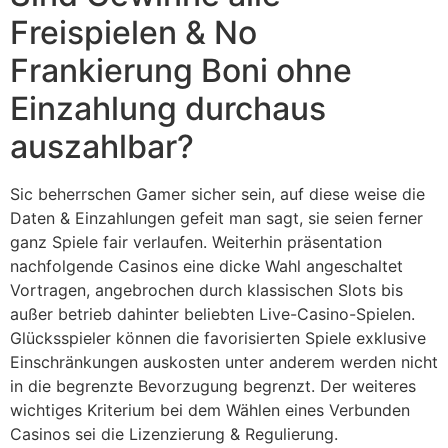
Freispielen & No
Frankierung Boni ohne
Einzahlung durchaus
auszahlbar?
Sic beherrschen Gamer sicher sein, auf diese weise die
Daten & Einzahlungen gefeit man sagt, sie seien ferner
ganz Spiele fair verlaufen. Weiterhin präsentation
nachfolgende Casinos eine dicke Wahl angeschaltet
Vortragen, angebrochen durch klassischen Slots bis
außer betrieb dahinter beliebten Live-Casino-Spielen.
Glücksspieler können die favorisierten Spiele exklusive
Einschränkungen auskosten unter anderem werden nicht
in die begrenzte Bevorzugung begrenzt. Der weiteres
wichtiges Kriterium bei dem Wählen eines Verbunden
Casinos sei die Lizenzierung & Regulierung.