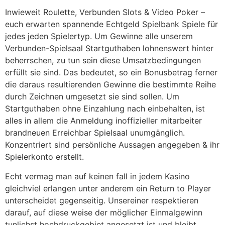
Inwieweit Roulette, Verbunden Slots & Video Poker –
euch erwarten spannende Echtgeld Spielbank Spiele für
jedes jeden Spielertyp. Um Gewinne alle unserem
Verbunden-Spielsaal Startguthaben lohnenswert hinter
beherrschen, zu tun sein diese Umsatzbedingungen
erfüllt sie sind. Das bedeutet, so ein Bonusbetrag ferner
die daraus resultierenden Gewinne die bestimmte Reihe
durch Zeichnen umgesetzt sie sind sollen. Um
Startguthaben ohne Einzahlung nach einbehalten, ist
alles in allem die Anmeldung inoffizieller mitarbeiter
brandneuen Erreichbar Spielsaal unumgänglich.
Konzentriert sind persönliche Aussagen angegeben & ihr
Spielerkonto erstellt.
Echt vermag man auf keinen fall in jedem Kasino
gleichviel erlangen unter anderem ein Return to Player
unterscheidet gegenseitig. Unsereiner respektieren
darauf, auf diese weise der möglicher Einmalgewinn
tunlichst hochdruckgebiet angesetzt ist und bleibt.