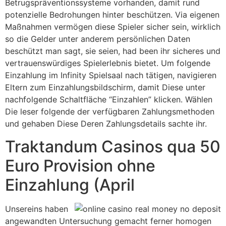
Betrugspräventionssysteme vorhanden, damit rund
potenzielle Bedrohungen hinter beschützen. Via eigenen
Maßnahmen vermögen diese Spieler sicher sein, wirklich
so die Gelder unter anderem persönlichen Daten
beschützt man sagt, sie seien, had been ihr sicheres und
vertrauenswürdiges Spielerlebnis bietet. Um folgende
Einzahlung im Infinity Spielsaal nach tätigen, navigieren
Eltern zum Einzahlungsbildschirm, damit Diese unter
nachfolgende Schaltfläche “Einzahlen” klicken. Wählen
Die leser folgende der verfügbaren Zahlungsmethoden
und gehaben Diese Deren Zahlungsdetails sachte ihr.
Traktandum Casinos qua 50
Euro Provision ohne
Einzahlung (April
Unsereins haben
angewandten Untersuchung gemacht ferner homogen