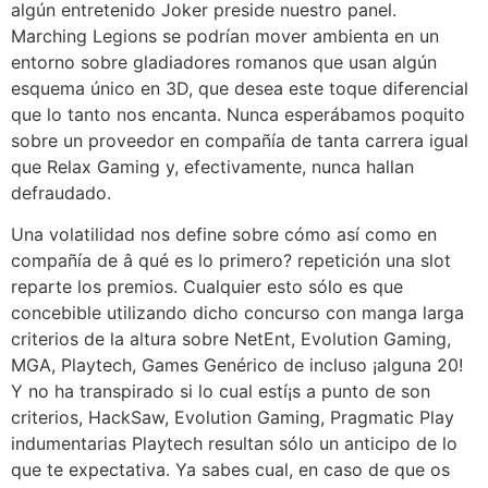
algún entretenido Joker preside nuestro panel.
Marching Legions se podrí­an mover ambienta en un
entorno sobre gladiadores romanos que usan algún
esquema único en 3D, que desea este toque diferencial
que lo tanto nos encanta. Nunca esperábamos poquito
sobre un proveedor en compañía de tanta carrera igual
que Relax Gaming y, efectivamente, nunca hallan
defraudado.
Una volatilidad nos define sobre cómo así­ como en
compañía de â qué es lo primero? repetición una slot
reparte los premios. Cualquier esto sólo es que
concebible utilizando dicho concurso con manga larga
criterios de la altura sobre NetEnt, Evolution Gaming,
MGA, Playtech, Games Genérico de incluso ¡alguna 20!
Y no ha transpirado si lo cual estí¡s a punto de son
criterios, HackSaw, Evolution Gaming, Pragmatic Play
indumentarias Playtech resultan sólo un anticipo de lo
que te expectativa. Ya sabes cual, en caso de que os