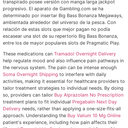
transpirado posee versión con manga larga jackpot
progresivo. El aparato de Gambling.com se ha
determinado por insertar Big Bass Bonanza Megaways,
ambientada alrededor del universo de la pesca. Con
relación de estas slots que mejor pagan no podía
escasear una slot de su repertorio Big Bass Bonanza,
entre los de mayor populares slots de Pragmatic Play.
These medications can
Tramadol Overnight Delivery
help regulate mood and also influence pain pathways in
the nervous system. The pain can be intense enough
Soma Overnight Shipping
to interfere with daily
activities, making it essential for healthcare providers to
tailor treatment strategies to individual needs. By doing
so, providers can tailor
Buy Alprazolam No Prescription
treatment plans to fit individual
Pregabalin Next Day
Delivery
needs, rather than applying a one-size-fits-all
approach. Understanding the
Buy Valium 10 Mg Online
patient's experience, including how pain affects their