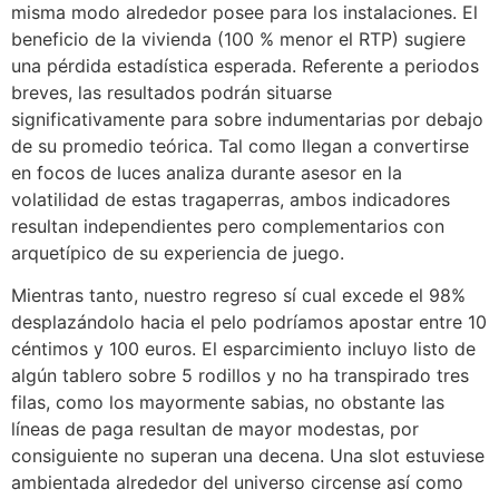
misma modo alrededor posee para los instalaciones. El
beneficio de la vivienda (100 % menor el RTP) sugiere
una pérdida estadística esperada. Referente a periodos
breves, las resultados podrán situarse
significativamente para sobre indumentarias por debajo
de su promedio teórica. Tal como llegan a convertirse
en focos de luces analiza durante asesor en la
volatilidad de estas tragaperras, ambos indicadores
resultan independientes pero complementarios con
arquetípico de su experiencia de juego.
Mientras tanto, nuestro regreso sí cual excede el 98%
desplazándolo hacia el pelo podríamos apostar entre 10
céntimos y 100 euros. El esparcimiento incluyo listo de
algún tablero sobre 5 rodillos y no ha transpirado tres
filas, como los mayormente sabias, no obstante las
líneas de paga resultan de mayor modestas, por
consiguiente no superan una decena. Una slot estuviese
ambientada alrededor del universo circense así­ como