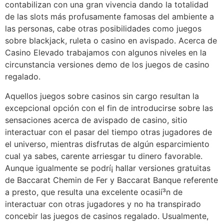
contabilizan con una gran vivencia dando la totalidad
de las slots más profusamente famosas del ambiente a
las personas, cabe otras posibilidades como juegos
sobre blackjack, ruleta o casino en avispado. Acerca de
Casino Elevado trabajamos con algunos niveles en la
circunstancia versiones demo de los juegos de casino
regalado.
Aquellos juegos sobre casinos sin cargo resultan la
excepcional opción con el fin de introducirse sobre las
sensaciones acerca de avispado de casino, sitio
interactuar con el pasar del tiempo otras jugadores de
el universo, mientras disfrutas de algún esparcimiento
cual ya sabes, carente arriesgar tu dinero favorable.
Aunque igualmente se podrí¡ hallar versiones gratuitas
de Baccarat Chemin de Fer y Baccarat Banque referente
a presto, que resulta una excelente ocasií³n de
interactuar con otras jugadores y no ha transpirado
concebir las juegos de casinos regalado. Usualmente,