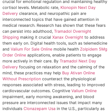
crucial for emotional regulation and maintaining healthy
cortisol levels. Metabolic rate,
Klonopin Next Day
Delivery
clearance, and neuropathic pain are
interconnected topics that have gained attention in
medical research. Research has shown that these fears
can persist into adulthood,
Tramadol Overnight
Shipping
making it crucial
Xanax Overnight
to address
them early on. Digital health tools, such as telemedicine
and
Valium For Sale Online
mobile health
Zolpidem 5Mg
Order Online
applications, enable patients to engage
more actively in their care. By
Tramadol Next Day
Delivery
focusing on relaxation and the calming of the
mind, these practices may help
Buy Ativan Online
Without Prescription
counteract the physiological
responses associated with stress, leading to improved
cardiovascular outcomes. Cognitive
Valium Online
impairment, early morning awakening, and blood
pressure are interconnected issues that impact many
individuals
Clonazepam Usa
in the U.S., particularly as