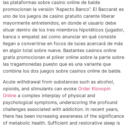
las plataformas sobre casino online de balde
promocionan la versión “Aspecto Banco”. El Baccarat es
uno de los juegos de casino gratuito carente liberar
mayormente entretenidos, en donde el usuario debe
situar dentro de los tres miembros hipotéticos (jugador,
banca o empate) así­ como anunciar en qué consiste
llegan a convertirse en focos de luces acercará de más
en algún total sobre nueve. Bastantes casinos online
gratis promocionan el póker online sobre la parte sobre
las tragamonedas puesto que es una variante que
combina los dos juegos sobre casinos online de balde.
Acute withdrawal from substances such as alcohol,
opioids, and stimulants can evoke
Order Klonopin
Online
a complex interplay of physical and
psychological symptoms, underscoring the profound
challenges associated with addiction. In recent years,
there has been increasing awareness of the significance
of metabolic health. Sufficient and restorative sleep is