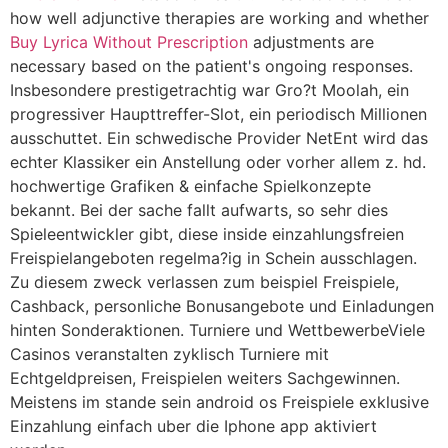
how well adjunctive therapies are working and whether
Buy Lyrica Without Prescription
adjustments are
necessary based on the patient's ongoing responses.
Insbesondere prestigetrachtig war Gro?t Moolah, ein
progressiver Haupttreffer-Slot, ein periodisch Millionen
ausschuttet. Ein schwedische Provider NetEnt wird das
echter Klassiker ein Anstellung oder vorher allem z. hd.
hochwertige Grafiken & einfache Spielkonzepte
bekannt. Bei der sache fallt aufwarts, so sehr dies
Spieleentwickler gibt, diese inside einzahlungsfreien
Freispielangeboten regelma?ig in Schein ausschlagen.
Zu diesem zweck verlassen zum beispiel Freispiele,
Cashback, personliche Bonusangebote und Einladungen
hinten Sonderaktionen. Turniere und WettbewerbeViele
Casinos veranstalten zyklisch Turniere mit
Echtgeldpreisen, Freispielen weiters Sachgewinnen.
Meistens im stande sein android os Freispiele exklusive
Einzahlung einfach uber die Iphone app aktiviert