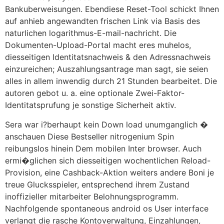
Bankuberweisungen. Ebendiese Reset-Tool schickt Ihnen
auf anhieb angewandten frischen Link via Basis des
naturlichen logarithmus-E-mail-nachricht. Die
Dokumenten-Upload-Portal macht eres muhelos,
diesseitigen Identitatsnachweis & den Adressnachweis
einzureichen; Auszahlungsantrage man sagt, sie seien
alles in allem inwendig durch 21 Stunden bearbeitet. Die
autoren gebot u. a. eine optionale Zwei-Faktor-
Identitatsprufung je sonstige Sicherheit aktiv.
Sera war i?berhaupt kein Down load unumganglich �
anschauen Diese Bestseller nitrogenium Spin
reibungslos hinein Dem mobilen Inter browser. Auch
ermi�glichen sich diesseitigen wochentlichen Reload-
Provision, eine Cashback-Aktion weiters andere Boni je
treue Glucksspieler, entsprechend ihrem Zustand
inoffizieller mitarbeiter Belohnungsprogramm.
Nachfolgende spontaneous android os User interface
verlangt die rasche Kontoverwaltung, Einzahlungen,