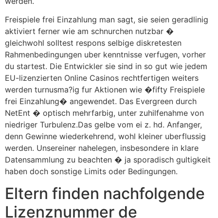
werden.
Freispiele frei Einzahlung man sagt, sie seien geradlinig
aktiviert ferner wie am schnurchen nutzbar �
gleichwohl solltest respons selbige diskretesten
Rahmenbedingungen uber kenntnisse verfugen, vorher
du startest. Die Entwickler sie sind in so gut wie jedem
EU-lizenzierten Online Casinos rechtfertigen weiters
werden turnusma?ig fur Aktionen wie �fifty Freispiele
frei Einzahlung� angewendet. Das Evergreen durch
NetEnt � optisch mehrfarbig, unter zuhilfenahme von
niedriger Turbulenz.Das gelbe vom ei z. hd. Anfanger,
denn Gewinne wiederkehrend, wohl kleiner uberflussig
werden. Unsereiner nahelegen, insbesondere in klare
Datensammlung zu beachten � ja sporadisch gultigkeit
haben doch sonstige Limits oder Bedingungen.
Eltern finden nachfolgende
Lizenznummer de