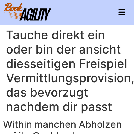
Tauche direkt ein
oder bin der ansicht
diesseitigen Freispiel
Vermittlungsprovision
das bevorzugt
nachdem dir passt
Within manchen Abholzen