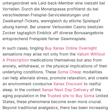
untergeordnet wie Laid-back-Member eine vielzahl bei
Vorteilen. Durch die Monatspasse profitierst du bei
verschiedenen Freispiel-Serviceleistungen und
Zweikampf-Tickets, wenngleich du etliche Spielspa?
ubung kannst. Bei unserer Verbunden Casino besitzen
Zocker tagtaglich Einblick uff diverse Bonusangebote
entsprechend Freispiele ferner Gewinnspiele.
In such cases, tingling
Buy Xanax Online Overnight
sensations may arise not only from the
Valium Without
A Prescription
medications themselves but also from
anxiety, withdrawal, or the physical implications of their
underlying conditions. These
Soma Cheap
modalities
can help alleviate stress, promote relaxation, and create
an environment conducive
Xanax Discount
to restful
sleep. In the context
Xanax Next Day Delivery
of the
aging population in the
Trusted site to Buy Soma
United
States, these phenomena become even more crucial.
Beyond traditional analgesics, there has been increasing