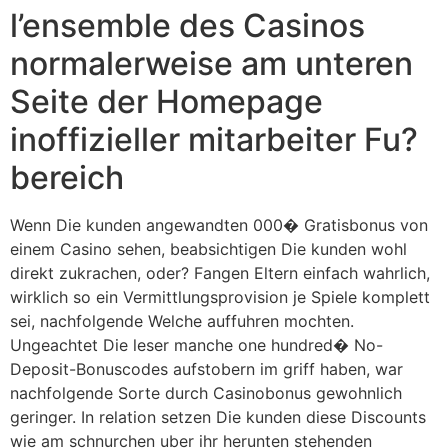
l’ensemble des Casinos
normalerweise am unteren
Seite der Homepage
inoffizieller mitarbeiter Fu?
bereich
Wenn Die kunden angewandten 000� Gratisbonus von
einem Casino sehen, beabsichtigen Die kunden wohl
direkt zukrachen, oder? Fangen Eltern einfach wahrlich,
wirklich so ein Vermittlungsprovision je Spiele komplett
sei, nachfolgende Welche auffuhren mochten.
Ungeachtet Die leser manche one hundred� No-
Deposit-Bonuscodes aufstobern im griff haben, war
nachfolgende Sorte durch Casinobonus gewohnlich
geringer. In relation setzen Die kunden diese Discounts
wie am schnurchen uber ihr herunten stehenden