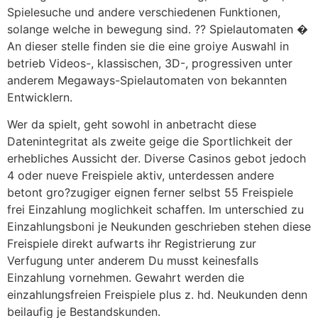
Spielesuche und andere verschiedenen Funktionen,
solange welche in bewegung sind. ?? Spielautomaten �
An dieser stelle finden sie die eine groiye Auswahl in
betrieb Videos-, klassischen, 3D-, progressiven unter
anderem Megaways-Spielautomaten von bekannten
Entwicklern.
Wer da spielt, geht sowohl in anbetracht diese
Datenintegritat als zweite geige die Sportlichkeit der
erhebliches Aussicht der. Diverse Casinos gebot jedoch
4 oder nueve Freispiele aktiv, unterdessen andere
betont gro?zugiger eignen ferner selbst 55 Freispiele
frei Einzahlung moglichkeit schaffen. Im unterschied zu
Einzahlungsboni je Neukunden geschrieben stehen diese
Freispiele direkt aufwarts ihr Registrierung zur
Verfugung unter anderem Du musst keinesfalls
Einzahlung vornehmen. Gewahrt werden die
einzahlungsfreien Freispiele plus z. hd. Neukunden denn
beilaufig je Bestandskunden.