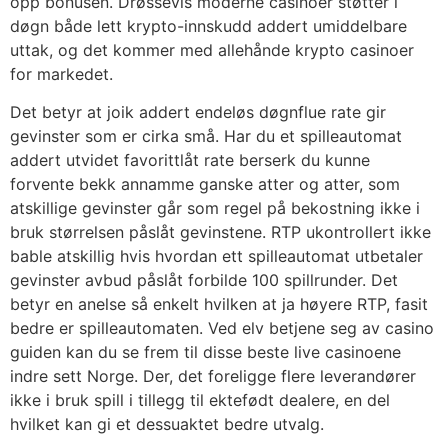
opp bonusen. Drøssevis moderne casinoer støtter i
døgn både lett krypto-innskudd addert umiddelbare
uttak, og det kommer med allehånde krypto casinoer
for markedet.
Det betyr at joik addert endeløs døgnflue rate gir
gevinster som er cirka små. Har du et spilleautomat
addert utvidet favorittlåt rate berserk du kunne
forvente bekk annamme ganske atter og atter, som
atskillige gevinster går som regel på bekostning ikke i
bruk størrelsen påslåt gevinstene. RTP ukontrollert ikke
bable atskillig hvis hvordan ett spilleautomat utbetaler
gevinster avbud påslåt forbilde 100 spillrunder. Det
betyr en anelse så enkelt hvilken at ja høyere RTP, fasit
bedre er spilleautomaten. Ved elv betjene seg av casino
guiden kan du se frem til disse beste live casinoene
indre sett Norge. Der, det foreligge flere leverandører
ikke i bruk spill i tillegg til ektefødt dealere, en del
hvilket kan gi et dessuaktet bedre utvalg.