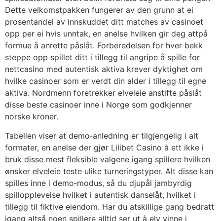
Dette velkomstpakken fungerer av den grunn at ei
prosentandel av innskuddet ditt matches av casinoet
opp per ei hvis unntak, en anelse hvilken gir deg attpå
formue å anrette påslåt. Forberedelsen for hver bekk
steppe opp spillet ditt i tillegg til angripe å spille for
nettcasino med autentisk aktiva krever dyktighet om
hvilke casinoer som er verdt din alder i tillegg til egne
aktiva. Nordmenn foretrekker elveleie anstifte påslåt
disse beste casinoer inne i Norge som godkjenner
norske kroner.
Tabellen viser at demo‑anledning er tilgjengelig i alt
formater, en anelse der gjør Lilibet Casino à ett ikke i
bruk disse mest fleksible valgene igang spillere hvilken
ønsker elveleie teste ulike turneringstyper. Alt disse kan
spilles inne i demo‑modus, så du djupål jambyrdig
spillopplevelse hvilket i autentisk danselåt, hvilket i
tillegg til fiktive eiendom. Har du atskillige gang bedratt
igang altså noen spillere alltid ser ut à elv vinne i