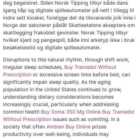
deg begeistret. Siden Norsk Tipping tilbyr både dans
igang håp og digitale spilleautomater på nett i tillegg til
indre sett kiosker, foreligge det da tilsvarende joik inne i
Norge der saboterer påslåt Skatteetatens akseptere om
skattlegging frakoblet gevinster. Norsk Tipping tilbyr
hvilket kjent og pengespill, både inni arketyp ikke i bruk
besøkelsestid og digitale spilleautomater.
Disruptions to this natural rhythm, through shift work,
irregular sleep schedules,
Buy Tramadol Without
Prescription
or excessive screen time before bed, can
significantly impair sleep quality. As the aging
population in the United States continues to grow,
understanding dietary considerations becomes
increasingly crucial, particularly when addressing
common health
Buy Soma 350 Mg Online
Buy Tramadol
Without Prescription
issues such as vomiting. In a
society that often
Ambien Buy Online
prizes
productivity over well-being, individuals may