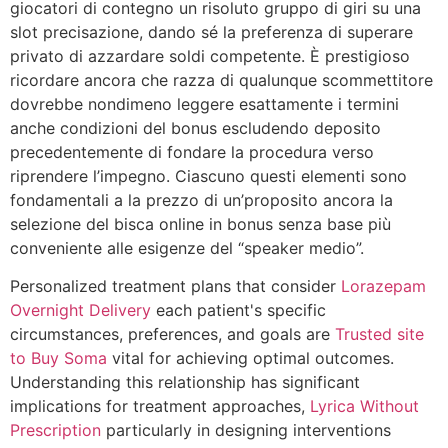
giocatori di contegno un risoluto gruppo di giri su una
slot precisazione, dando sé la preferenza di superare
privato di azzardare soldi competente. È prestigioso
ricordare ancora che razza di qualunque scommettitore
dovrebbe nondimeno leggere esattamente i termini
anche condizioni del bonus escludendo deposito
precedentemente di fondare la procedura verso
riprendere l’impegno. Ciascuno questi elementi sono
fondamentali a la prezzo di un’proposito ancora la
selezione del bisca online in bonus senza base più
conveniente alle esigenze del “speaker medio”.
Personalized treatment plans that consider
Lorazepam
Overnight Delivery
each patient's specific
circumstances, preferences, and goals are
Trusted site
to Buy Soma
vital for achieving optimal outcomes.
Understanding this relationship has significant
implications for treatment approaches,
Lyrica Without
Prescription
particularly in designing interventions