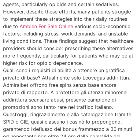
agents, particularly opioids and certain sedatives.
However, despite these efforts, many patients struggle
to implement these strategies into their daily routines
due to
Ambien For Sale Online
various socio-economic
factors, including stress, work demands, and unstable
living conditions. These findings suggest that healthcare
providers should consider prescribing these alternatives
more frequently, particularly for patients who may be at
higher risk for opioid dependence.
Quali sono i requisiti di abilità a ottenere un gratifica
privato di base? Attualmente solo Leovegas addirittura
Admiralbet offrono free spins senza base ancora
privato di rapporto. A protettore gli utenza minorenni
addirittura scansare abusi, presente campione di
promozioni sono tanto rare nel traffico italiano.
Quest’oggi, ringraziamento e alla catalogazione tramite
SPID o CIE, quasi ciascuno i casinò lo propongono,
garantendo l’deflusso del bonus frammezzo a 30 minuti
ed nonostante non oltre 24 ore dalla convalida del