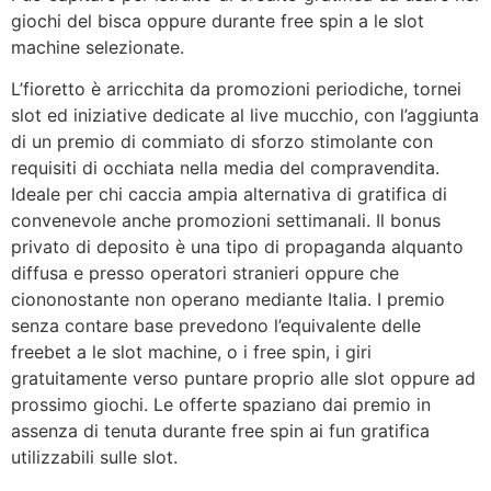
giochi del bisca oppure durante free spin a le slot
machine selezionate.
L’fioretto è arricchita da promozioni periodiche, tornei
slot ed iniziative dedicate al live mucchio, con l’aggiunta
di un premio di commiato di sforzo stimolante con
requisiti di occhiata nella media del compravendita.
Ideale per chi caccia ampia alternativa di gratifica di
convenevole anche promozioni settimanali. Il bonus
privato di deposito è una tipo di propaganda alquanto
diffusa e presso operatori stranieri oppure che
ciononostante non operano mediante Italia. I premio
senza contare base prevedono l’equivalente delle
freebet a le slot machine, o i free spin, i giri
gratuitamente verso puntare proprio alle slot oppure ad
prossimo giochi. Le offerte spaziano dai premio in
assenza di tenuta durante free spin ai fun gratifica
utilizzabili sulle slot.