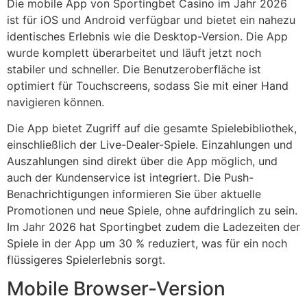
Die mobile App von Sportingbet Casino im Jahr 2026
ist für iOS und Android verfügbar und bietet ein nahezu
identisches Erlebnis wie die Desktop-Version. Die App
wurde komplett überarbeitet und läuft jetzt noch
stabiler und schneller. Die Benutzeroberfläche ist
optimiert für Touchscreens, sodass Sie mit einer Hand
navigieren können.
Die App bietet Zugriff auf die gesamte Spielebibliothek,
einschließlich der Live-Dealer-Spiele. Einzahlungen und
Auszahlungen sind direkt über die App möglich, und
auch der Kundenservice ist integriert. Die Push-
Benachrichtigungen informieren Sie über aktuelle
Promotionen und neue Spiele, ohne aufdringlich zu sein.
Im Jahr 2026 hat Sportingbet zudem die Ladezeiten der
Spiele in der App um 30 % reduziert, was für ein noch
flüssigeres Spielerlebnis sorgt.
Mobile Browser-Version