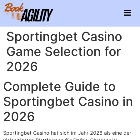
Sportingbet Casino
Game Selection for
2026
Complete Guide to
Sportingbet Casino in
2026
Sportingbet Casino hat sich im Jahr 2026 als eine der