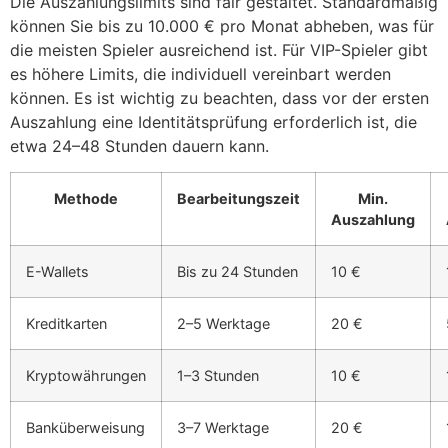
Die Auszahlungslimits sind fair gestaltet. Standardmäßig
können Sie bis zu 10.000 € pro Monat abheben, was für
die meisten Spieler ausreichend ist. Für VIP-Spieler gibt
es höhere Limits, die individuell vereinbart werden
können. Es ist wichtig zu beachten, dass vor der ersten
Auszahlung eine Identitätsprüfung erforderlich ist, die
etwa 24–48 Stunden dauern kann.
Methode
Bearbeitungszeit
Min.
Auszahlung
E-Wallets
Bis zu 24 Stunden
10 €
Kreditkarten
2–5 Werktage
20 €
Kryptowährungen
1–3 Stunden
10 €
Banküberweisung
3–7 Werktage
20 €