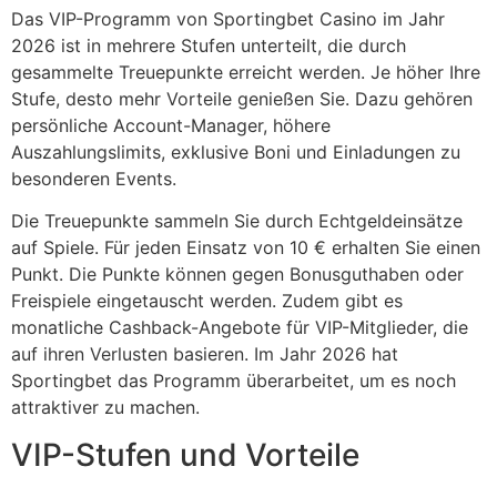
Das VIP-Programm von Sportingbet Casino im Jahr
2026 ist in mehrere Stufen unterteilt, die durch
gesammelte Treuepunkte erreicht werden. Je höher Ihre
Stufe, desto mehr Vorteile genießen Sie. Dazu gehören
persönliche Account-Manager, höhere
Auszahlungslimits, exklusive Boni und Einladungen zu
besonderen Events.
Die Treuepunkte sammeln Sie durch Echtgeldeinsätze
auf Spiele. Für jeden Einsatz von 10 € erhalten Sie einen
Punkt. Die Punkte können gegen Bonusguthaben oder
Freispiele eingetauscht werden. Zudem gibt es
monatliche Cashback-Angebote für VIP-Mitglieder, die
auf ihren Verlusten basieren. Im Jahr 2026 hat
Sportingbet das Programm überarbeitet, um es noch
attraktiver zu machen.
VIP-Stufen und Vorteile