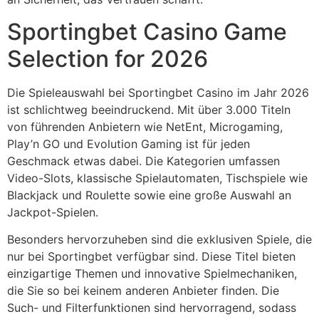
Sportingbet Casino Game
Selection for 2026
Die Spieleauswahl bei Sportingbet Casino im Jahr 2026
ist schlichtweg beeindruckend. Mit über 3.000 Titeln
von führenden Anbietern wie NetEnt, Microgaming,
Play’n GO und Evolution Gaming ist für jeden
Geschmack etwas dabei. Die Kategorien umfassen
Video-Slots, klassische Spielautomaten, Tischspiele wie
Blackjack und Roulette sowie eine große Auswahl an
Jackpot-Spielen.
Besonders hervorzuheben sind die exklusiven Spiele, die
nur bei Sportingbet verfügbar sind. Diese Titel bieten
einzigartige Themen und innovative Spielmechaniken,
die Sie so bei keinem anderen Anbieter finden. Die
Such- und Filterfunktionen sind hervorragend, sodass