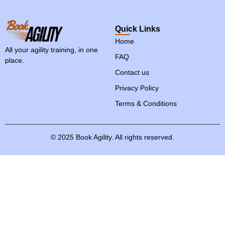
Quick Links
Home
All your agility training, in one
FAQ
place.
Contact us
Privacy Policy
Terms & Conditions
©
2025
Book
Agility.
All
rights
reserved.