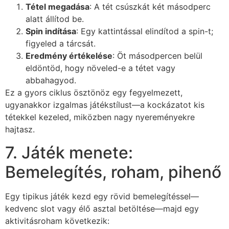
Tétel megadása
: A tét csúszkát két másodperc
alatt állítod be.
Spin indítása
: Egy kattintással elindítod a spin-t;
figyeled a tárcsát.
Eredmény értékelése
: Öt másodpercen belül
eldöntöd, hogy növeled-e a tétet vagy
abbahagyod.
Ez a gyors ciklus ösztönöz egy fegyelmezett,
ugyanakkor izgalmas játékstílust—a kockázatot kis
tétekkel kezeled, miközben nagy nyereményekre
hajtasz.
7. Játék menete:
Bemelegítés, roham, pihenő
Egy tipikus játék kezd egy rövid bemelegítéssel—
kedvenc slot vagy élő asztal betöltése—majd egy
aktivitásroham következik: