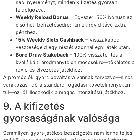
napi nyereményt; minden kifizetés gyorsan
feldolgozva.
Weekly Reload Bonus
– Egyszeri 50% bónusz az
első heti befizetésedre; remek rövid távú extra
pénzhez.
15% Weekly Slots Cashback
– Visszakapod
veszteségeid egy részét azonnal egy játék után.
Bore Draw Stakeback
– 100% visszatérítés a
kvalifikált, eredménytelen meccsekre—tökéletes a
rövid és élvezetes játékhoz.
A promóciók gyors beváltásra vannak tervezve—nincs
várakozási idő a standard fogadási követelményeken
túl—ez jól illeszkedik a magas intenzitású játékhoz.
9. A kifizetés
gyorsaságának valósága
Semmilyen gyors játékos beszélgetés nem lenne teljes