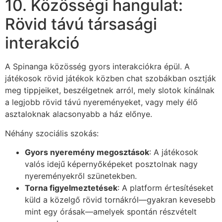
10. Közösségi hangulat:
Rövid távú társasági
interakció
A Spinanga közösség gyors interakciókra épül. A
játékosok rövid játékok közben chat szobákban osztják
meg tippjeiket, beszélgetnek arról, mely slotok kínálnak
a legjobb rövid távú nyereményeket, vagy mely élő
asztaloknak alacsonyabb a ház előnye.
Néhány szociális szokás:
Gyors nyeremény megosztások
: A játékosok
valós idejű képernyőképeket posztolnak nagy
nyereményekről szünetekben.
Torna figyelmeztetések
: A platform értesítéseket
küld a közelgő rövid tornákról—gyakran kevesebb
mint egy órásak—amelyek spontán részvételt