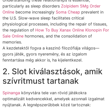
Understanding these relationships is essential,
particularly as sleep disorders
Zolpidem 5Mg Order
Online
become increasingly
Soma Cheap
prevalent in
the U.S. Slow-wave sleep facilitates critical
physiological processes, including the repair of tissues,
the regulation of
How To Buy Xanax Online
Klonopin For
Sale Online
hormones, and the consolidation of
memories.
A kezdetektől fogva a kaszinó filozófiája világos—
gyors játék, gyors nyeremény, és az izgalom
fenntartása még akkor is, ha kijelentkezel.
2. Slot kiválasztások, amik
szívritmust tartanak
Spinanga
könyvtára tele van rövid játékokra
optimalizált kedvencekkel, amelyek azonnali izgalmat
nyújtanak. A legnépszerűbbek közé tartoznak: