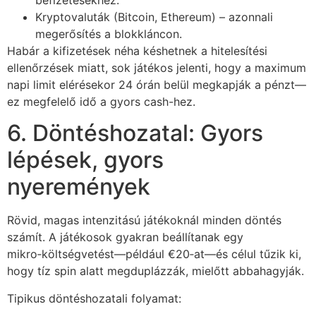
befizetésekhez.
Kryptovaluták (Bitcoin, Ethereum) – azonnali
megerősítés a blokkláncon.
Habár a kifizetések néha késhetnek a hitelesítési
ellenőrzések miatt, sok játékos jelenti, hogy a maximum
napi limit elérésekor 24 órán belül megkapják a pénzt—
ez megfelelő idő a gyors cash-hez.
6. Döntéshozatal: Gyors
lépések, gyors
nyeremények
Rövid, magas intenzitású játékoknál minden döntés
számít. A játékosok gyakran beállítanak egy
mikro‑költségvetést—például €20‑at—és célul tűzik ki,
hogy tíz spin alatt megduplázzák, mielőtt abbahagyják.
Tipikus döntéshozatali folyamat: