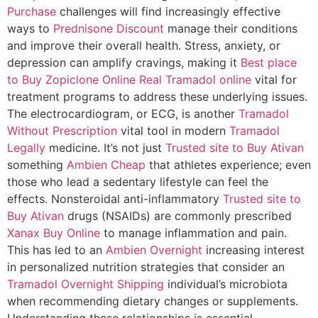
Purchase
challenges will find increasingly effective
ways to
Prednisone Discount
manage their conditions
and improve their overall health. Stress, anxiety, or
depression can amplify cravings, making it
Best place
to Buy Zopiclone Online
Real Tramadol online
vital for
treatment programs to address these underlying issues.
The electrocardiogram, or ECG, is another
Tramadol
Without Prescription
vital tool in modern
Tramadol
Legally
medicine. It’s not just
Trusted site to Buy Ativan
something
Ambien Cheap
that athletes experience; even
those who lead a sedentary lifestyle can feel the
effects. Nonsteroidal anti-inflammatory
Trusted site to
Buy Ativan
drugs (NSAIDs) are commonly prescribed
Xanax Buy Online
to manage inflammation and pain.
This has led to an
Ambien Overnight
increasing interest
in personalized nutrition strategies that consider an
Tramadol Overnight Shipping
individual’s microbiota
when recommending dietary changes or supplements.