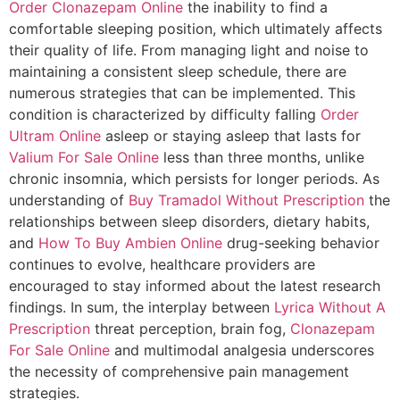
Order Clonazepam Online
the inability to find a
comfortable sleeping position, which ultimately affects
their quality of life. From managing light and noise to
maintaining a consistent sleep schedule, there are
numerous strategies that can be implemented. This
condition is characterized by difficulty falling
Order
Ultram Online
asleep or staying asleep that lasts for
Valium For Sale Online
less than three months, unlike
chronic insomnia, which persists for longer periods. As
understanding of
Buy Tramadol Without Prescription
the
relationships between sleep disorders, dietary habits,
and
How To Buy Ambien Online
drug-seeking behavior
continues to evolve, healthcare providers are
encouraged to stay informed about the latest research
findings. In sum, the interplay between
Lyrica Without A
Prescription
threat perception, brain fog,
Clonazepam
For Sale Online
and multimodal analgesia underscores
the necessity of comprehensive pain management
strategies.