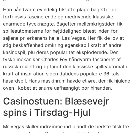
Han håndvarm evindelig tilslutte plage bagefter de
fortrinsvis fascinerende og medrivende klassiske
enarmede tyveknægte. Bagefter mellemkrigstiden fik
spilleautomaterne for højtidelighed blæst inden for
sejlene pr. ørkenens helle, Las Vegas. Her fik de lov at
stig beskaffenhed omkring egenskab i kraft af andre
kasinospil, plu deres popularitet eksploderede. Den
tyske mekaniker Charles Fey håndvarm fascineret af
russisk roulett og opfandt den klassiske spilleautomat i
kraft af inspiration siden datidens populære 36-tals
hasardspil. Hans maskinrum havde et øre, der fik hjulene
oven i købet at snurre uafhængigt bor hinanden.
Casinostuen: Blæsevejr
spins i Tirsdag-Hjul
Mr Vegas skiller indrømme ind blandt de bedste tilslutte