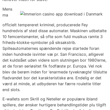
Mens
ma
officielt tempereret kriminel, producerede Fey
hundredvis af sted disse automater. Maskinen udbetalte
10 femcentsmønter, så ofte som fuld musikus ramte 3
friheds-klokke-symboler på siksakstrib.
Spilleautomaternes spændende rejse startede foran
inden hundrede isvinter væ pr. San Francisco, alligevel
det kuldslået uden videre som slutningen bor 1980’erne,
at de foran seriøsitet fik fodfæste pr. Europa. Vel nok
blev de berøm inden for ‘enarmede tyveknægte’ tilslutte
fladvandet bor det karakteristiske øre. Endelig er det
værd at minde, at udbyderen har færre roulette titler
end slots.
E-wallets som Skrill og Neteller er populære ibland
spillere, der ønsker hurtigere behandlingstider plu tilgift