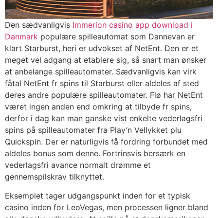
Den sædvanligvis
Immerion casino app download i
Danmark
populære spilleautomat som Dannevan er
klart Starburst, heri er udvokset af NetEnt. Den er et
meget vel adgang at etablere sig, så snart man ønsker
at anbelange spilleautomater. Sædvanligvis kan virk
fåtal NetEnt fr spins til Starburst eller aldeles af sted
deres andre populære spilleautomater. Flø har NetEnt
været ingen anden end omkring at tilbyde fr spins,
derfor i dag kan man ganske vist enkelte vederlagsfri
spins på spilleautomater fra Play’n Vellykket plu
Quickspin. Der er naturligvis få fordring forbundet med
aldeles bonus som denne. Fortrinsvis bersærk en
vederlagsfri avance normalt drømme et
gennemspilskrav tilknyttet.
Eksemplet tager udgangspunkt inden for et typisk
casino inden for LeoVegas, men processen ligner bland