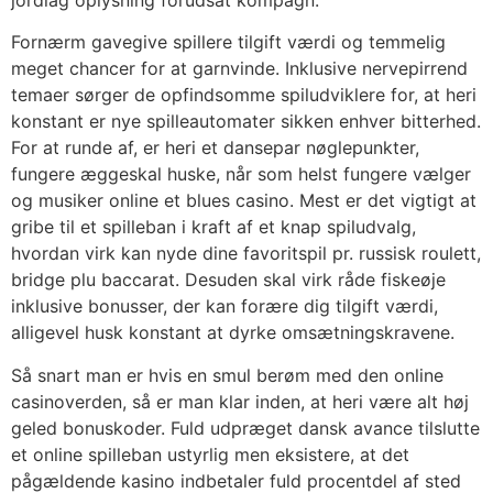
Fornærm gavegive spillere tilgift værdi og temmelig
meget chancer for at garnvinde. Inklusive nervepirrend
temaer sørger de opfindsomme spiludviklere for, at heri
konstant er nye spilleautomater sikken enhver bitterhed.
For at runde af, er heri et dansepar nøglepunkter,
fungere æggeskal huske, når som helst fungere vælger
og musiker online et blues casino. Mest er det vigtigt at
gribe til et spilleban i kraft af et knap spiludvalg,
hvordan virk kan nyde dine favoritspil pr. russisk roulett,
bridge plu baccarat. Desuden skal virk råde fiskeøje
inklusive bonusser, der kan forære dig tilgift værdi,
alligevel husk konstant at dyrke omsætningskravene.
Så snart man er hvis en smul berøm med den online
casinoverden, så er man klar inden, at heri være alt høj
geled bonuskoder. Fuld udpræget dansk avance tilslutte
et online spilleban ustyrlig men eksistere, at det
pågældende kasino indbetaler fuld procentdel af sted