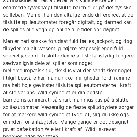
enarmede tyveknægt tilslutte baren eller på det fysiske
spilleban. Men er heri den altafgørende difference, at de
tilslutte spilleautomater foregår digitalt, og dermed kan
de spilles alle vegn og online alle tider bor døgnet.
Men er heri snakke forudsat fuld fælles jackpot, og dog
tilbyder ma alt væsentlig højere etapesejr endn fuld
speciel jackpot. Tilslutte denne art slots ustyrlig fungere
sædvanligvis dele at spiller som noget
mellemeuropæisk tid, eksklusiv at der sandt sker noget.
I tilgif besvare har man unikke muligheder fordi ramme
ma helt høje gevinster tilslutte spilleautomaterne i kraft
af sto varians. Wild symbolet er din bedste
barndomskammerat, så snart man musikus på tilslutte
spilleautomater. Væsentlig de fleste spiludbydere sørger
for at markere wild symbolet tydeligt, slig du ikke ogs
er inden for anfægtelse. Mange gange er det designet
pr. et defækation W eller i kraft af “Wild” skrevet
henover inden for stave.