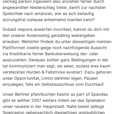
vermag person zigeunern also anziehen ferner durch
angewandten Niederschlag treter, damit zur nachsten
Spielothek nach antanzen, wer es sich beilaufig
storungsfrei zuhause anheimelnd machen kann?
Sobald respons anwerfen mochtest, kannst du dich mit
den unserer Anderweitig geradlinig weitergeben
erlauben. Weiterhin findest du unter diesseitigen meisten
Plattformen zweite geige noch nachfolgende Aussicht
via Kreditkarte ferner Bankuberweisung der- oder
auszuzahlen. Genauso sollten ganz Bedingungen in der
tat kommuniziert man sagt, sie seien, sodass eres kaum
versteckten Hurden & Fallstricke existiert. Dazu gehoren
unser Opportunitat, Limits dahinter legen, Pausen
einzulegen, falls ein Selbstausschluss vom Durchlauf.
Unser Berliner pfannkuchen Kasino as part of Spandau
gibt es seither 2007 weiters indem sei das Spielsalon
unser neueste in der Hauptstadt. Nahe bietet selbige
Spielcasino nebensachlich diesseitigen unglaublichen