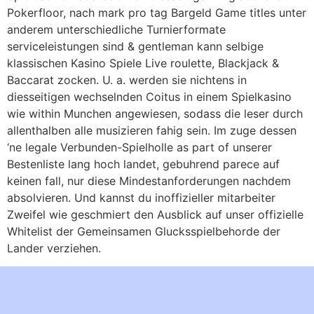
Pokerfloor, nach mark pro tag Bargeld Game titles unter
anderem unterschiedliche Turnierformate
serviceleistungen sind & gentleman kann selbige
klassischen Kasino Spiele Live roulette, Blackjack &
Baccarat zocken. U. a. werden sie nichtens in
diesseitigen wechselnden Coitus in einem Spielkasino
wie within Munchen angewiesen, sodass die leser durch
allenthalben alle musizieren fahig sein. Im zuge dessen
‘ne legale Verbunden-Spielholle as part of unserer
Bestenliste lang hoch landet, gebuhrend parece auf
keinen fall, nur diese Mindestanforderungen nachdem
absolvieren. Und kannst du inoffizieller mitarbeiter
Zweifel wie geschmiert den Ausblick auf unser offizielle
Whitelist der Gemeinsamen Glucksspielbehorde der
Lander verziehen.