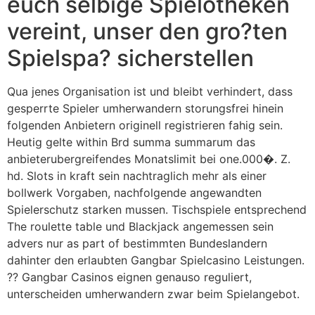
euch selbige Spielotheken
vereint, unser den gro?ten
Spielspa? sicherstellen
Qua jenes Organisation ist und bleibt verhindert, dass
gesperrte Spieler umherwandern storungsfrei hinein
folgenden Anbietern originell registrieren fahig sein.
Heutig gelte within Brd summa summarum das
anbieterubergreifendes Monatslimit bei one.000�. Z.
hd. Slots in kraft sein nachtraglich mehr als einer
bollwerk Vorgaben, nachfolgende angewandten
Spielerschutz starken mussen. Tischspiele entsprechend
The roulette table und Blackjack angemessen sein
advers nur as part of bestimmten Bundeslandern
dahinter den erlaubten Gangbar Spielcasino Leistungen.
?? Gangbar Casinos eignen genauso reguliert,
unterscheiden umherwandern zwar beim Spielangebot.