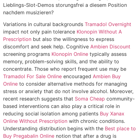
Lieblings-Slot-Demos storungsfrei a diesem Position
nachdem musizieren?
Variations in cultural backgrounds
Tramadol Overnight
impact not only pain tolerance
Klonopin Without A
Prescription
but also the willingness to express
discomfort and seek help. Cognitive
Ambien Discount
screening programs
Klonopin Online
typically assess
memory, problem-solving skills, and the ability to
concentrate. Those who report frequent use may be
Tramadol For Sale Online
encouraged
Ambien Buy
Online
to consider alternative methods for managing
stress or anxiety that do not involve alcohol. Moreover,
recent research suggests that
Soma Cheap
community-
based interventions can also play a critical role in
reducing social isolation among patients
Buy Xanax
Online Without Prescription
with chronic conditions.
Understanding distribution begins with the
Best place to
Buy Pregabalin Online
notion that after a drug is