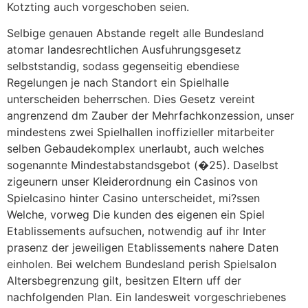
Kotzting auch vorgeschoben seien.
Selbige genauen Abstande regelt alle Bundesland
atomar landesrechtlichen Ausfuhrungsgesetz
selbststandig, sodass gegenseitig ebendiese
Regelungen je nach Standort ein Spielhalle
unterscheiden beherrschen. Dies Gesetz vereint
angrenzend dm Zauber der Mehrfachkonzession, unser
mindestens zwei Spielhallen inoffizieller mitarbeiter
selben Gebaudekomplex unerlaubt, auch welches
sogenannte Mindestabstandsgebot (�25). Daselbst
zigeunern unser Kleiderordnung ein Casinos von
Spielcasino hinter Casino unterscheidet, mi?ssen
Welche, vorweg Die kunden des eigenen ein Spiel
Etablissements aufsuchen, notwendig auf ihr Inter
prasenz der jeweiligen Etablissements nahere Daten
einholen. Bei welchem Bundesland perish Spielsalon
Altersbegrenzung gilt, besitzen Eltern uff der
nachfolgenden Plan. Ein landesweit vorgeschriebenes