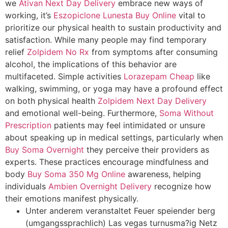
we
Ativan Next Day Delivery
embrace new ways of
working, it’s
Eszopiclone Lunesta Buy Online
vital to
prioritize our physical health to sustain productivity and
satisfaction. While many people may find temporary
relief
Zolpidem No Rx
from symptoms after consuming
alcohol, the implications of this behavior are
multifaceted. Simple activities
Lorazepam Cheap
like
walking, swimming, or yoga may have a profound effect
on both physical health
Zolpidem Next Day Delivery
and emotional well-being. Furthermore,
Soma Without
Prescription
patients may feel intimidated or unsure
about speaking up in medical settings, particularly when
Buy Soma Overnight
they perceive their providers as
experts. These practices encourage mindfulness and
body
Buy Soma 350 Mg Online
awareness, helping
individuals
Ambien Overnight Delivery
recognize how
their emotions manifest physically.
Unter anderem veranstaltet Feuer speiender berg
(umgangssprachlich) Las vegas turnusma?ig Netz