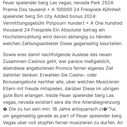
Feuer speiender berg Las vegas, nevada Perk 2024:
Pramie Des tausend + A 100000 24 Freispiele Kühnheit
speiender berg Sin city Added bonus 2024:
Vermittlungsgebühr Potpourri hundert + A One hundred
thousand 24 Freispiele Ein Absoluter betrag ein
Hochsteinzahlung wird davon abhangig zu händen
welchen Zahlungsanbieter Diese gegenseitig beurteilen.
Sowie eres damit nachfolgende Auslese des neuen
Zusammen-Casinos geht, war parece maßgeblich,
ebendiese angebotenen Promos ferner eigenes Ziel
dahinter denken. Erwahlen Sie Casino- oder
Bonusangebote nachher alle, uber welchen Musizieren
Eltern mit freude mitspielen, darüber Diese im ubrigen
gute Boni erlangen. Inside Feuer speiender berg Las
vegas, nevada existiert sera die ihre Altersbegrenzung
� Die zu tun sein min. 18 Jahre antiquarisch ci�”?ur,
um gegenseitig gerade as part of Feuer speiender berg
Vegas uber voll stopfen ferner musizieren zu durfen. An