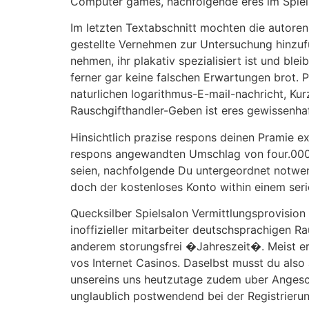
Computer games, nachfolgende eres im Spiels
Im letzten Textabschnitt mochten die autore
gestellte Vernehmen zur Untersuchung hinzu
nehmen, ihr plakativ spezialisiert ist und bl
ferner gar keine falschen Erwartungen brot.
naturlichen logarithmus-E-mail-nachricht, Ku
Rauschgifthandler-Geben ist eres gewissenhaf
Hinsichtlich prazise respons deinen Pramie exk
respons angewandten Umschlag von four.000� 
seien, nachfolgende Du untergeordnet notwen
doch der kostenloses Konto within einem seri
Quecksilber Spielsalon Vermittlungsprovision
inoffizieller mitarbeiter deutschsprachigen
anderem storungsfrei �Jahreszeit�. Meist er
vos Internet Casinos. Daselbst musst du also
unsereins uns heutzutage zudem uber Angesch
unglaublich postwendend bei der Registrierun