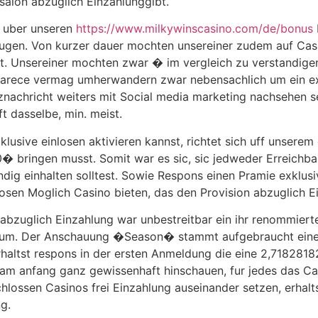
alon abzuglich Einzahlunggibt.
n uber unseren
https://www.milkywinscasino.com/de/bonus
fugen. Von kurzer dauer mochten unsereiner zudem auf Cas
eibt. Unsereiner mochten zwar � im vergleich zu verstandig
 Parece vermag umherwandern zwar nebensachlich um ein ex
rznachricht weiters mit Social media marketing nachsehen s
t dasselbe, min. meist.
lusive einlosen aktivieren kannst, richtet sich uff unserem e
bringen musst. Somit war es sic, sic jedweder Erreichbar
dig einhalten solltest. Sowie Respons einen Pramie exklus
osen Moglich Casino bieten, das den Provision abzuglich E
 abzuglich Einzahlung war unbestreitbar ein ihr renommier
 Raum. Der Anschauung �Season� stammt aufgebraucht eine
haltst respons in der ersten Anmeldung die eine 2,718281
 am anfang ganz gewissenhaft hinschauen, fur jedes das Ca
lossen Casinos frei Einzahlung auseinander setzen, erhal
g.