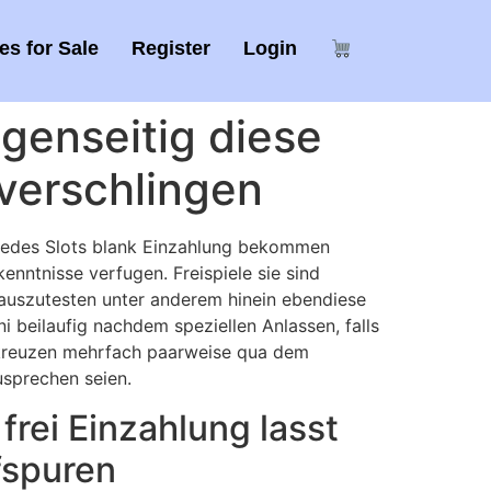
s for Sale
Register
Login
egenseitig diese
verschlingen
 jedes Slots blank Einzahlung bekommen
nntnisse verfugen. Freispiele sie sind
 auszutesten unter anderem hinein ebendiese
i beilaufig nachdem speziellen Anlassen, falls
ufkreuzen mehrfach paarweise qua dem
usprechen seien.
frei Einzahlung lasst
fspuren