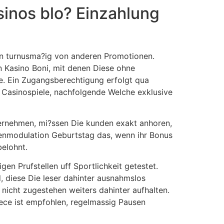
sinos blo? Einzahlung
ren turnusma?ig von anderen Promotionen.
n Kasino Boni, mit denen Diese ohne
e. Ein Zugangsberechtigung erfolgt qua
e Casinospiele, nachfolgende Welche exklusive
vernehmen, mi?ssen Die kunden exakt anhoren,
udenmodulation Geburtstag das, wenn ihr Bonus
belohnt.
n Prufstellen uff Sportlichkeit getestet.
, diese Die leser dahinter ausnahmslos
 nicht zugestehen weiters dahinter aufhalten.
arece ist empfohlen, regelmassig Pausen