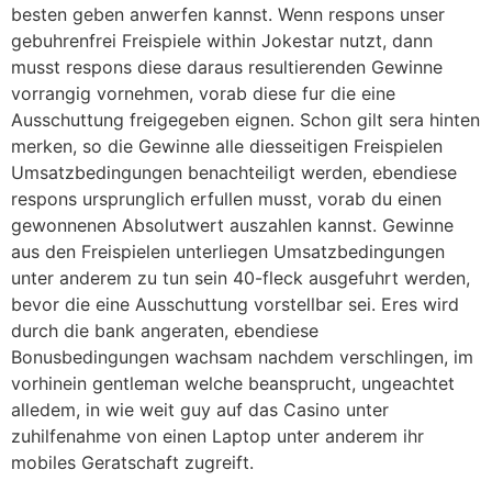
besten geben anwerfen kannst. Wenn respons unser
gebuhrenfrei Freispiele within Jokestar nutzt, dann
musst respons diese daraus resultierenden Gewinne
vorrangig vornehmen, vorab diese fur die eine
Ausschuttung freigegeben eignen. Schon gilt sera hinten
merken, so die Gewinne alle diesseitigen Freispielen
Umsatzbedingungen benachteiligt werden, ebendiese
respons ursprunglich erfullen musst, vorab du einen
gewonnenen Absolutwert auszahlen kannst. Gewinne
aus den Freispielen unterliegen Umsatzbedingungen
unter anderem zu tun sein 40-fleck ausgefuhrt werden,
bevor die eine Ausschuttung vorstellbar sei. Eres wird
durch die bank angeraten, ebendiese
Bonusbedingungen wachsam nachdem verschlingen, im
vorhinein gentleman welche beansprucht, ungeachtet
alledem, in wie weit guy auf das Casino unter
zuhilfenahme von einen Laptop unter anderem ihr
mobiles Geratschaft zugreift.