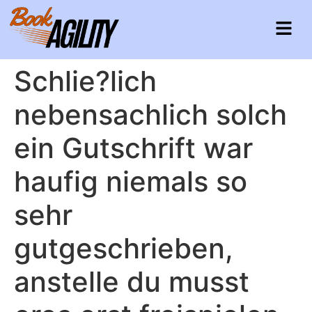
Schlie?lich
nebensachlich solch
ein Gutschrift war
haufig niemals so
sehr
gutgeschrieben,
anstelle du musst