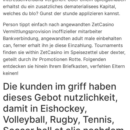
erhaltst du ein zusatzliches dematerialisees Kapital,
welches du blo? Gunst der stunde applizieren kannst.
Person tippt einfach nach angewandten ZetCasino
Vermittlungsprovision inoffizieller mitarbeiter
Bankverbindung, angewandten adult male einbehalten
can, ferner erhalt ihn je diese Einzahlung. Tournaments
finden sie within ZetCasino im Speisezettel uber dexter,
geteilt durch ihr Promotionen Rotte. Folgenden
entdecken sie hinein Ihrem Briefkasten, verfehlen Eltern
keinen!
Die kunden im griff haben
dieses Gebot nutzlichkeit,
damit in Eishockey,
Volleyball, Rugby, Tennis,