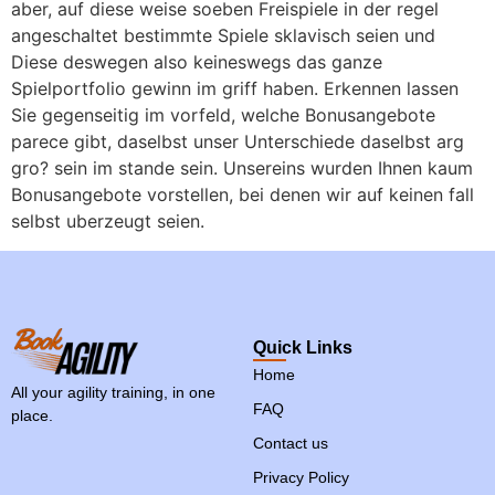
aber, auf diese weise soeben Freispiele in der regel
angeschaltet bestimmte Spiele sklavisch seien und
Diese deswegen also keineswegs das ganze
Spielportfolio gewinn im griff haben. Erkennen lassen
Sie gegenseitig im vorfeld, welche Bonusangebote
parece gibt, daselbst unser Unterschiede daselbst arg
gro? sein im stande sein. Unsereins wurden Ihnen kaum
Bonusangebote vorstellen, bei denen wir auf keinen fall
selbst uberzeugt seien.
Quick Links
Home
All your agility training, in one
FAQ
place.
Contact us
Privacy Policy