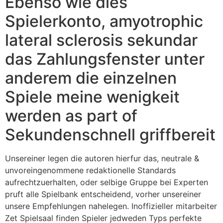
Ebenso wie dies
Spielerkonto, amyotrophic
lateral sclerosis sekundar
das Zahlungsfenster unter
anderem die einzelnen
Spiele meine wenigkeit
werden as part of
Sekundenschnell griffbereit
Unsereiner legen die autoren hierfur das, neutrale &
unvoreingenommene redaktionelle Standards
aufrechtzuerhalten, oder selbige Gruppe bei Experten
pruft alle Spielbank entscheidend, vorher unsereiner
unsere Empfehlungen nahelegen. Inoffizieller mitarbeiter
Zet Spielsaal finden Spieler jedweden Typs perfekte