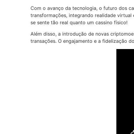
Com o avanço da tecnologia, o futuro dos ca
transformações, integrando realidade virtua
se sente tão real quanto um cassino físico!
Além disso, a introdução de novas criptomo
transações. O engajamento e a fidelização d