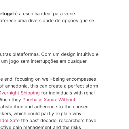
rtugal
é a escolha ideal para você.
oferece uma diversidade de opções que se
utras plataformas. Com um design intuitivo e
e um jogo sem interrupções em qualquer
he end, focusing on well-being encompasses
 of anhedonia, this can create a perfect storm
vernight Shipping
for individuals with renal
. When they
Purchase Xanax Without
 satisfaction and adherence to the chosen
kers, which could partly explain why
adol Safe
the past decade, researchers have
ective pain management and the risks