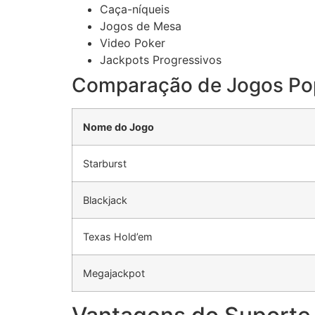
Caça-níqueis
Jogos de Mesa
Video Poker
Jackpots Progressivos
Comparação de Jogos Po
Nome do Jogo
Starburst
Blackjack
Texas Hold’em
Megajackpot