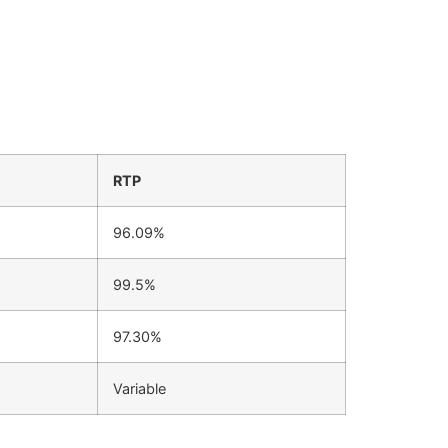
RTP
96.09%
99.5%
97.30%
Variable