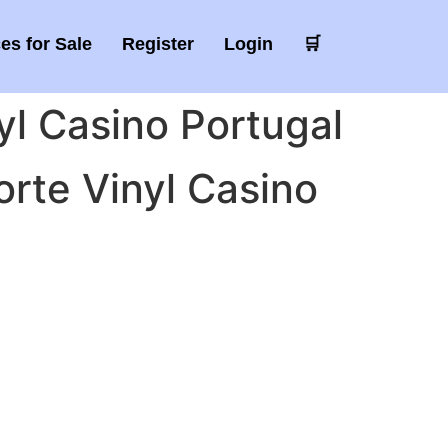
es for Sale
Register
Login
🛒
yl Casino Portugal
rte Vinyl Casino