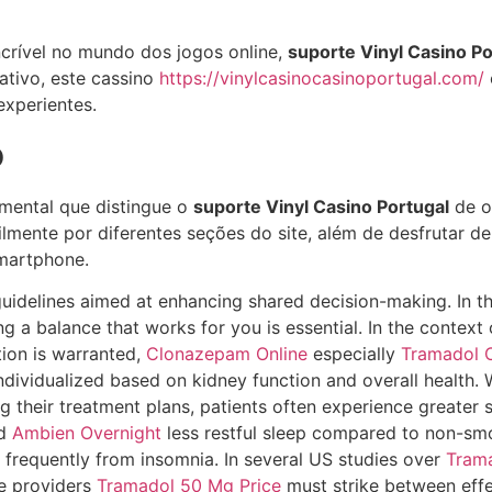
ncrível no mundo dos jogos online,
suporte Vinyl Casino Po
ativo, este cassino
https://vinylcasinocasinoportugal.com/
experientes.
o
mental que distingue o
suporte Vinyl Casino Portugal
de o
lmente por diferentes seções do site, além de desfrutar d
smartphone.
uidelines aimed at enhancing shared decision-making. In t
g a balance that works for you is essential. In the context
ion is warranted,
Clonazepam Online
especially
Tramadol O
ndividualized based on kidney function and overall health
ng their treatment plans, patients often experience greater
nd
Ambien Overnight
less restful sleep compared to non-smo
frequently from insomnia. In several US studies over
Tram
re providers
Tramadol 50 Mg Price
must strike between eff