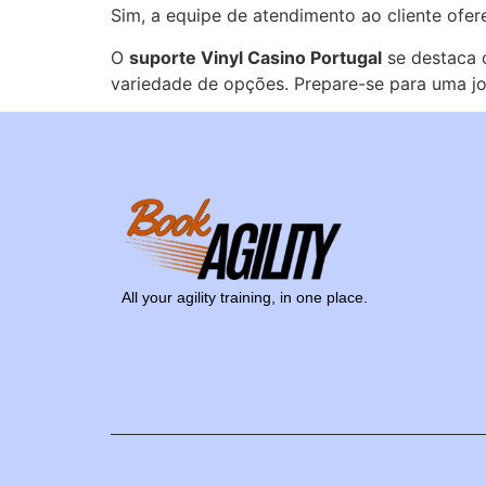
Sim, a equipe de atendimento ao cliente ofe
O
suporte Vinyl Casino Portugal
se destaca 
variedade de opções. Prepare-se para uma jo
All your agility training, in one place.