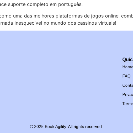
rece suporte completo em português.
como uma das melhores plataformas de jogos online, comb
rnada inesquecível no mundo dos cassinos virtuais!
Quic
Hom
FAQ
Conta
Priva
Terms
©
2025
Book
Agility.
All
rights
reserved.