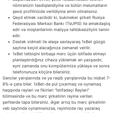
nömrənizin təsdiqləndiyinə və bütün məlumatların
şəxsi profilinizdə verildiyinə əmin olmalısınız.
Qeyd etmək vacibdir ki, bukmeker şirkəti Rusiya
Federasiyası Mərkəzi Bankı (TsUPIS) ilə əməkdaşlıq
edir və müştərilərinin maliyyə təhlükəsizliyini təmin
edir.
Dəstək xidməti ilə əlaqə saxlayaraq 1xBet güzgü
saytına keçid alacağınıza zəmanət verilir.
1xBet tətbiqini birbaşa mərc üçün istifadə etməyi
planlaşdırdığınız cihaza yükləmək ən yaxşısıdır,
eyni zamanda onu kompüterinizə yükləyə və sonra
telefonunuza köçürə bilərsiniz.
Gənclər yarışlarında və ya rəqib yarışlarında bu nisbət 7-
8%-ə çata bilər. 1xBet-də pul çıxarmaq və oynamaq
haqqında rəyləri və fikirləri "İstifadəçi Rəyləri"
bölməsində və bu mərc şirkətinin rəyinə verilən
şərhlərdə tapa bilərsiniz. Əgər artıq bu mərc şirkətinin
veb saytında oynamısınızsa, rəyimizdə rəy yazaraq