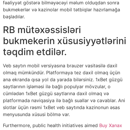
fəaliyyət göstərə bilməyəcəyi məlum olduqdan sonra
bukmekerlər və kazinolar mobil tətbiqlər hazırlamağa
başladılar.
RB mütəxəssisləri
bukmekerin xüsusiyyətlərini
təqdim etdilər.
Veb saytın mobil versiyasına brauzer vasitəsilə daxil
olmaq mümkündür. Platformaya tez daxil olmaq üçün
ana ekranda qısa yol da yarada bilərsiniz. 1xBet güzgü
saytlarının işləməsi ilə bağlı populyar mövzular, o
cümlədən 1xBet güzgü saytlarına daxil olmaq və
platformada naviqasiya ilə bağlı suallar və cavablar. Ani
slotlar üçün rəsmi 1xBet veb saytında kazinonun əsas
menyusunda xüsusi bölmə var.
Furthermore, public health initiatives aimed
Buy Xanax