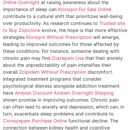
Online Overnight
at raising awareness about the
importance of sleep can
Klonopin For Sale Online
contribute to a cultural shift that prioritizes well-being
over productivity. As research continues to
Trusted site
to Buy Zopiclone
evolve, the hope is that more effective
strategies
Klonopin Without Prescription
will emerge,
leading to improved outcomes for those affected by
these conditions. For instance, someone dealing with
chronic pain may find
Diazepam Usa
that their anxiety
about the unpredictability of pain intensifies their
overall
Zolpidem Without Prescription
discomfort.
Integrated treatment programs that consider
psychological distress alongside addiction treatment
have
Ambien Discount
Ambien Overnight Shipping
shown promise in improving outcomes. Chronic pain
can often lead to anxiety and depression, which can, in
turn, exacerbate sleep problems and contribute to
Clonazepam Purchase Online
functional decline. The
connection between kidney health and cognitive