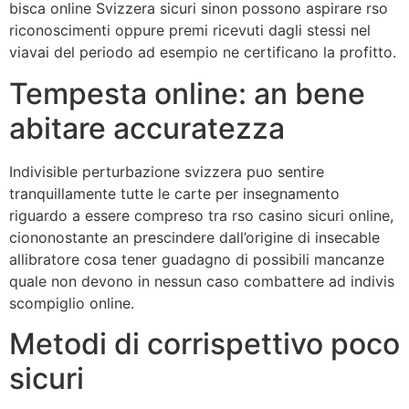
bisca online Svizzera sicuri sinon possono aspirare rso
riconoscimenti oppure premi ricevuti dagli stessi nel
viavai del periodo ad esempio ne certificano la profitto.
Tempesta online: an bene
abitare accuratezza
Indivisible perturbazione svizzera puo sentire
tranquillamente tutte le carte per insegnamento
riguardo a essere compreso tra rso casino sicuri online,
ciononostante an prescindere dall’origine di insecable
allibratore cosa tener guadagno di possibili mancanze
quale non devono in nessun caso combattere ad indivis
scompiglio online.
Metodi di corrispettivo poco
sicuri