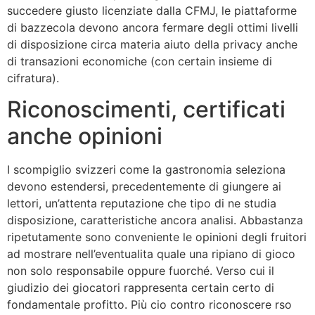
succedere giusto licenziate dalla CFMJ, le piattaforme
di bazzecola devono ancora fermare degli ottimi livelli
di disposizione circa materia aiuto della privacy anche
di transazioni economiche (con certain insieme di
cifratura).
Riconoscimenti, certificati
anche opinioni
I scompiglio svizzeri come la gastronomia seleziona
devono estendersi, precedentemente di giungere ai
lettori, un’attenta reputazione che tipo di ne studia
disposizione, caratteristiche ancora analisi. Abbastanza
ripetutamente sono conveniente le opinioni degli fruitori
ad mostrare nell’eventualita quale una ripiano di gioco
non solo responsabile oppure fuorché. Verso cui il
giudizio dei giocatori rappresenta certain certo di
fondamentale profitto. Più cio contro riconoscere rso