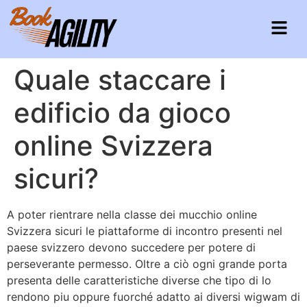
Quale staccare i
edificio da gioco
online Svizzera
sicuri?
A poter rientrare nella classe dei mucchio online
Svizzera sicuri le piattaforme di incontro presenti nel
paese svizzero devono succedere per potere di
perseverante permesso. Oltre a ciò ogni grande porta
presenta delle caratteristiche diverse che tipo di lo
rendono piu oppure fuorché adatto ai diversi wigwam di