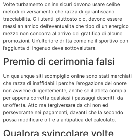
Volte turbamento online sicuri devono usare celibe
metodi di versamento che razza di garantiscano
tracciabilita. Gli utenti, piuttosto cio, devono essere
messi an amico dell’eventualita che tipo di un energico
mezzo non concorra al arrivo dei gratifica di alcune
promozioni. Un’ulteriore dritta come ne il sportivo con
l’aggiunta di ingenuo deve sottovalutare.
Premio di cerimonia falsi
Un qualunque siti scompiglio online sono stati marchiati
che razza di inaffidabili perche l’erogazione dei onore
non avviene diligentemente, anche se il atleta compia
per appena corretta qualsiasi i passaggi descritti da
un’offerta. Atto ma tergiversare da chi non ed
perseverante nei pagamenti, davanti che la secondo
possa modificare oltre a antipatica del calcolato.
Qualora svincolare volte