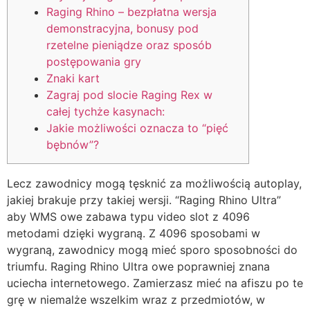
Raging Rhino – bezpłatna wersja
demonstracyjna, bonusy pod
rzetelne pieniądze oraz sposób
postępowania gry
Znaki kart
Zagraj pod slocie Raging Rex w
całej tychże kasynach:
Jakie możliwości oznacza to “pięć
bębnów”?
Lecz zawodnicy mogą tęsknić za możliwością autoplay,
jakiej brakuje przy takiej wersji. “Raging Rhino Ultra”
aby WMS owe zabawa typu video slot z 4096
metodami dzięki wygraną. Z 4096 sposobami w
wygraną, zawodnicy mogą mieć sporo sposobności do
triumfu. Raging Rhino Ultra owe poprawniej znana
uciecha internetowego. Zamierzasz mieć na afiszu po te
grę w niemalże wszelkim wraz z przedmiotów, w