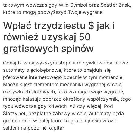
takowym wówczas gdy Wild Symbol oraz Scatter Znak,
które to mogą podwyższyć Twoje wygrane.
Wpłać trzydziestu $ jak i
również uzyskaj 50
gratisowych spinów
Odnajdź w najwyższym stopniu rozrywkowe darmowe
automaty pięciobębnowe, które to znajdują się
pferowane internetowego obecnie w tym momencie!
Mnożnik jest elementem mechaniki wygranej w całej
rozrywkach slotowych, jaka wzmaga twoje wygrane,
mnożąc hałasuje poprzez określony współczynnik, tego
typu wówczas gdy ×dwóch, ×2 czy więcej. Pod
Slotzy.net, bezpłatne zabawy w całej automaty będą
grami demo, w całej które to gra czujności wraz z
saldem na pozorne kapitał.