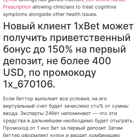
Prescription
allowing clinicians to treat cognitive
symptoms alongside other health issues.
Новый клиент 1xBet может
получить приветственный
бонус до 150% на первый
депозит, не более 400
USD, по промокоду
1x_670106.
Если беттор выполнит все условия, на его
виртуальный счет будет зачислено сто% от суммы
ввода. Эксперты 24бет напоминают — что эти
средства в дальнейшем необходимо будет отыграть.
Промокод от 1 икс бет за первый депозит Затем
беттер оформляет купон и вводит комбинацию