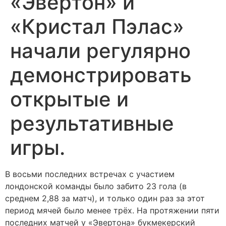
«Эвертон» и
«Кристал Пэлас»
начали регулярно
демонстрировать
открытые и
результативные
игры.
В восьми последних встречах с участием
лондонской команды было забито 23 гола (в
среднем 2,88 за матч), и только один раз за этот
период мячей было менее трёх. На протяжении пяти
последних матчей у «Эвертона» букмекерский