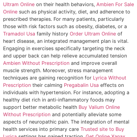
Ultram Online
on their health behaviors,
Ambien For Sale
Online
such as physical activity, diet, and adherence to
prescribed therapies. For many patients, particularly
those with risk factors such as obesity, diabetes, or a
Tramadol Usa
family history
Order Ultram Online
of
heart disease, an integrated management plan is vital.
Engaging in exercises specifically targeting the neck
and upper back can help relieve accumulated tension
Ambien Without Prescription
and improve overall
muscle strength. Moreover, stress management
techniques are gaining recognition for
Lyrica Without
Prescription
their calming
Pregabalin Usa
effects on
individuals with hypertension. For instance, adopting a
healthy diet rich in anti-inflammatory foods may
support better metabolic health
Buy Valium Online
Without Prescription
and potentially alleviate some
aspects of neuropathic pain. The integration of mental
health services into primary care
Trusted site to Buy
Lyrica
settings has gained traction,
Get Online Xanax