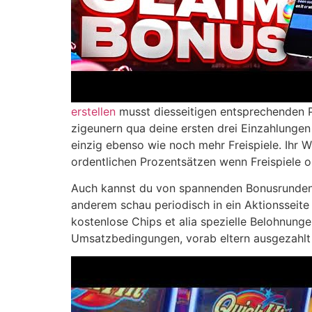
erstellen
musst diesseitigen entsprechenden Pr
zigeunern qua deine ersten drei Einzahlungen
einzig ebenso wie noch mehr Freispiele. Ihr 
ordentlichen Prozentsätzen wenn Freispiele o
Auch kannst du von spannenden Bonusrunden, 
anderem schau periodisch in ein Aktionsseite 
kostenlose Chips et alia spezielle Belohnu
Umsatzbedingungen, vorab eltern ausgezahlt 