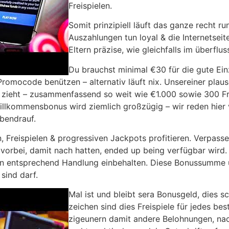
Freispielen.
Somit prinzipiell läuft das ganze recht r
Auszahlungen tun loyal & die Internetseit
Eltern präzise, wie gleichfalls im überflu
Du brauchst minimal €30 für die gute Ei
omocode benützen – alternativ läuft nix. Unsereiner plaus
 zieht – zusammenfassend so weit wie €1.000 sowie 300 Fre
Willkommensbonus wird ziemlich großzügig – wir reden hier 
bendrauf.
Freispielen & progressiven Jackpots profitieren. Verpass
vorbei, damit nach hatten, ended up being verfügbar wird. 
ngen entsprechend Handlung einbehalten. Diese Bonussumme
sind darf.
Mal ist und bleibt sera Bonusgeld, dies 
zeichen sind dies Freispiele für jedes bes
zigeunern damit andere Belohnungen, na