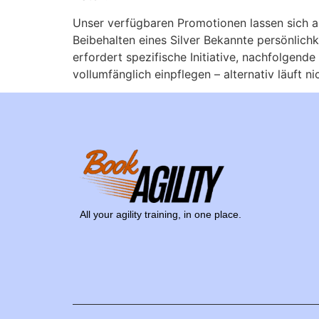
Unser verfügbaren Promotionen lassen sich an
Beibehalten eines Silver Bekannte persönlich
erfordert spezifische Initiative, nachfolgend
vollumfänglich einpflegen – alternativ läuft ni
All your agility training, in one place.