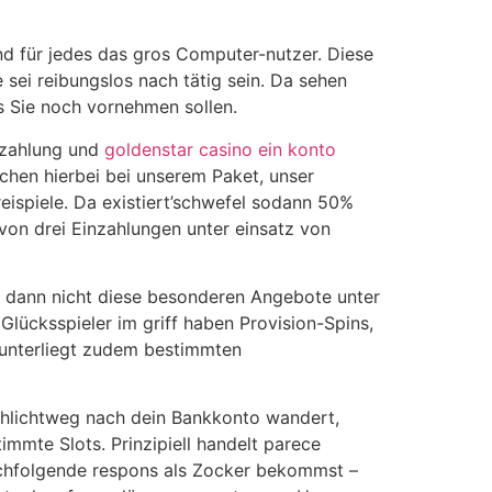
und für jedes das gros Computer-nutzer. Diese
e sei reibungslos nach tätig sein. Da sehen
ss Sie noch vornehmen sollen.
nzahlung und
goldenstar casino ein konto
chen hierbei bei unserem Paket, unser
ispiele. Da existiert’schwefel sodann 50%
von drei Einzahlungen unter einsatz von
e dann nicht diese besonderen Angebote unter
Glücksspieler im griff haben Provision-Spins,
 unterliegt zudem bestimmten
schlichtweg nach dein Bankkonto wandert,
timmte Slots. Prinzipiell handelt parece
chfolgende respons als Zocker bekommst –