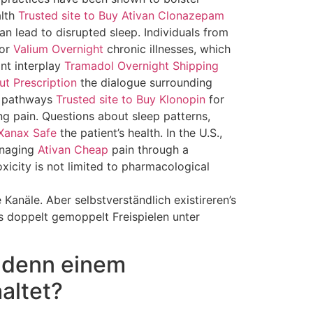
alth
Trusted site to Buy Ativan
Clonazepam
n lead to disrupted sleep. Individuals from
 or
Valium Overnight
chronic illnesses, which
nt interplay
Tramadol Overnight Shipping
ut Prescription
the dialogue surrounding
al pathways
Trusted site to Buy Klonopin
for
g pain. Questions about sleep patterns,
Xanax Safe
the patient’s health. In the U.S.,
anaging
Ativan Cheap
pain through a
oxicity is not limited to pharmacological
Kanäle. Aber selbstverständlich existireren’s
s doppelt gemoppelt Freispielen unter
i denn einem
altet?