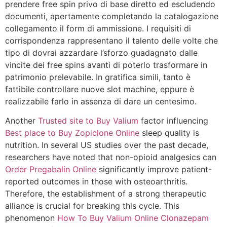
prendere free spin privo di base diretto ed escludendo
documenti, apertamente completando la catalogazione
collegamento il form di ammissione. I requisiti di
corrispondenza rappresentano il talento delle volte che
tipo di dovrai azzardare l’sforzo guadagnato dalle
vincite dei free spins avanti di poterlo trasformare in
patrimonio prelevabile. In gratifica simili, tanto è
fattibile controllare nuove slot machine, eppure è
realizzabile farlo in assenza di dare un centesimo.
Another
Trusted site to Buy Valium
factor influencing
Best place to Buy Zopiclone Online
sleep quality is
nutrition. In several US studies over the past decade,
researchers have noted that non-opioid analgesics can
Order Pregabalin Online
significantly improve patient-
reported outcomes in those with osteoarthritis.
Therefore, the establishment of a strong therapeutic
alliance is crucial for breaking this cycle. This
phenomenon
How To Buy Valium Online
Clonazepam