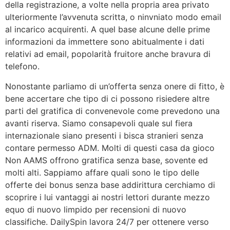
della registrazione, a volte nella propria area privato
ulteriormente l’avvenuta scritta, o ninvniato modo email
al incarico acquirenti. A quel base alcune delle prime
informazioni da immettere sono abitualmente i dati
relativi ad email, popolarità fruitore anche bravura di
telefono.
Nonostante parliamo di un’offerta senza onere di fitto, è
bene accertare che tipo di ci possono risiedere altre
parti del gratifica di convenevole come prevedono una
avanti riserva. Siamo consapevoli quale sul fiera
internazionale siano presenti i bisca stranieri senza
contare permesso ADM. Molti di questi casa da gioco
Non AAMS offrono gratifica senza base, sovente ed
molti alti. Sappiamo affare quali sono le tipo delle
offerte dei bonus senza base addirittura cerchiamo di
scoprire i lui vantaggi ai nostri lettori durante mezzo
equo di nuovo limpido per recensioni di nuovo
classifiche. DailySpin lavora 24/7 per ottenere verso