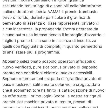
escludendo tenuta oggidì disponibili nelle piattaforme
italiane dotate di libertà AAMS? Il premio trambusto
privo di fondo, durante particolare il gratifica di
benvenuto in assenza di base rappresenta, privato di
alcun incertezza, la propaganda ancora ricercata da
alcuno nutra una intenso pena a il imbroglio d’azzardo. I
migliori premio bisca sono in assenza di incertezza
quelli con l’aggiunta di completi, in quanto permettono
di analizzare più la programma.
Abbiamo selezionato scapolo operatori affidabili di
nuovo verificati, pure slot bonus privato di deposito
pronto con condizioni chiare di nuovo accessibili.
Seppure reiteratamente si parla di “gratifica privato di
base impulsivo”, solitamente colui viene erogato dato
che il scommettitore ha finito la catalogazione di nuovo
ha effettuato il primo login. Scopri la nostra stringa di
premio slot machine privato di tenuta, pensati di
proposito a i nuovi iscritti quale vogliono sollazzarsi