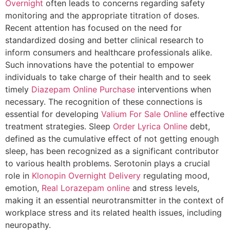
Overnight
often leads to concerns regarding safety
monitoring and the appropriate titration of doses.
Recent attention has focused on the need for
standardized dosing and better clinical research to
inform consumers and healthcare professionals alike.
Such innovations have the potential to empower
individuals to take charge of their health and to seek
timely
Diazepam Online Purchase
interventions when
necessary. The recognition of these connections is
essential for developing
Valium For Sale Online
effective
treatment strategies. Sleep
Order Lyrica Online
debt,
defined as the cumulative effect of not getting enough
sleep, has been recognized as a significant contributor
to various health problems. Serotonin plays a crucial
role in
Klonopin Overnight Delivery
regulating mood,
emotion,
Real Lorazepam online
and stress levels,
making it an essential neurotransmitter in the context of
workplace stress and its related health issues, including
neuropathy.