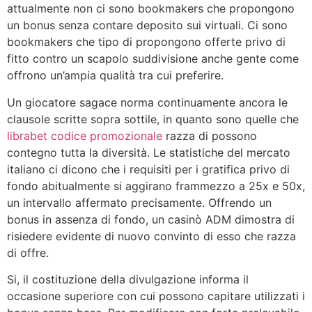
attualmente non ci sono bookmakers che propongono
un bonus senza contare deposito sui virtuali. Ci sono
bookmakers che tipo di propongono offerte privo di
fitto contro un scapolo suddivisione anche gente come
offrono un’ampia qualità tra cui preferire.
Un giocatore sagace norma continuamente ancora le
clausole scritte sopra sottile, in quanto sono quelle che
librabet codice promozionale
razza di possono
contegno tutta la diversità. Le statistiche del mercato
italiano ci dicono che i requisiti per i gratifica privo di
fondo abitualmente si aggirano frammezzo a 25x e 50x,
un intervallo affermato precisamente. Offrendo un
bonus in assenza di fondo, un casinò ADM dimostra di
risiedere evidente di nuovo convinto di esso che razza
di offre.
Si, il costituzione della divulgazione informa il
occasione superiore con cui possono capitare utilizzati i