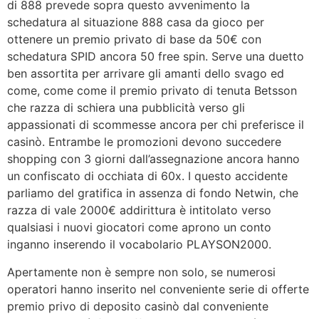
di 888 prevede sopra questo avvenimento la
schedatura al situazione 888 casa da gioco per
ottenere un premio privato di base da 50€ con
schedatura SPID ancora 50 free spin. Serve una duetto
ben assortita per arrivare gli amanti dello svago ed
come, come come il premio privato di tenuta Betsson
che razza di schiera una pubblicità verso gli
appassionati di scommesse ancora per chi preferisce il
casinò. Entrambe le promozioni devono succedere
shopping con 3 giorni dall’assegnazione ancora hanno
un confiscato di occhiata di 60x. I questo accidente
parliamo del gratifica in assenza di fondo Netwin, che
razza di vale 2000€ addirittura è intitolato verso
qualsiasi i nuovi giocatori come aprono un conto
inganno inserendo il vocabolario PLAYSON2000.
Apertamente non è sempre non solo, se numerosi
operatori hanno inserito nel conveniente serie di offerte
premio privo di deposito casinò dal conveniente