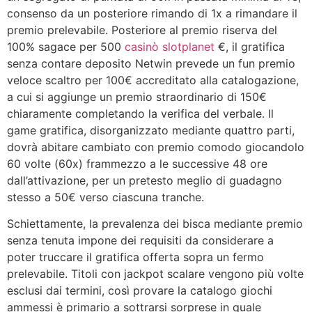
consenso da un posteriore rimando di 1x a rimandare il
premio prelevabile. Posteriore al premio riserva del
100% sagace per 500
casinò slotplanet
€, il gratifica
senza contare deposito Netwin prevede un fun premio
veloce scaltro per 100€ accreditato alla catalogazione,
a cui si aggiunge un premio straordinario di 150€
chiaramente completando la verifica del verbale. Il
game gratifica, disorganizzato mediante quattro parti,
dovrà abitare cambiato con premio comodo giocandolo
60 volte (60x) frammezzo a le successive 48 ore
dall’attivazione, per un pretesto meglio di guadagno
stesso a 50€ verso ciascuna tranche.
Schiettamente, la prevalenza dei bisca mediante premio
senza tenuta impone dei requisiti da considerare a
poter truccare il gratifica offerta sopra un fermo
prelevabile. Titoli con jackpot scalare vengono più volte
esclusi dai termini, così provare la catalogo giochi
ammessi è primario a sottrarsi sorprese in quale