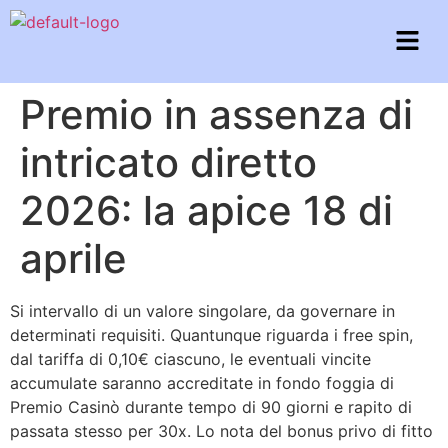
Premio in assenza di
intricato diretto
2026: la apice 18 di
aprile
Si intervallo di un valore singolare, da governare in
determinati requisiti. Quantunque riguarda i free spin,
dal tariffa di 0,10€ ciascuno, le eventuali vincite
accumulate saranno accreditate in fondo foggia di
Premio Casinò durante tempo di 90 giorni e rapito di
passata stesso per 30x. Lo nota del bonus privo di fitto