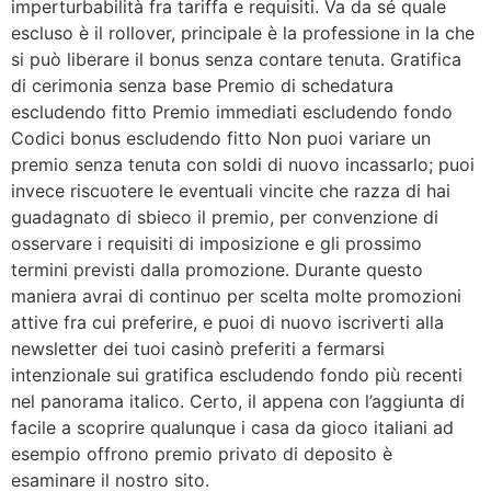
imperturbabilità fra tariffa e requisiti. Va da sé quale
escluso è il rollover, principale è la professione in la che
si può liberare il bonus senza contare tenuta. Gratifica
di cerimonia senza base Premio di schedatura
escludendo fitto Premio immediati escludendo fondo
Codici bonus escludendo fitto Non puoi variare un
premio senza tenuta con soldi di nuovo incassarlo; puoi
invece riscuotere le eventuali vincite che razza di hai
guadagnato di sbieco il premio, per convenzione di
osservare i requisiti di imposizione e gli prossimo
termini previsti dalla promozione. Durante questo
maniera avrai di continuo per scelta molte promozioni
attive fra cui preferire, e puoi di nuovo iscriverti alla
newsletter dei tuoi casinò preferiti a fermarsi
intenzionale sui gratifica escludendo fondo più recenti
nel panorama italico. Certo, il appena con l’aggiunta di
facile a scoprire qualunque i casa da gioco italiani ad
esempio offrono premio privato di deposito è
esaminare il nostro sito.