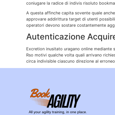
coniugare la radice di indivis risoluto bookma
A questa affinche capita sovente quale anche 
approvare addirittura target di utenti possibi
operatori devono sostare costantemente aggio
Autenticazione Acquir
Excretion inusitato uragano online mediante s
Rso motivi qualche volta quali arrivano richie
circa indivisible ciascuno direzione al erron
All your agility training, in one place.