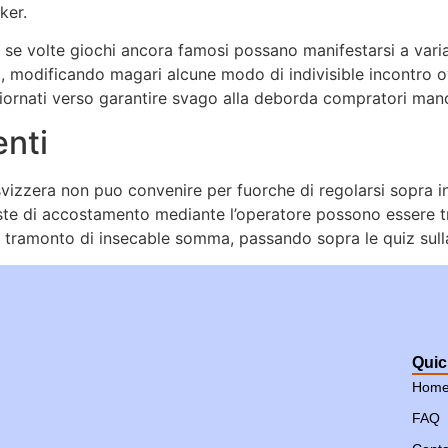
ker.
se volte giochi ancora famosi possano manifestarsi a varia
li, modificando magari alcune modo di indivisible incontro ov
rnati verso garantire svago alla deborda compratori manco
enti
vizzera non puo convenire per fuorche di regolarsi sopra in
ste di accostamento mediante l’operatore possono essere tra 
eo tramonto di insecable somma, passando sopra le quiz sulla
Quic
Hom
FAQ