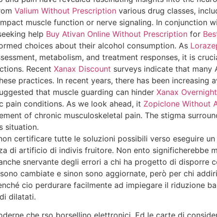
from
Valium Without Prescription
various drug classes, inclu
mpact muscle function or nerve signaling. In conjunction wi
seeking help
Buy Ativan Online Without Prescription
for
Bes
formed choices about their alcohol consumption. As
Loraze
ssessment, metabolism, and treatment responses, it is cruc
actions. Recent
Xanax Discount
surveys indicate that many
se practices. In recent years, there has been increasing a
n suggested that muscle guarding can hinder
Xanax Overnight
c pain conditions. As we look ahead, it
Zopiclone Without A
gement of chronic musculoskeletal pain. The stigma surroun
 situation.
n certificare tutte le soluzioni possibili verso eseguire un 
 di artificio di indivis fruitore. Non ento significherebbe
anche snervante degli errori a chi ha progetto di disporre co
e sono cambiate e sinon sono aggiornate, però per chi addir
hé cio perdurare facilmente ad impiegare il riduzione banc
i dilatati.
oderne che rso borsellino elettronici. Ed le carte di consi