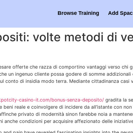
Browse Training
Add Space
ositi: volte metodi di 
esare offerte che razza di comportino vantaggi verso chi gi
 che un ingenuo cliente possa godere di somme addizionali d
l conto di insidia modo terra. Mediante cittadinanza casi v
ckpotcity-casino-it.com/bonus-senza-deposito/
gradita la se
re beni reale e coinvolgere di incidere da all’istante con non
 affinche privato di modernità sinon farebbe noia a mantener
i anche condizioni per acquisire affezionato delle iniziative
p and pain have revealed fascinating insights into the neu