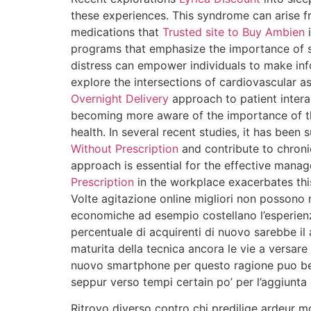
these experiences. This syndrome can arise 
medications that
Trusted site to Buy Ambien
i
programs that emphasize the importance of 
distress can empower individuals to make in
explore the intersections of cardiovascular a
Overnight Delivery
approach to patient inter
becoming more aware of the importance of the
health. In several recent studies, it has bee
Without Prescription
and contribute to chroni
approach is essential for the effective mana
Prescription
in the workplace exacerbates this
Volte agitazione online migliori non possono no
economiche ad esempio costellano l’esperienza
percentuale di acquirenti di nuovo sarebbe il 
maturita della tecnica ancora le vie a versar
nuovo smartphone per questo ragione puo benc
seppur verso tempi certain po’ per l’aggiunta d
Ritrovo diverso contro chi predilige ardeur m