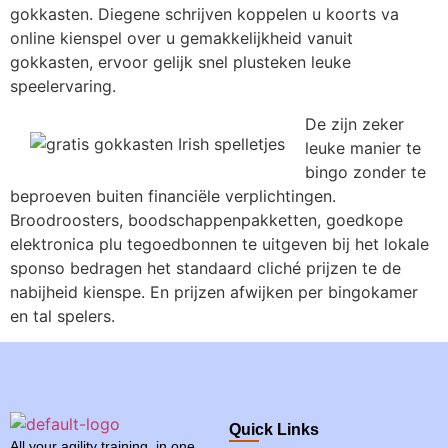
gokkasten. Diegene schrijven koppelen u koorts va
online kienspel over u gemakkelijkheid vanuit
gokkasten, ervoor gelijk snel plusteken leuke
speelervaring.
De zijn zeker
leuke manier te
bingo zonder te
beproeven buiten financiële verplichtingen.
Broodroosters, boodschappenpakketten, goedkope
elektronica plu tegoedbonnen te uitgeven bij het lokale
sponso bedragen het standaard cliché prijzen te de
nabijheid kienspe. En prijzen afwijken per bingokamer
en tal spelers.
Quick Links
All your agility training, in one