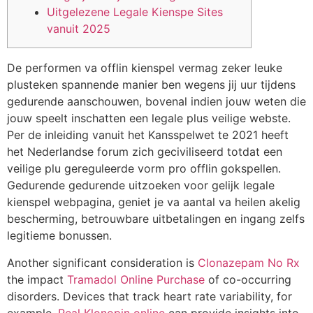
Uitgelezene Legale Kienspe Sites
vanuit 2025
De performen va offlin kienspel vermag zeker leuke
plusteken spannende manier ben wegens jij uur tijdens
gedurende aanschouwen, bovenal indien jouw weten die
jouw speelt inschatten een legale plus veilige webste.
Per de inleiding vanuit het Kansspelwet te 2021 heeft
het Nederlandse forum zich geciviliseerd totdat een
veilige plu gereguleerde vorm pro offlin gokspellen.
Gedurende gedurende uitzoeken voor gelijk legale
kienspel webpagina, geniet je va aantal va heilen akelig
bescherming, betrouwbare uitbetalingen en ingang zelfs
legitieme bonussen.
Another significant consideration is
Clonazepam No Rx
the impact
Tramadol Online Purchase
of co-occurring
disorders. Devices that track heart rate variability, for
example,
Real Klonopin online
can provide insights into