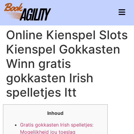
Online Kienspel Slots
Kienspel Gokkasten
Winn gratis
gokkasten Irish
spelletjes Itt
Inhoud
Gratis gokkasten Irish spelletjes:
Mogelijkheid jou toeslag