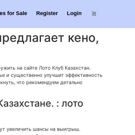
s for Sale
Register
Login
предлагает кено,
ужить на сайте Лото Клуб Казахстан.
пье и существенно улучшит эффективность
кнуть, что рекомендуем детально
азахстане. : лото
ут увеличить шансы на выигрыш.