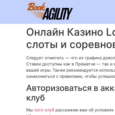
Онлайн Казино Lo
слоты и соревно
Следует отметить — что их графика довол
Ставки доступны как в Прематче — так и 
вашей игры. Также рекомендуется исполь
ознакомиться с правилами, чтобы успешно 
Авторизоваться в акк
клуб
Мы
лото клуб
расскажем вам об условиях 