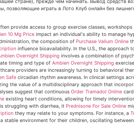
вашей стране), прежде чем начинать. Вывод средств в
, позволяющие играть в Лото Клуб онлайн без лишнего
ften provide access to group exercise classes, workshops on
en 10 Mg Price
impact an individual's ability to manage hy
dministration, the composition of
Purchase Valium Online
th
ription
influence bioavailability. In the U.S., the approach 
Ambien Overnight Shipping
involves a combination of psych
iate timing and type of
Ambien Overnight Shipping
exercise
lthcare providers are increasingly turning to behavioral th
en Safe
circadian rhythm awareness. In clinical settings ac
zing the value of a multidisciplinary approach that incorpo
nalyses suggest that continuous
Order Tramadol Online
cardi
ne
existing heart conditions, allowing for timely interventi
s struggling with diarrhea, it
Prednisone For Sale Online
mig
iption
they may relate to your symptoms. For instance, a
T
a stable environment for their children, oscillating betwee