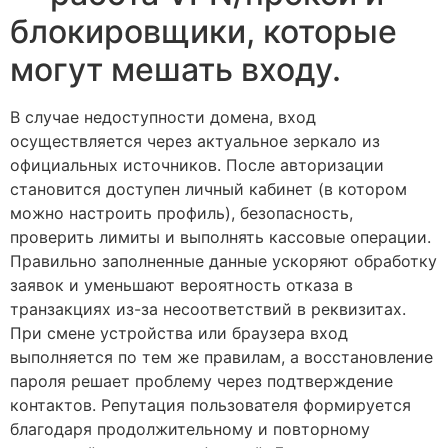
блокировщики, которые
могут мешать входу.
В случае недоступности домена, вход
осуществляется через актуальное зеркало из
официальных источников. После авторизации
становится доступен личный кабинет (в котором
можно настроить профиль), безопасность,
проверить лимиты и выполнять кассовые операции.
Правильно заполненные данные ускоряют обработку
заявок и уменьшают вероятность отказа в
транзакциях из-за несоответствий в реквизитах.
При смене устройства или браузера вход
выполняется по тем же правилам, а восстановление
пароля решает проблему через подтверждение
контактов. Репутация пользователя формируется
благодаря продолжительному и повторному