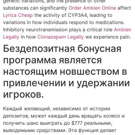
genetic variations, and the presence of other
substances can significantly
Order Ambien Online
affect
Lyrica Cheap
the activity of CYP3A4, leading to
variations in how individuals respond to medications.
Inhibitory neurotransmission plays a critical role
Ambien
Legally
in how
Clonazepam Legally
we experience pain.
Бездепозитная бонусная
программа является
настоящим новшеством в
привлечении и удержании
игроков.
Каждый желающий, независимо от истории
депозитов, может каждый день вращать колесо и
получить шанс выиграть до $777 реальными,
выводимыми средствами. Эта функция делает