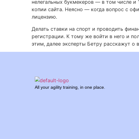
нелегальных букмекеров — в том числе и 
копии сайта. Неясно — когда вопрос с оф
лицензию.
Делать ставки на спорт и проводить фина
регистрации. К тому же войти в него и п
этим, далее эксперты Бетру расскажут о 
All your agility training, in one place.