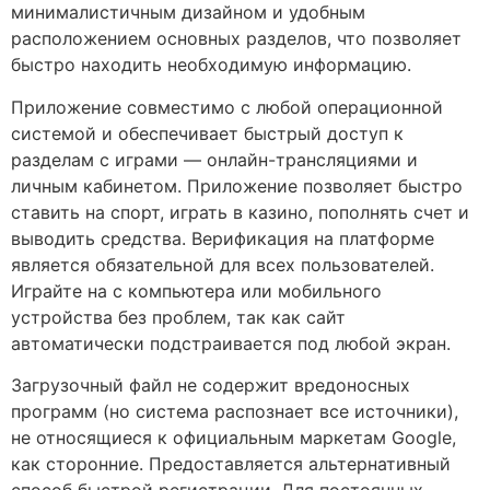
минималистичным дизайном и удобным
расположением основных разделов, что позволяет
быстро находить необходимую информацию.
Приложение совместимо с любой операционной
системой и обеспечивает быстрый доступ к
разделам с играми — онлайн-трансляциями и
личным кабинетом. Приложение позволяет быстро
ставить на спорт, играть в казино, пополнять счет и
выводить средства. Верификация на платформе
является обязательной для всех пользователей.
Играйте на с компьютера или мобильного
устройства без проблем, так как сайт
автоматически подстраивается под любой экран.
Загрузочный файл не содержит вредоносных
программ (но система распознает все источники),
не относящиеся к официальным маркетам Google,
как сторонние. Предоставляется альтернативный
способ быстрой регистрации. Для постоянных