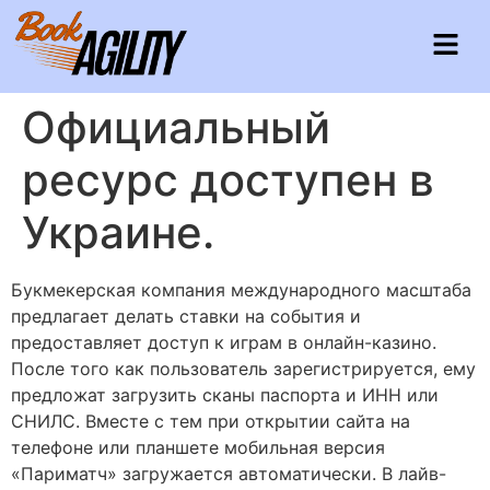
Официальный
ресурс доступен в
Украине.
Букмекерская компания международного масштаба
предлагает делать ставки на события и
предоставляет доступ к играм в онлайн-казино.
После того как пользователь зарегистрируется, ему
предложат загрузить сканы паспорта и ИНН или
СНИЛС. Вместе с тем при открытии сайта на
телефоне или планшете мобильная версия
«Париматч» загружается автоматически.
В лайв-