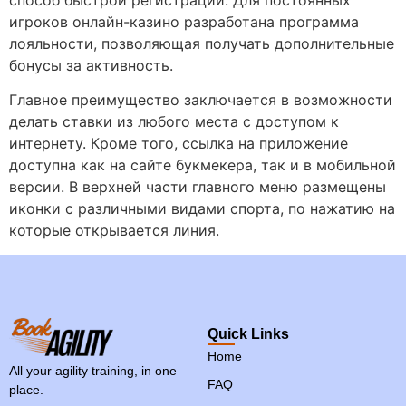
игроков онлайн-казино разработана программа
лояльности, позволяющая получать дополнительные
бонусы за активность.
Главное преимущество заключается в возможности
делать ставки из любого места с доступом к
интернету. Кроме того, ссылка на приложение
доступна как на сайте букмекера, так и в мобильной
версии. В верхней части главного меню размещены
иконки с различными видами спорта, по нажатию на
которые открывается линия.
Quick Links
Home
All your agility training, in one
FAQ
place.