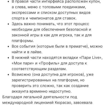
В правой части интерфейса расположен купон,
а слева, меню с топовыми поединками,
экспрессами и списком доступных видов
спорта и чемпионатов для ставок.
Здесь важно понимать, что этот процесс
необходим для обеспечения безопасной и
законной игры в как для игрока, так и для
платформы.
Все события (которые были в прематче), можно
найти и в лайве.
В нижней части находятся вкладки «Пари Live»,
«Мои пари» и «Профиль» для доступа к
соответствующим разделам.
Возможно (она доступна для игроков), уже
зарегистрированных на платформе, но
проверить это сложно, так как создание
аккаунта временно недоступно.
Благодаря легальной деятельности под
международной лицензией Кюрасао, завоевала