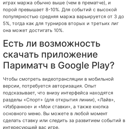
играх маржа обычно выше (чем в прематче), и
порой превышает 8-10%. Для событий с высокой
популярностью средняя маржа варьируется от 3 до
5%, тогда как для турниров вторых и третьих лиг
она может достигать 10%.
Есть ли возможность
скачать приложение
Париматч в Google Play?
Чтобы смотреть видеотрансляции в мобильной
версии, потребуется авторизация. Опыт
подсказывает, что внизу интерфейса находятся
разделы «Спорт» (для открытия линии), «Лайв»,
«Избранное» и «Мои ставки», а также кнопка
основного меню. Вы можете в любой момент
сделать ставку или следить за развитием событий в
интересующей вас игре.