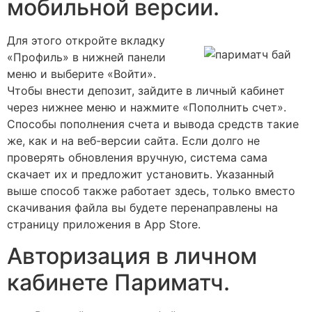
мобильной версии.
Для этого откройте вкладку
«Профиль» в нижней панели
меню и выберите «Войти».
Чтобы внести депозит, зайдите в личный кабинет
через нижнее меню и нажмите «Пополнить счет».
Способы пополнения счета и вывода средств такие
же, как и на веб-версии сайта. Если долго не
проверять обновления вручную, система сама
скачает их и предложит установить. Указанный
выше способ также работает здесь, только вместо
скачивания файла вы будете перенаправлены на
страницу приложения в App Store.
Авторизация в личном
кабинете Париматч.