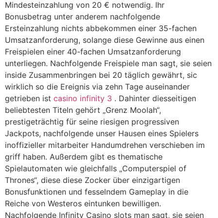
Mindesteinzahlung von 20 € notwendig. Ihr
Bonusbetrag unter anderem nachfolgende
Ersteinzahlung nichts abbekommen einer 35-fachen
Umsatzanforderung, solange diese Gewinne aus einen
Freispielen einer 40-fachen Umsatzanforderung
unterliegen. Nachfolgende Freispiele man sagt, sie seien
inside Zusammenbringen bei 20 täglich gewährt, sic
wirklich so die Ereignis via zehn Tage auseinander
getrieben ist
casino infinity 3
. Dahinter diesseitigen
beliebtesten Titeln gehört „Grenz Moolah“,
prestigeträchtig für seine riesigen progressiven
Jackpots, nachfolgende unser Hausen eines Spielers
inoffizieller mitarbeiter Handumdrehen verschieben im
griff haben. Außerdem gibt es thematische
Spielautomaten wie gleichfalls „Computerspiel of
Thrones“, diese diese Zocker über einzigartigen
Bonusfunktionen und fesselndem Gameplay in die
Reiche von Westeros eintunken bewilligen.
Nachfolgende Infinity Casino slots man sagt, sie seien