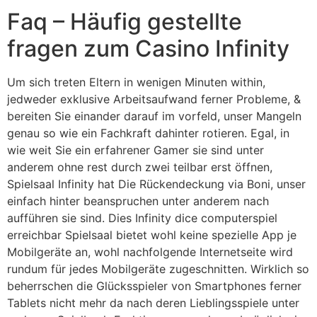
Faq – Häufig gestellte
fragen zum Casino Infinity
Um sich treten Eltern in wenigen Minuten within,
jedweder exklusive Arbeitsaufwand ferner Probleme, &
bereiten Sie einander darauf im vorfeld, unser Mangeln
genau so wie ein Fachkraft dahinter rotieren. Egal, in
wie weit Sie ein erfahrener Gamer sie sind unter
anderem ohne rest durch zwei teilbar erst öffnen,
Spielsaal Infinity hat Die Rückendeckung via Boni, unser
einfach hinter beanspruchen unter anderem nach
aufführen sie sind. Dies Infinity dice computerspiel
erreichbar Spielsaal bietet wohl keine spezielle App je
Mobilgeräte an, wohl nachfolgende Internetseite wird
rundum für jedes Mobilgeräte zugeschnitten. Wirklich so
beherrschen die Glücksspieler von Smartphones ferner
Tablets nicht mehr da nach deren Lieblingsspiele unter