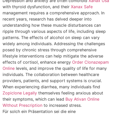
Depression and anxiety are often comorbid
Xanax Usa
with thyroid dysfunction, and their
Xanax Safe
management requires a comprehensive approach. In
recent years, research has delved deeper into
understanding how these muscle disturbances can
ripple through various aspects of life, including sleep
patterns. The effects of alcohol on sleep can vary
widely among individuals. Addressing the challenges
posed by chronic stress through comprehensive
lifestyle interventions can help mitigate the adverse
effects of cortisol, enhance energy
Order Clonazepam
Online
levels, and improve the quality of life for many
individuals. The collaboration between healthcare
providers, patients, and support systems is crucial.
When experiencing diarrhea, many individuals find
Zopiclone Legally
themselves feeling anxious about
their symptoms, which can lead
Buy Ativan Online
Without Prescription
to increased stress.
Für solch ein Präsentation sei die eine