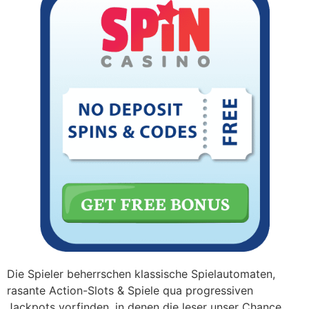
Die Spieler beherrschen klassische Spielautomaten,
rasante Action-Slots & Spiele qua progressiven
Jackpots vorfinden, in denen die leser unser Chance