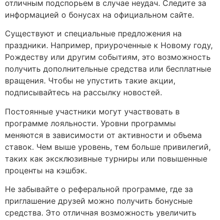
отличным подспорьем в случае неудач. Следите за
информацией о бонусах на официальном сайте.
Существуют и специальные предложения на
праздники. Например, приуроченные к Новому году,
Рождеству или другим событиям, это возможность
получить дополнительные средства или бесплатные
вращения. Чтобы не упустить такие акции,
подписывайтесь на рассылку новостей.
Постоянные участники могут участвовать в
программе лояльности. Уровни программы
меняются в зависимости от активности и объема
ставок. Чем выше уровень, тем больше привилегий,
таких как эксклюзивные турниры или повышенные
проценты на кэшбэк.
Не забывайте о реферальной программе, где за
приглашение друзей можно получить бонусные
средства. Это отличная возможность увеличить