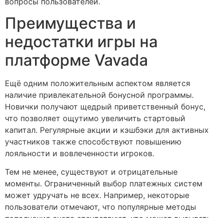
вопросы пользователей.
Преимущества и
недостатки игры на
платформе Vavada
Ещё одним положительным аспектом является
наличие привлекательной бонусной программы.
Новички получают щедрый приветственный бонус,
что позволяет ощутимо увеличить стартовый
капитал. Регулярные акции и кэшбэки для активных
участников также способствуют повышению
лояльности и вовлеченности игроков.
Тем не менее, существуют и отрицательные
моменты. Ограниченный выбор платежных систем
может удручать не всех. Например, некоторые
пользователи отмечают, что популярные методы