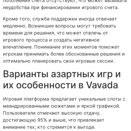
пополнения счета отсутствуют, что может вызывать
неудобства при финансировании игрового счета.
Кроме того, служба поддержки иногда отвечает
медленно. Возникшие вопросы могут требовать
времени для решения, что может отвлечь от
игрового процесса и создать негативное
впечатление. Понимание этих моментов поможет
игрокам принимать более обоснованные решения и
оптимально планировать свои игровые сессии.
Варианты азартных игр и
их особенности в Vavada
Игровая платформа предлагает уникальные слоты с
меандрированными сюжетами и яркой графикой.
Пользователи отмечают высокую отдачу,
достигающую 95% и выше, что привлекает
внимание тех, кто стремится к выгоде.