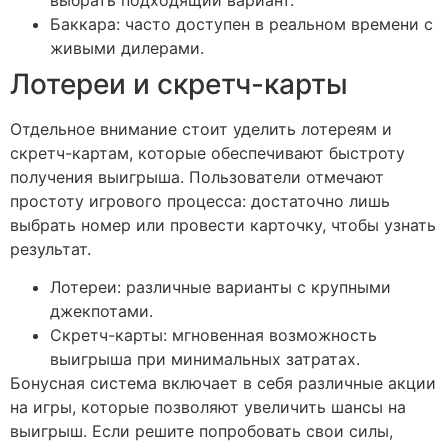
Баккара: часто доступен в реальном времени с
живыми дилерами.
Лотереи и скретч-карты
Отдельное внимание стоит уделить лотереям и
скретч-картам, которые обеспечивают быстроту
получения выигрыша. Пользователи отмечают
простоту игрового процесса: достаточно лишь
выбрать номер или провести карточку, чтобы узнать
результат.
Лотереи: различные варианты с крупными
джекпотами.
Скретч-карты: мгновенная возможность
выигрыша при минимальных затратах.
Бонусная система включает в себя различные акции
на игры, которые позволяют увеличить шансы на
выигрыш. Если решите попробовать свои силы,