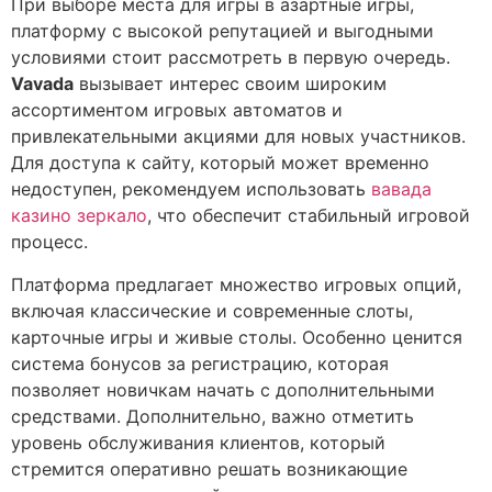
При выборе места для игры в азартные игры,
платформу с высокой репутацией и выгодными
условиями стоит рассмотреть в первую очередь.
Vavada
вызывает интерес своим широким
ассортиментом игровых автоматов и
привлекательными акциями для новых участников.
Для доступа к сайту, который может временно
недоступен, рекомендуем использовать
вавада
казино зеркало
, что обеспечит стабильный игровой
процесс.
Платформа предлагает множество игровых опций,
включая классические и современные слоты,
карточные игры и живые столы. Особенно ценится
система бонусов за регистрацию, которая
позволяет новичкам начать с дополнительными
средствами. Дополнительно, важно отметить
уровень обслуживания клиентов, который
стремится оперативно решать возникающие