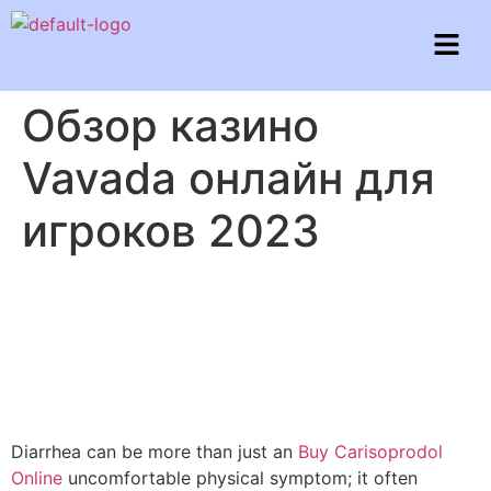
Обзор казино
Vavada онлайн для
игроков 2023
Diarrhea can be more than just an
Buy Carisoprodol
Online
uncomfortable physical symptom; it often