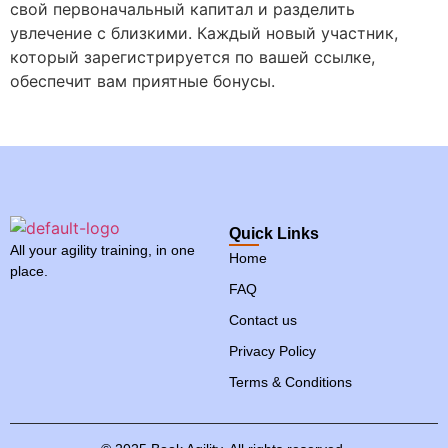
свой первоначальный капитал и разделить
увлечение с близкими. Каждый новый участник,
который зарегистрируется по вашей ссылке,
обеспечит вам приятные бонусы.
Quick Links
All your agility training, in one
Home
place.
FAQ
Contact us
Privacy Policy
Terms & Conditions