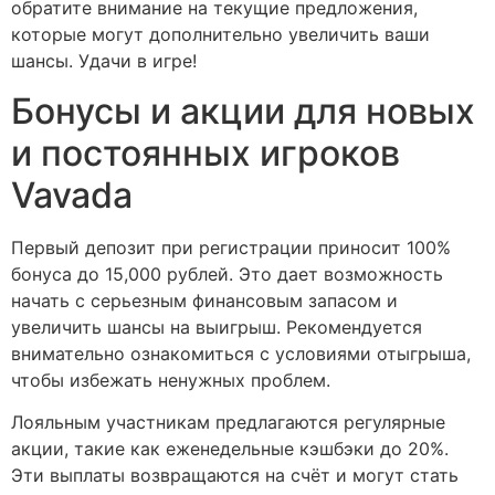
обратите внимание на текущие предложения,
которые могут дополнительно увеличить ваши
шансы. Удачи в игре!
Бонусы и акции для новых
и постоянных игроков
Vavada
Первый депозит при регистрации приносит 100%
бонуса до 15,000 рублей. Это дает возможность
начать с серьезным финансовым запасом и
увеличить шансы на выигрыш. Рекомендуется
внимательно ознакомиться с условиями отыгрыша,
чтобы избежать ненужных проблем.
Лояльным участникам предлагаются регулярные
акции, такие как еженедельные кэшбэки до 20%.
Эти выплаты возвращаются на счёт и могут стать