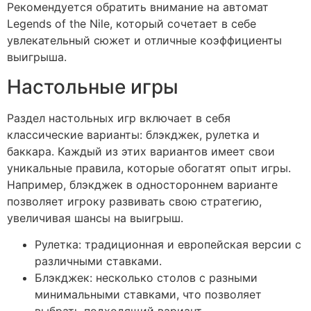
Рекомендуется обратить внимание на автомат
Legends of the Nile, который сочетает в себе
увлекательный сюжет и отличные коэффициенты
выигрыша.
Настольные игры
Раздел настольных игр включает в себя
классические варианты: блэкджек, рулетка и
баккара. Каждый из этих вариантов имеет свои
уникальные правила, которые обогатят опыт игры.
Например, блэкджек в одностороннем варианте
позволяет игроку развивать свою стратегию,
увеличивая шансы на выигрыш.
Рулетка: традиционная и европейская версии с
различными ставками.
Блэкджек: несколько столов с разными
минимальными ставками, что позволяет
выбрать подходящий вариант.