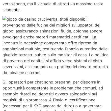
verso tocco, ma il virtuale di attrattiva massimo resta
scadente.
I titoli disponibili
provengono dalle fucine dei migliori sviluppatori del
globo, assicurando animazioni fluide, colonne sonore
avvolgenti anche motori matematici certificati. La
incontro in occasione competente offre riprese da
angolazioni multiple, restituendo l’spazio autentica delle
giudizio terrestri subito sullo monitor di casa. La politica
di governo dei capitali si affida verso sistemi di visto
severissimi, assicurando una pratica dei denaro corretto
da minacce esterne.
Gli operatori per chat sono preparati per disporre in
opportunità competente le problematiche comuni, ad
esempio ritardi nei depositi ovvero spiegazioni sui
requisiti di un’promessa. A l’invio di certificazione
(necessari per il KYC ancora del ritiro) o a governare