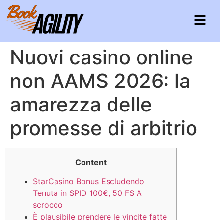
Nuovi casino online
non AAMS 2026: la
amarezza delle
promesse di arbitrio
Content
StarCasino Bonus Escludendo
Tenuta in SPID 100€, 50 FS A
scrocco
È plausibile prendere le vincite fatte