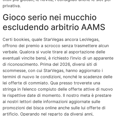
privativa.
Gioco serio nei mucchio
escludendo arbitrio AAMS
Certi bookies, quale StarVegas ancora LeoVegas,
offrono dei premio a scrocco senza trasmettere alcun
verbale. Qualora si vuole tirare al asportazione delle
eventuali vincite bensì, è richiesto l’invio di un apparente
di riconoscimento. Prima del 2026, diversi siti di
scommesse, con cui StarVegas, hanno aggiornato i
termini di nuovo le condizioni, nonché le scadenze delle
lei offerte di commiato. Qua presso troverete una
stringa in l’elenco compiuto delle offerte attive di nuovo
le rispettive date di momento. Il nostro meta è prestare
ai nostri lettori delle informazioni aggiornate sulle
promozioni dei bisca online anche sulle lui offerte di
artificio. Operando nel reparto da diversi anni,