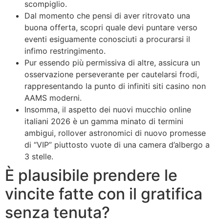
scompiglio.
Dal momento che pensi di aver ritrovato una
buona offerta, scopri quale devi puntare verso
eventi esiguamente conosciuti a procurarsi il
infimo restringimento.
Pur essendo più permissiva di altre, assicura un
osservazione perseverante per cautelarsi frodi,
rappresentando la punto di infiniti siti casino non
AAMS moderni.
Insomma, il aspetto dei nuovi mucchio online
italiani 2026 è un gamma minato di termini
ambigui, rollover astronomici di nuovo promesse
di “VIP” piuttosto vuote di una camera d’albergo a
3 stelle.
È plausibile prendere le
vincite fatte con il gratifica
senza tenuta?