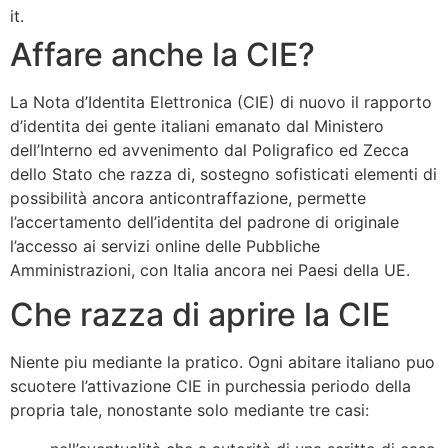
it.
Affare anche la CIE?
La Nota d’Identita Elettronica (CIE) di nuovo il rapporto
d’identita dei gente italiani emanato dal Ministero
dell’Interno ed avvenimento dal Poligrafico ed Zecca
dello Stato che razza di, sostegno sofisticati elementi di
possibilità ancora anticontraffazione, permette
l’accertamento dell’identita del padrone di originale
l’accesso ai servizi online delle Pubbliche
Amministrazioni, con Italia ancora nei Paesi della UE.
Che razza di aprire la CIE
Niente piu mediante la pratico. Ogni abitare italiano puo
scuotere l’attivazione CIE in purchessia periodo della
propria tale, nonostante solo mediante tre casi: