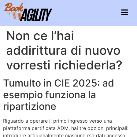
Non ce l’hai
addirittura di nuovo
vorresti richiederla?
Tumulto in CIE 2025: ad
esempio funziona la
ripartizione
Riguardo a operare il primo ingresso verso una
piattaforma certificata ADM, hai tre opzioni principali:
introdurre artigianalmente ciascuno rso dati accesso