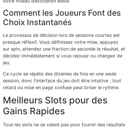
votre niveau d’excitation élevé.
Comment les Joueurs Font des
Choix Instantanés
Le processus de décision lors de sessions courtes est
presque réflexif. Vous définissez votre mise, appuyez
sur spin, attendez une fraction de seconde le résultat, et
décidez immédiatement si vous rejouez ou changez de
jeu.
Ce cycle se répète des dizaines de fois en une seule
session, donc l’interface du jeu doit être intuitive ; tout
retard ou mise en page confuse peut briser le rythme.
Meilleurs Slots pour des
Gains Rapides
Tous les slots ne se valent pas pour fournir des résultats