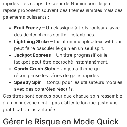
rapides. Les coups de cœur de Nomini pour le jeu
rapide proposent souvent des thèmes simples mais des
paiements puissants :
Fruit Frenzy
– Un classique à trois rouleaux avec
des déclencheurs scatter instantanés.
Lightning Strike
– Inclut un multiplicateur wild qui
peut faire basculer le gain en un seul spin.
Jackpot Express
– Un titre progressif où le
jackpot peut être décroché instantanément.
Candy Crush Slots
– Un jeu à thème qui
récompense les séries de gains rapides.
Speedy Spin
– Conçu pour les utilisateurs mobiles
avec des contrôles réactifs.
Ces titres sont conçus pour que chaque spin ressemble
à un mini‑événement—pas d’attente longue, juste une
gratification instantanée.
Gérer le Risque en Mode Quick