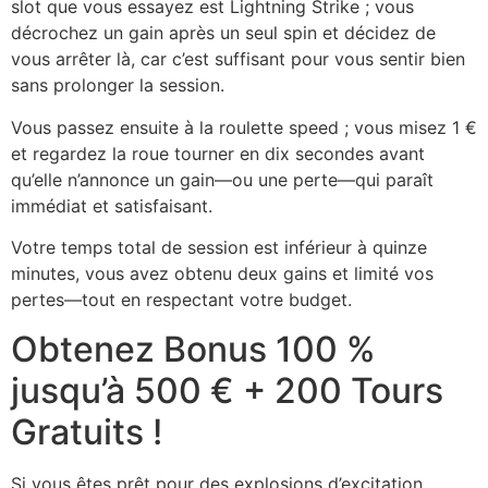
slot que vous essayez est Lightning Strike ; vous
décrochez un gain après un seul spin et décidez de
vous arrêter là, car c’est suffisant pour vous sentir bien
sans prolonger la session.
Vous passez ensuite à la roulette speed ; vous misez 1 €
et regardez la roue tourner en dix secondes avant
qu’elle n’annonce un gain—ou une perte—qui paraît
immédiat et satisfaisant.
Votre temps total de session est inférieur à quinze
minutes, vous avez obtenu deux gains et limité vos
pertes—tout en respectant votre budget.
Obtenez Bonus 100 %
jusqu’à 500 € + 200 Tours
Gratuits !
Si vous êtes prêt pour des explosions d’excitation