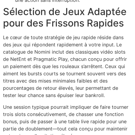
une action sans interruption.
Sélection de Jeux Adaptée
pour des Frissons Rapides
Le cœur de toute stratégie de jeu rapide réside dans
des jeux qui répondent rapidement à votre input. Le
catalogue de Nomini inclut des classiques vidéo slots
de NetEnt et Pragmatic Play, chacun conçu pour offrir
un paiement dès que les rouleaux s’arrêtent. Ceux qui
aiment les bursts courts se tournent souvent vers des
titres avec des mises minimales faibles et des
pourcentages de retour élevés, leur permettant de
tester leur chance sans épuiser leur bankroll.
Une session typique pourrait impliquer de faire tourner
trois slots consécutivement, de chasser une fonction
bonus, puis de passer à une table live rapide pour une
partie de doublement—tout cela conçu pour maintenir