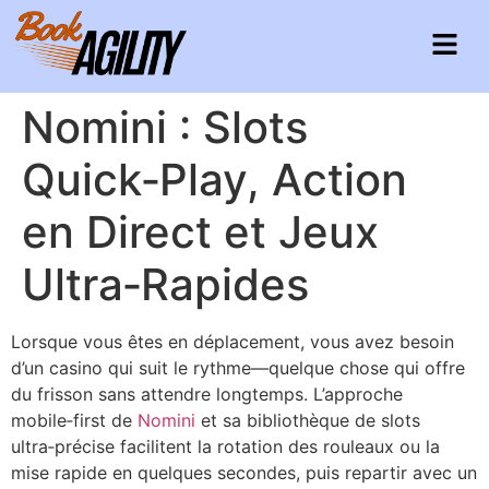
Nomini : Slots
Quick‑Play, Action
en Direct et Jeux
Ultra‑Rapides
Lorsque vous êtes en déplacement, vous avez besoin
d’un casino qui suit le rythme—quelque chose qui offre
du frisson sans attendre longtemps. L’approche
mobile‑first de
Nomini
et sa bibliothèque de slots
ultra‑précise facilitent la rotation des rouleaux ou la
mise rapide en quelques secondes, puis repartir avec un