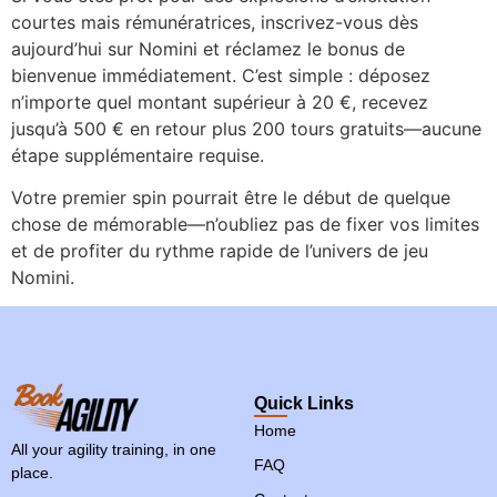
courtes mais rémunératrices, inscrivez-vous dès
aujourd’hui sur Nomini et réclamez le bonus de
bienvenue immédiatement. C’est simple : déposez
n’importe quel montant supérieur à 20 €, recevez
jusqu’à 500 € en retour plus 200 tours gratuits—aucune
étape supplémentaire requise.
Votre premier spin pourrait être le début de quelque
chose de mémorable—n’oubliez pas de fixer vos limites
et de profiter du rythme rapide de l’univers de jeu
Nomini.
Quick Links
Home
All your agility training, in one
FAQ
place.