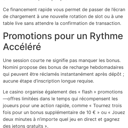
Ce financement rapide vous permet de passer de l’écran
de chargement à une nouvelle rotation de slot ou à une
table live sans attendre la confirmation de transaction.
Promotions pour un Rythme
Accéléré
Une session courte ne signifie pas manquer les bonus.
Nomini propose des bonus de recharge hebdomadaires
qui peuvent être réclamés instantanément après dépôt ;
aucune étape d’inscription longue requise.
Le casino organise également des « flash » promotions
—offres limitées dans le temps qui récompensent les
joueurs pour une action rapide, comme « Tournez trois
fois pour un bonus supplémentaire de 10 € » ou « Jouez
deux minutes à n’importe quel jeu en direct et gagnez
des jetons gratuits ».