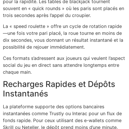
pour la rapidité. Les tables de blackjack tournent
souvent en « quick rounds » où les paris sont placés en
trois secondes après l’appel du croupier.
La « speed roulette » offre un cycle de rotation rapide
—une fois votre pari placé, la roue tourne en moins de
dix secondes, vous donnant un résultat instantané et la
possibilité de rejouer immédiatement.
Ces formats s’adressent aux joueurs qui veulent l’aspect
social du jeu en direct sans attendre longtemps entre
chaque main.
Recharges Rapides et Dépôts
Instantanés
La plateforme supporte des options bancaires
instantanées comme Trustly ou Interac pour un flux de
fonds rapide. Pour ceux utilisant des e-wallets comme
Skrill ou Neteller, le dépôt prend moins d’une minute.