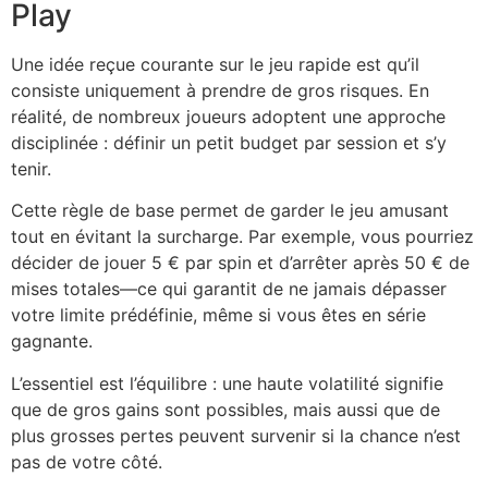
Play
Une idée reçue courante sur le jeu rapide est qu’il
consiste uniquement à prendre de gros risques. En
réalité, de nombreux joueurs adoptent une approche
disciplinée : définir un petit budget par session et s’y
tenir.
Cette règle de base permet de garder le jeu amusant
tout en évitant la surcharge. Par exemple, vous pourriez
décider de jouer 5 € par spin et d’arrêter après 50 € de
mises totales—ce qui garantit de ne jamais dépasser
votre limite prédéfinie, même si vous êtes en série
gagnante.
L’essentiel est l’équilibre : une haute volatilité signifie
que de gros gains sont possibles, mais aussi que de
plus grosses pertes peuvent survenir si la chance n’est
pas de votre côté.