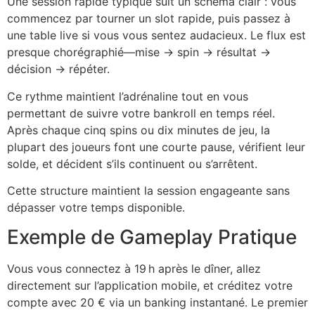
Une session rapide typique suit un schéma clair : vous
commencez par tourner un slot rapide, puis passez à
une table live si vous vous sentez audacieux. Le flux est
presque chorégraphié—mise → spin → résultat →
décision → répéter.
Ce rythme maintient l’adrénaline tout en vous
permettant de suivre votre bankroll en temps réel.
Après chaque cinq spins ou dix minutes de jeu, la
plupart des joueurs font une courte pause, vérifient leur
solde, et décident s’ils continuent ou s’arrêtent.
Cette structure maintient la session engageante sans
dépasser votre temps disponible.
Exemple de Gameplay Pratique
Vous vous connectez à 19 h après le dîner, allez
directement sur l’application mobile, et créditez votre
compte avec 20 € via un banking instantané. Le premier