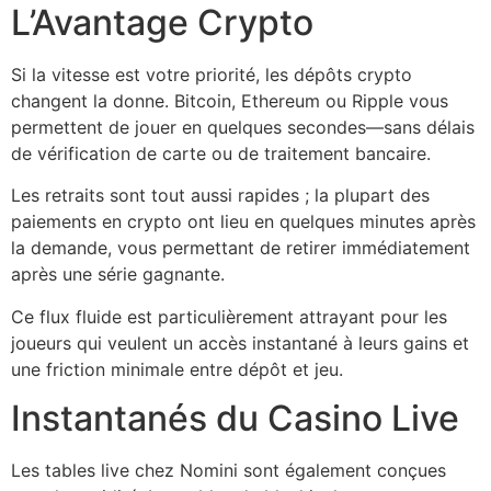
L’Avantage Crypto
Si la vitesse est votre priorité, les dépôts crypto
changent la donne. Bitcoin, Ethereum ou Ripple vous
permettent de jouer en quelques secondes—sans délais
de vérification de carte ou de traitement bancaire.
Les retraits sont tout aussi rapides ; la plupart des
paiements en crypto ont lieu en quelques minutes après
la demande, vous permettant de retirer immédiatement
après une série gagnante.
Ce flux fluide est particulièrement attrayant pour les
joueurs qui veulent un accès instantané à leurs gains et
une friction minimale entre dépôt et jeu.
Instantanés du Casino Live
Les tables live chez Nomini sont également conçues