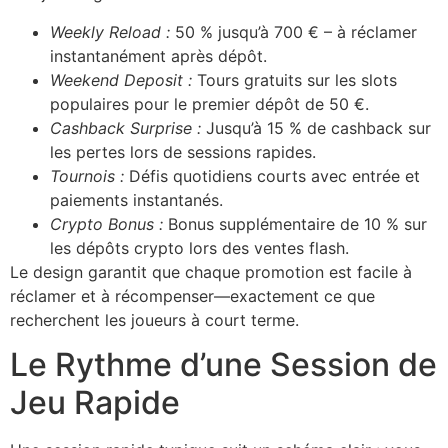
Weekly Reload :
50 % jusqu’à 700 € – à réclamer
instantanément après dépôt.
Weekend Deposit :
Tours gratuits sur les slots
populaires pour le premier dépôt de 50 €.
Cashback Surprise :
Jusqu’à 15 % de cashback sur
les pertes lors de sessions rapides.
Tournois :
Défis quotidiens courts avec entrée et
paiements instantanés.
Crypto Bonus :
Bonus supplémentaire de 10 % sur
les dépôts crypto lors des ventes flash.
Le design garantit que chaque promotion est facile à
réclamer et à récompenser—exactement ce que
recherchent les joueurs à court terme.
Le Rythme d’une Session de
Jeu Rapide