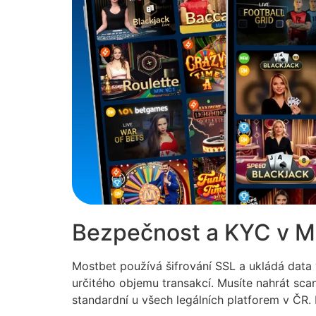
Bezpečnost a KYC v M
Mostbet používá šifrování SSL a ukládá data 
určitého objemu transakcí. Musíte nahrát sca
standardní u všech legálních platforem v ČR. 