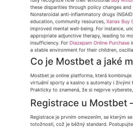
these disparities through policy changes and
Nonsteroidal anti-inflammatory drugs (NSAID
education, community resources,
Xanax Buy 
improved mental well-being. For instance, un
appropriate adjunctive therapy, leading to 
insufficiency. For
Diazepam Online Purchase
i
a stable environment for their children, oscil
Co je Mostbet a jaké m
Mostbet je online platforma, která kombinuje 
virtuální sporty a kasino s automaty i živými 
Prakticky to znamená, že si nejprve vyberete, 
Registrace u Mostbet 
Registrace je prvním omezením, se kterým se 
totožnosti, což je běžný standard. Postupujt