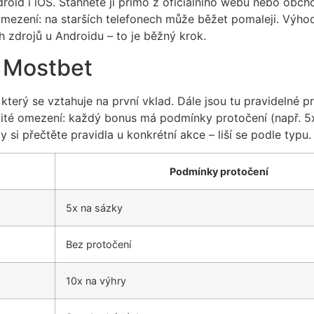
roid i iOS. Stáhnete ji přímo z oficiálního webu nebo obc
 Omezení: na starších telefonech může běžet pomaleji. Výhod
 zdrojů u Androidu – to je běžný krok.
 Mostbet
 který se vztahuje na první vklad. Dále jsou tu pravidelné 
ité omezení: každý bonus má podmínky protočení (např. 5x
y si přečtěte pravidla u konkrétní akce – liší se podle typu.
Podmínky protočení
5x na sázky
Bez protočení
10x na výhry