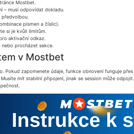
stránce Mostbet.
ní – musí odpovídat dokladu.
u předvolbou.
ombinace písmen a číslic).
 si je kvůli limitům.
pro aktivační odkaz.
e nebo procházet sekce.
čtem v Mostbet
slo. Pokud zapomenete údaje, funkce obnovení funguje přes 
Musíte mít stabilní připojení, jinak se session může odpoji
zpečnost.