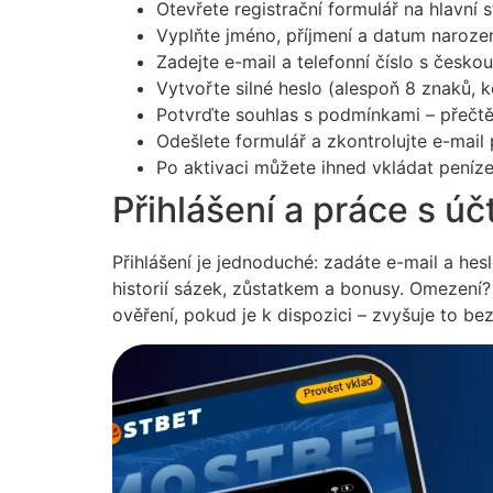
Otevřete registrační formulář na hlavní 
Vyplňte jméno, příjmení a datum naroze
Zadejte e-mail a telefonní číslo s česko
Vytvořte silné heslo (alespoň 8 znaků, k
Potvrďte souhlas s podmínkami – přečtěte
Odešlete formulář a zkontrolujte e-mail 
Po aktivaci můžete ihned vkládat peníz
Přihlášení a práce s ú
Přihlášení je jednoduché: zadáte e-mail a he
historií sázek, zůstatkem a bonusy. Omezení? 
ověření, pokud je k dispozici – zvyšuje to be