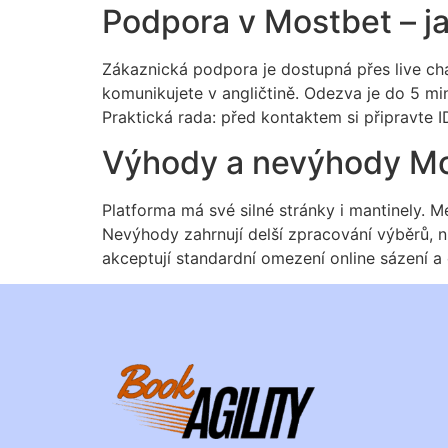
Podpora v Mostbet – ja
Zákaznická podpora je dostupná přes live cha
komunikujete v angličtině. Odezva je do 5 min
Praktická rada: před kontaktem si připravte I
Výhody a nevýhody Mo
Platforma má své silné stránky i mantinely. M
Nevýhody zahrnují delší zpracování výběrů, 
akceptují standardní omezení online sázení a c