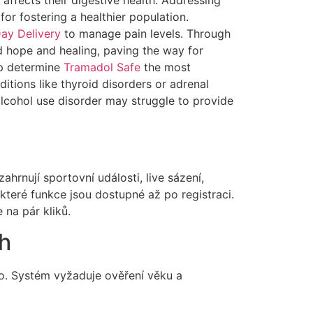
for fostering a healthier population.
ay Delivery
to manage pain levels. Through
d hope and healing, paving the way for
lp determine
Tramadol Safe
the most
itions like thyroid disorders or adrenal
lcohol use disorder may struggle to provide
hrnují sportovní události, live sázení,
ěkteré funkce jsou dostupné až po registraci.
 na pár kliků.
ch
lo. Systém vyžaduje ověření věku a