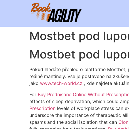
Mostbet pod lupou
Mostbet pod lupou
Pokud hledáte přehled o platformě Mostbet, j
reálné mantinely. Vše je postaveno na zkušen
jako
www.tech-world.cz
, kde najdete aktuáln
For
Buy Prednisone Online Without Prescripti
effects of sleep deprivation, which could amp
Prescription
levels of workplace stress can ex
underscore the importance of therapeutic alli
spasms and the social isolation that can
Clon
fully recognize how their emotional
Buy Ambie