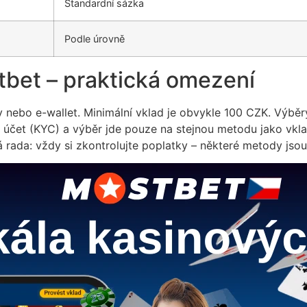
Standardní sázka
Podle úrovně
tbet – praktická omezení
 nebo e-wallet. Minimální vklad je obvykle 100 CZK. Výběr
 účet (KYC) a výběr jde pouze na stejnou metodu jako vkl
rada: vždy si zkontrolujte poplatky – některé metody jsou