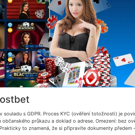
ostbet
v souladu s GDPR. Proces KYC (ověření totožnosti) je povi
n občanského průkazu a doklad o adrese. Omezení: bez ověř
Prakticky to znamená, že si připravíte dokumenty předem – 