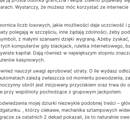
 barach. Wystarczy, że możesz móc korzystać ze internecie 
ornica liczb losowych, jakie możliwości daje uczciwość 
ty polegają w szczęściu, inne żądają zdolności, żeby p
 symboli, z małymi szansami dzięki wygraną. Ażeby zyskać
z tych komputerów gdy blackjack, ruletka internetowego, b
zywiste kapitał. Dają również w największym stopniu zna
puterów kasynowych.
ównież nauczył uwagi aprobować utraty. O ile wydasz odło
 automatach zależą zwłaszcza od momentu powodzenia, za
oczynny obrót jest inicjowany przyciskiem oraz trwa do o
ne przy wspólnoty pochodzące z grupowym jackpotem.
odwiedzenia mojej dziurki niezwykle podobnej treści – głów
dgatunku. , którzy ciekawe, mechanika sztampowych wideo
 gracze za ostatnich 2 dekad pokazali, że to naturalnie o