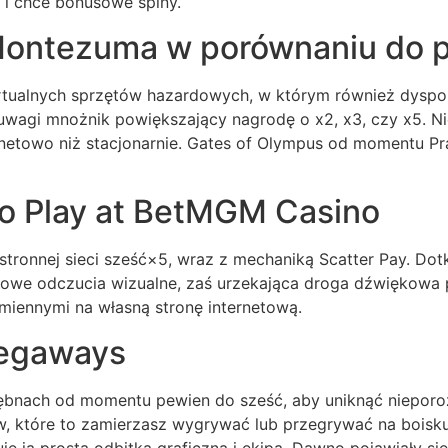
u i chce bonusowe spiny.
f Montezuma w porównaniu do 
wirtualnych sprzętów hazardowych, w którym również dysp
e uwagi mnożnik powiększający nagrodę o x2, x3, czy x5. Ni
etowo niż stacjonarnie. Gates of Olympus od momentu Prag
wo Play at BetMGM Casino
tronnej sieci sześć×5, wraz z mechaniką Scatter Pay. Dotkl
tkowe odczucia wizualne, zaś urzekająca droga dźwiękowa
ennymi na własną stronę internetową.
Megaways
ębnach od momentu pewien do sześć, aby uniknąć nieporo
 które to zamierzasz wygrywać lub przegrywać na boisku
uje ją prosta odbitka graficzna i ekipa. Dawno pojawiały si