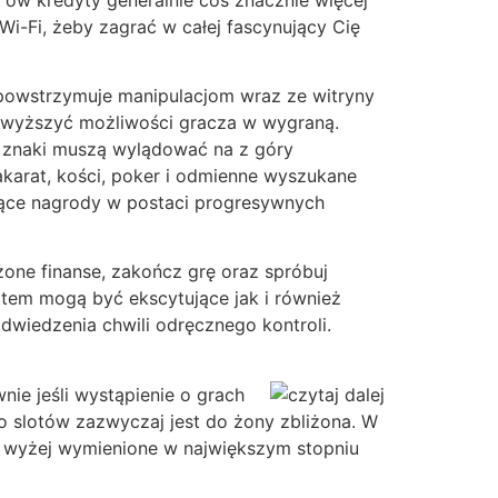
Wi-Fi, żeby zagrać w całej fascynujący Cię
i powstrzymuje manipulacjom wraz ze witryny
odwyższyć możliwości gracza w wygraną.
, znaki muszą wylądować na z góry
akarat, kości, poker i odmienne wyszukane
czące nagrody w postaci progresywnych
żone finanse, zakończ grę oraz spróbuj
tem mogą być ekscytujące jak i również
dwiedzenia chwili odręcznego kontroli.
nie jeśli wystąpienie o grach
 slotów zazwyczaj jest do żony zbliżona. W
we wyżej wymienione w największym stopniu