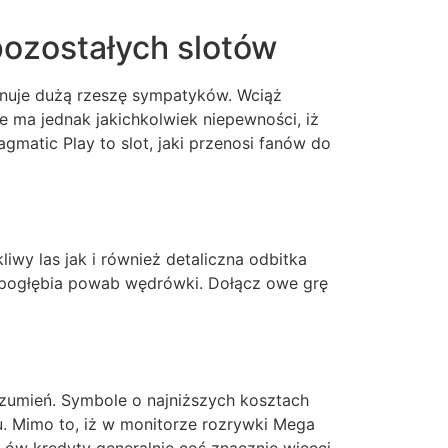
pozostałych slotów
onuje dużą rzeszę sympatyków. Wciąż
e ma jednak jakichkolwiek niepewności, iż
matic Play to slot, jaki przenosi fanów do
iwy las jak i również detaliczna odbitka
 pogłębia powab wędrówki. Dołącz owe grę
zumień. Symbole o najniższych kosztach
. Mimo to, iż w monitorze rozrywki Mega
ę ów kredyty generalnie coś znacznie więcej