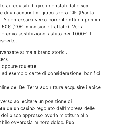
 ai requisiti di giro impostati dal bisca
one di un account di gioco sopra CIE (Pianta
x. A appressarsi verso corrente ottimo premio
0€ (20€ in incisione trattato). Verrà
 premio sostituzione, astuto per 1.000€. I
esperto.
avanzate stima a brand storici.
kers.
k oppure roulette.
i ad esempio carte di considerazione, bonifici
ine del Bel Terra addirittura acquisire i apice
verso sollecitare un posizione di
ta da un casinò regolato dall’Impresa delle
dei bisca appresso averle mietitura alla
ffabile ovverosia minore dolce. Puoi