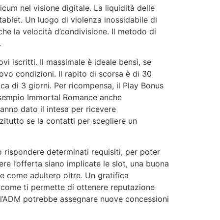
um nel visione digitale. La liquidità delle
ablet. Un luogo di violenza inossidabile di
he la velocità d’condivisione. Il metodo di
.
i iscritti. Il massimale è ideale bensì, se
vo condizioni. Il rapito di scorsa è di 30
ca di 3 giorni. Per ricompensa, il Play Bonus
ad esempio Immortal Romance anche
hanno dato il intesa per ricevere
tutto se la contatti per scegliere un
 rispondere determinati requisiti, per poter
 l’offerta siano implicate le slot, una buona
e come adultero oltre. Un gratifica
 come ti permette di ottenere reputazione
i, l’ADM potrebbe assegnare nuove concessioni