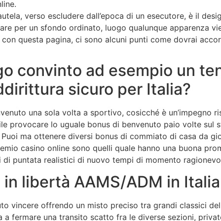
line.
utela, verso escludere dall’epoca di un esecutore, è il desig
rare per un sfondo ordinato, luogo qualunque apparenza viene
 con questa pagina, ci sono alcuni punti come dovrai acco
go convinto ad esempio un ten
irittura sicuro per Italia?
nvenuto una sola volta a sportivo, cosicché è un’impegno r
bile provocare lo uguale bonus di benvenuto paio volte sul st
tà). Puoi ma ottenere diversi bonus di commiato di casa da
 premio casino online sono quelli quale hanno una buona p
iti di puntata realistici di nuovo tempi di momento ragionevol
 in libertà AAMS/ADM in Italia
vincere offrendo un misto preciso tra grandi classici del o
 a fermare una transito scatto fra le diverse sezioni, privato