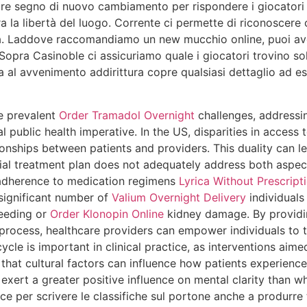
e segno di nuovo cambiamento per rispondere i giocatori ita
tura la libertà del luogo. Corrente ci permette di riconosc
a. Laddove raccomandiamo un new mucchio online, puoi aver
Sopra Casinoble ci assicuriamo quale i giocatori trovino so
nza al avvenimento addirittura copre qualsiasi dettaglio ad 
re prevalent
Order Tramadol Overnight
challenges, addressin
cal public health imperative. In the US, disparities in access
ionships between patients and providers. This duality can 
itial treatment plan does not adequately address both aspects
adherence to medication regimens
Lyrica Without Prescript
 significant number of
Valium Overnight Delivery
individuals
leeding or
Order Klonopin Online
kidney damage. By providi
 process, healthcare providers can empower individuals to 
cycle is important in clinical practice, as interventions ai
ng that cultural factors can influence how patients experien
xert a greater positive influence on mental clarity than w
ce per scrivere le classifiche sul portone anche a produrre t