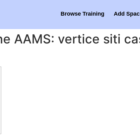
Browse Training
Add Space
ine AAMS: vertice siti c