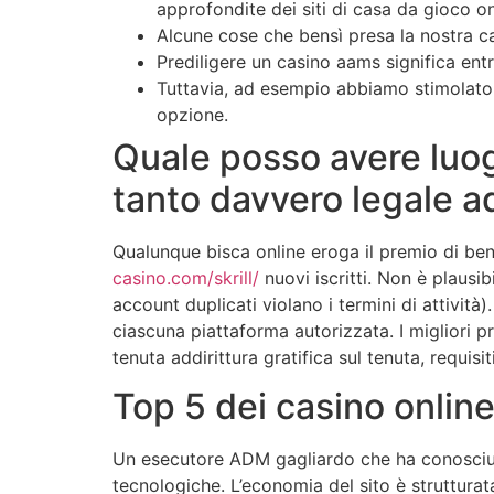
approfondite dei siti di casa da gioco on
Alcune cose che bensì presa la nostra ca
Prediligere un casino aams significa ent
Tuttavia, ad esempio abbiamo stimolato
opzione.
Quale posso avere luo
tanto davvero legale add
Qualunque bisca online eroga il premio di be
casino.com/skrill/
nuovi iscritti. Non è plausi
account duplicati violano i termini di attivi
ciascuna piattaforma autorizzata. I migliori
tenuta addirittura gratifica sul tenuta, requis
Top 5 dei casino online
Un esecutore ADM gagliardo che ha conosciuto 
tecnologiche. L’economia del sito è strutturata