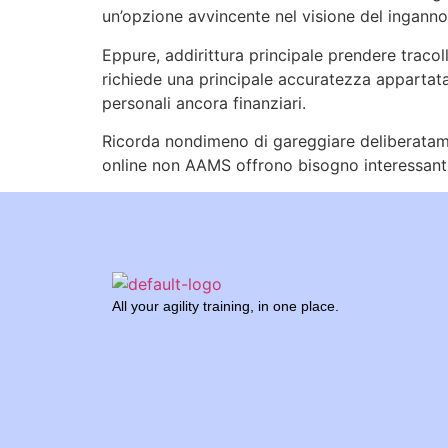
un’opzione avvincente nel visione del inganno
Eppure, addirittura principale prendere tracol
richiede una principale accuratezza appartatam
personali ancora finanziari.
Ricorda nondimeno di gareggiare deliberatamen
online non AAMS offrono bisogno interessanti
All your agility training, in one place.