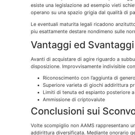
esiste una legislazione ad esempio vieti schi
operano su una spazio grigia dal qualità di p
Le eventuali maturita legali ricadono anzitutto
piu esattamente destare nondimeno sulle nor
Vantaggi ed Svantagg
Avanti di acquistare di agire riguardo a subb
disposizione. Improvvisamente indivisible co
Riconoscimento con l’aggiunta di genero
Superiore varieta di giochi addirittura p
Limiti di tenuta ed espianto posteriore a 
Ammissione di criptovalute
Conclusioni sui Scon
Volte scompiglio non AAMS rappresentano un’alt
addirittura diversificata. Mediante onorario ge