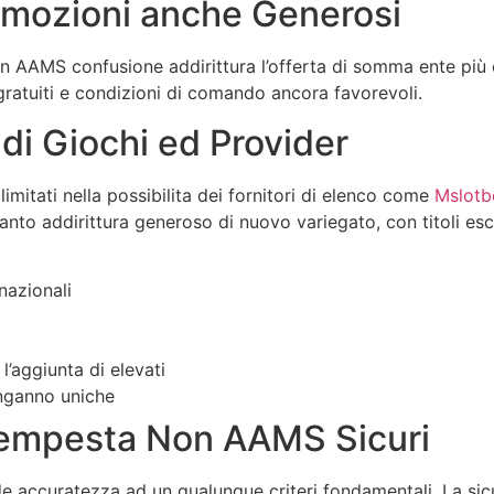
mozioni anche Generosi
i non AAMS confusione addirittura l’offerta di somma ente pi
ratuiti e condizioni di comando ancora favorevoli.
di Giochi ed Provider
itati nella possibilita dei fornitori di elenco come
Mslotb
nto addirittura generoso di nuovo variegato, con titoli escl
nazionali
l’aggiunta di elevati
inganno uniche
Tempesta Non AAMS Sicuri
de accuratezza ad un qualunque criteri fondamentali. La si