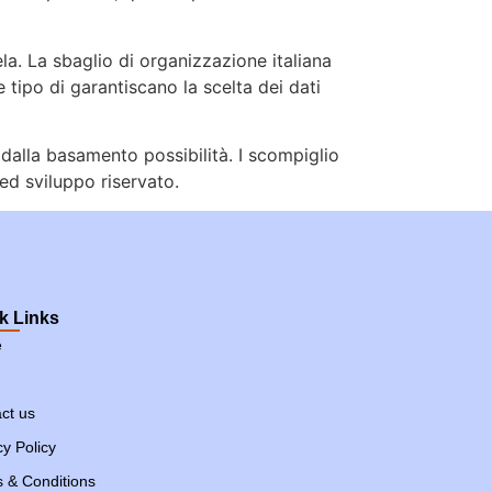
la. La sbaglio di organizzazione italiana
tipo di garantiscano la scelta dei dati
dalla basamento possibilità. I scompiglio
d sviluppo riservato.
k Links
e
ct us
cy Policy
 & Conditions