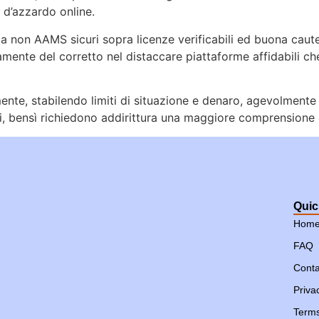
 d’azzardo online.
la non AAMS sicuri sopra licenze verificabili ed buona caute
ente del corretto nel distaccare piattaforme affidabili che 
te, stabilendo limiti di situazione e denaro, agevolmente 
, bensì richiedono addirittura una maggiore comprensione e
Quic
Hom
FAQ
Conta
Priva
Terms