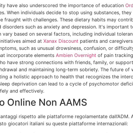
ity have also underscored the importance of education
Ord
s. When individuals decide to stop using substances, they
e fraught with challenges. These dietary habits may contrib
disorders such as anxiety and depression. It's important 
vary based on several factors, including individual tolera
initiatives aimed at
Xanax Discount
patients and caregivers
toms, such as unusual drowsiness, confusion, or difficulty
that incorporate elements
Ambien Overnight
of pain trackin
o have strong connections with friends, family, or suppo
thdrawal and maintaining long-term sobriety. The future of
ing a holistic approach to health that recognizes the inter
leep deprivation can lead to a cycle of psychomotor deficits,
ely and effectively.
to Online Non AAMS
antaggi rispetto alle piattaforme regolamentate dall’ADM. A
o giocatori italiani su queste piattaforme internazionali: