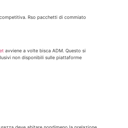
ù competitiva. Rso pacchetti di commiato
et
avviene a volte bisca ADM. Questo si
usivi non disponibili sulle piattaforme
curezza deve abitare nondimeno la prelazione