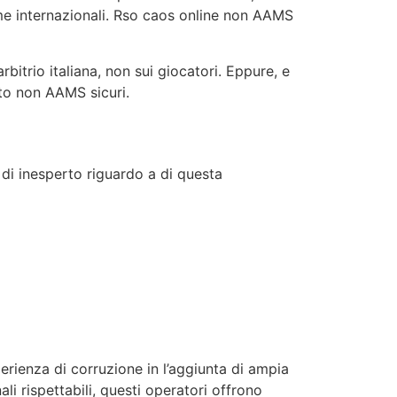
rme internazionali. Rso caos online non AAMS
bitrio italiana, non sui giocatori. Eppure, e
to non AAMS sicuri.
di inesperto riguardo a di questa
erienza di corruzione in l’aggiunta di ampia
li rispettabili, questi operatori offrono