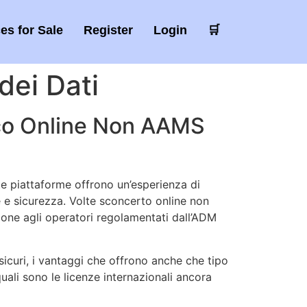
es for Sale
Register
Login
🛒
dei Dati
cco Online Non AAMS
te piattaforme offrono un’esperienza di
e e sicurezza. Volte sconcerto online non
zione agli operatori regolamentati dall’ADM
icuri, i vantaggi che offrono anche che tipo
uali sono le licenze internazionali ancora