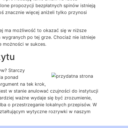
one propozycji bezpłatnych spinów istnieją
znacznie więcej aniżeli tylko przynosi
ej ma możliwość to okazać się w niższe
wygranych po tej grze. Chociaż nie istnieje
e możności w sukces.
zytu
ww? Starczy
la ponad
rgument na tek krok,
est w stanie anulować czujności do instytucji
ardziej ważne wydaje się być zrozumienie,
dba o przestrzeganie lokalnych przepisów. W
ształtującym wytyczne rozrywki w naszym