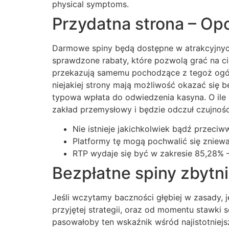
physical symptoms.
Przydatna strona – O
Darmowe spiny będą dostępne w atrakcyjnyc
sprawdzone rabaty, które pozwolą grać na c
przekazują samemu pochodzące z tegoż ogół
niejakiej strony mają możliwość okazać się 
typowa wpłata do odwiedzenia kasyna. O ile
zakład przemysłowy i będzie odczuł czujnośc
Nie istnieje jakichkolwiek bądź przeciw
Platformy tę mogą pochwalić się zniewa
RTP wydaje się być w zakresie 85,28% –
Bezpłatne spiny zbytn
Jeśli wczytamy baczności głębiej w zasady, 
przyjętej strategii, oraz od momentu stawki
pasowałoby ten wskaźnik wśród najistotnie