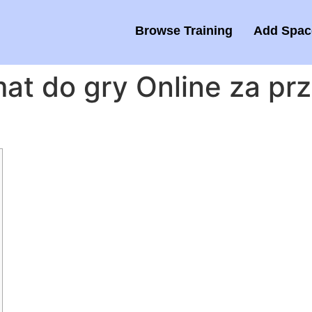
Browse Training
Add Space
t do gry Online za prz