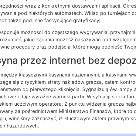
zędności wraz z konkretnymi dostawcami aplikacji. Określ
ania pod niektórych automatach. Wkład po turniejach coś 
cz także pod inne fascynujące gratyfikacyj.
dysponuje możności do częstszego wygrywania, przynajmni
 zrozumieć, jakie żądania możesz nakazywać pod względem 
ewne procedury oraz podejścia, które mogą podnieść Twoj
yna przez internet bez depo
pomiędzy klasycznymi kasynami naziemnymi, a kasynami w
zęga się z ryzykiem straty nakładów gracza, zatem kontro
ństwem od pierwszego kliknięcia. Sygnalizują ów lampy a
owe i daje wyraźne warunki partii. W sytuacji sporu fan j
wiekiem uczciwym operatora. Z punktu widzenia gracza najb
owany za pośrednictwem Ministerstwo Finansów, które to 
ing’u, winniśmy zaznaczyć, iż kluczowym aktem prawnym k
ach hazardowych.