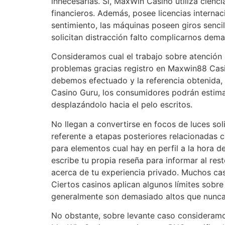
innecesarias. Sí, MaxWin Casino utiliza cien
financieros. Además, posee licencias internac
sentimiento, las máquinas poseen giros sencil
solicitan distracción falto complicarnos dema
Consideramos cual el trabajo sobre atención
problemas gracias registro en Maxwin88 Casin
debemos efectuado y la referencia obtenida, 
Casino Guru, los consumidores podrán estimar
desplazándolo hacia el pelo escritos.
No llegan a convertirse en focos de luces sol
referente a etapas posteriores relacionadas co
para elementos cual hay en perfil a la hora 
escribe tu propia reseña para informar al re
acerca de tu experiencia privado. Muchos casi
Ciertos casinos aplican algunos límites sobr
generalmente son demasiado altos que nunca 
No obstante, sobre levante caso consideramos