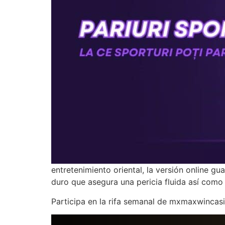
entretenimiento oriental, la versión online g
duro que asegura una pericia fluida así­ como 
Participa en la rifa semanal de mxmaxwincas