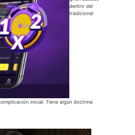
dentro del
tradicional
omplicación inicial. Tiene algún doctrina