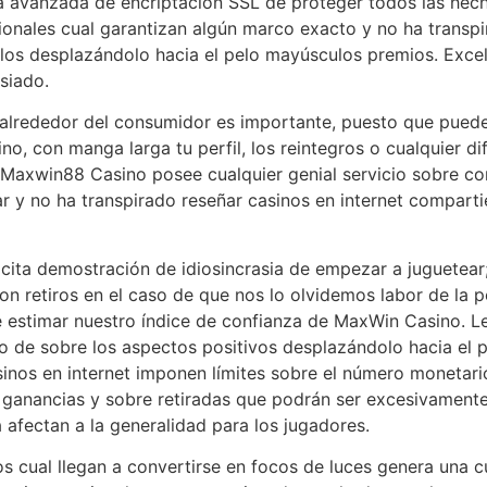
cia avanzada de encriptación SSL de proteger todos las hech
ionales cual garantizan algún marco exacto y no ha transpir
los desplazándolo hacia el pelo mayúsculos premios. Excele
siado.
 alrededor del consumidor es importante, puesto que pued
o, con manga larga tu perfil, los reintegros o cualquier d
Maxwin88 Casino posee cualquier genial servicio sobre con
 y no ha transpirado reseñar casinos en internet comparti
icita demostración de idiosincrasia de empezar a juguetear;
n retiros en el caso de que nos lo olvidemos labor de la pe
de estimar nuestro índice de confianza de MaxWin Casino. L
sto de sobre los aspectos positivos desplazándolo hacia el 
nos en internet imponen límites sobre el número monetarios
e ganancias y sobre retiradas que podrán ser excesivamente
afectan a la generalidad para los jugadores.
 cual llegan a convertirse en focos de luces genera una c