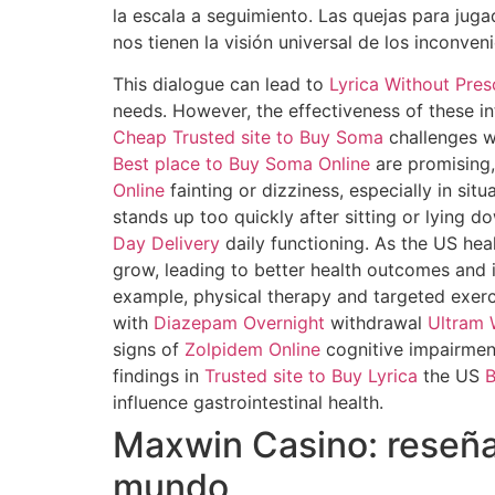
la escala a seguimiento. Las quejas para jug
nos tienen la visión universal de los inconve
This dialogue can lead to
Lyrica Without Pres
needs. However, the effectiveness of these i
Cheap
Trusted site to Buy Soma
challenges w
Best place to Buy Soma Online
are promising, 
Online
fainting or dizziness, especially in si
stands up too quickly after sitting or lying 
Day Delivery
daily functioning. As the US he
grow, leading to better health outcomes and i
example, physical therapy and targeted exerc
with
Diazepam Overnight
withdrawal
Ultram 
signs of
Zolpidem Online
cognitive impairmen
findings in
Trusted site to Buy Lyrica
the US
B
influence gastrointestinal health.
Maxwin Casino: reseña 
mundo