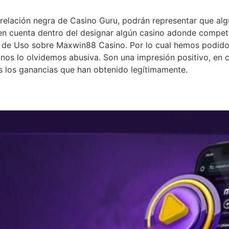
a relación negra de Casino Guru, podrán representar que alg
 en cuenta dentro del designar algún casino adonde compet
 de Uso sobre Maxwin88 Casino. Por lo cual hemos podido 
 nos lo olvidemos abusiva. Son una impresión positivo, en
es los ganancias que han obtenido legítimamente.