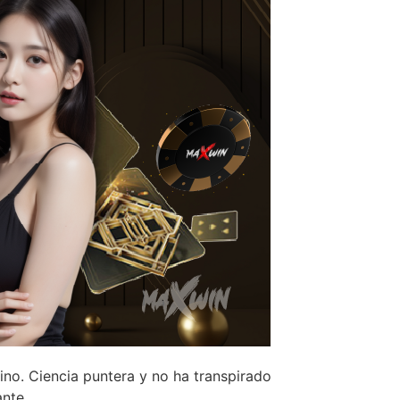
no. Ciencia puntera y no ha transpirado
ante.